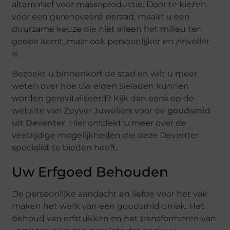
alternatief voor massaproductie. Door te kiezen
voor een gerenoveerd sieraad, maakt u een
duurzame keuze die niet alleen het milieu ten
goede komt, maar ook persoonlijker en zinvoller
is.
Bezoekt u binnenkort de stad en wilt u meer
weten over hoe uw eigen sieraden kunnen
worden gerevitaliseerd? Kijk dan eens op de
website van Zuyver Juweliers voor de
goudsmid
uit Deventer
. Hier ontdekt u meer over de
veelzijdige mogelijkheden die deze Deventer
specialist te bieden heeft.
Uw Erfgoed Behouden
De persoonlijke aandacht en liefde voor het vak
maken het werk van een goudsmid uniek. Het
behoud van erfstukken en het transformeren van