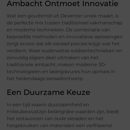
Ambacht Ontmoet Innovatie
Wat een goudsmid uit Deventer uniek maakt, is
de perfecte mix tussen traditioneel vakmanschap
en moderne technieken. De combinatie van
beproefde methoden en innovatieve oplossingen
zorgt ervoor dat elk sieraad precies krijgt wat het
verdient. Waar ouderwetse soldeertechnieken en
zorvuldig slijpen deel uitmaken van het
traditionele ambacht, maken moderne 3D-
technologieën en lasergravures hun opmars in
het hedendaags sieraadontwerp.
Een Duurzame Keuze
In een tijd waarin duurzaamheid en
milieubewustzijn belangrijke waarden zijn, biedt
het restaureren van oude sieraden en het
hergebruiken van materialen een verfrissend