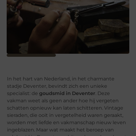
In het hart van Nederland, in het charmante
stadje Deventer, bevindt zich een unieke
specialist: de
goudsmid in Deventer
. Deze
vakman weet als geen ander hoe hij vergeten
schatten opnieuw kan laten schitteren. Vintage
sieraden, die ooit in vergetelheid waren geraakt,
worden met liefde en vakmanschap nieuw leven
ingeblazen. Maar wat maakt het beroep van