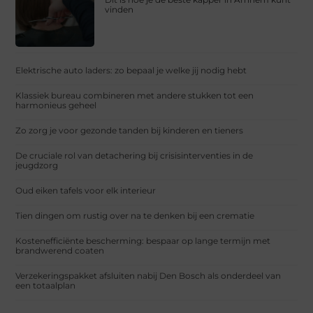
vinden
Elektrische auto laders: zo bepaal je welke jij nodig hebt
Klassiek bureau combineren met andere stukken tot een
harmonieus geheel
Zo zorg je voor gezonde tanden bij kinderen en tieners
De cruciale rol van detachering bij crisisinterventies in de
jeugdzorg
Oud eiken tafels voor elk interieur
Tien dingen om rustig over na te denken bij een crematie
Kostenefficiënte bescherming: bespaar op lange termijn met
brandwerend coaten
Verzekeringspakket afsluiten nabij Den Bosch als onderdeel van
een totaalplan