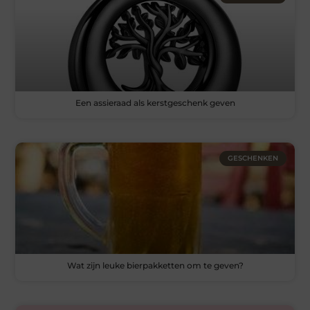
Een assieraad als kerstgeschenk geven
GESCHENKEN
Wat zijn leuke bierpakketten om te geven?