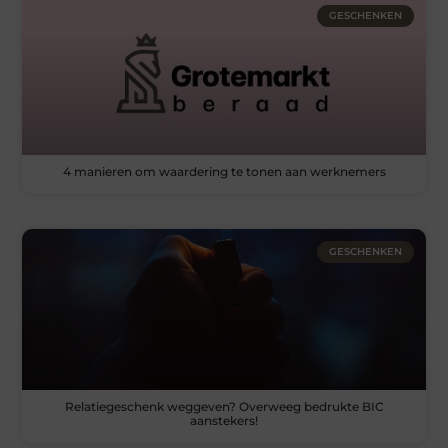
GESCHENKEN
4 manieren om waardering te tonen aan werknemers
GESCHENKEN
Relatiegeschenk weggeven? Overweeg bedrukte BIC
aanstekers!