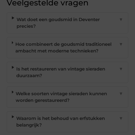
Veelgestelde vragen
Wat doet een goudsmid in Deventer
▼
precies?
Hoe combineert de goudsmid traditioneel
▼
ambacht met moderne technieken?
Is het restaureren van vintage sieraden
▼
duurzaam?
Welke soorten vintage sieraden kunnen
▼
worden gerestaureerd?
Waarom is het behoud van erfstukken
▼
belangrijk?