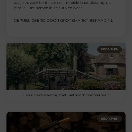
dat je op zoek bent naar een mobiele laadoplossing, die
je mee kunt nemen in de auto en waar
GEPUBLICEERD DOOR GROTEMARKT BERAAD.NL
BEDRIJVEN
Een unieke ervaring met Giethoorn bootverhuur
BEDRIJVEN