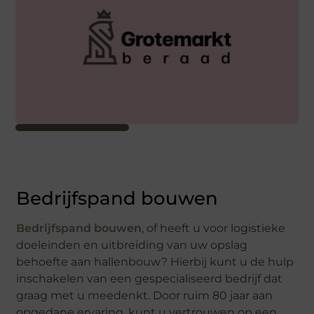
Bedrijfspand bouwen
Bedrijfspand bouwen
, of heeft u voor logistieke
doeleinden en uitbreiding van uw opslag
behoefte aan hallenbouw? Hierbij kunt u de hulp
inschakelen van een gespecialiseerd bedrijf dat
graag met u meedenkt. Door ruim 80 jaar aan
opgedane ervaring, kunt u vertrouwen op een