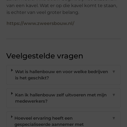
van een kavel. Wat er op die kavel komt te staan,
is echter van veel groter belang.
https://www.zweersbouw.nl/
Veelgestelde vragen
Wat is hallenbouw en voor welke bedrijven
▼
is het geschikt?
Kan ik hallenbouw zelf uitvoeren met mijn
▼
medewerkers?
Hoeveel ervaring heeft een
▼
gespecialiseerde aannemer met