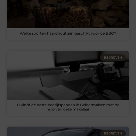
Welke soorten haardhout zijn geschikt voor de BBQ?
BEDRIJVEN
U vindt de beste bedrijfspanden in Geldermalsen met de
hulp van deze makelaar
BEDRIJVEN