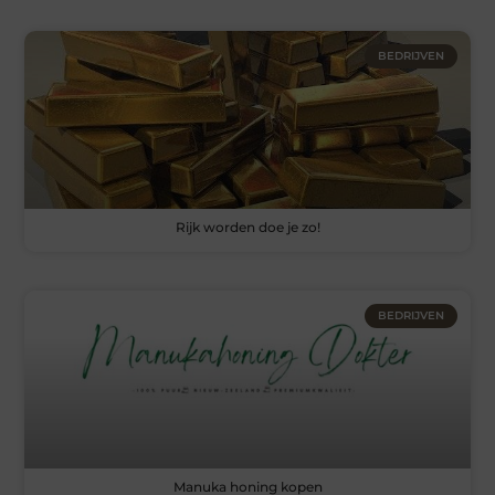
BEDRIJVEN
Rijk worden doe je zo!
BEDRIJVEN
Manuka honing kopen