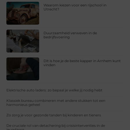
Waarom kiezen voor een rijschool in
Utrecht?
Duurzaamheid verweven in de
bedrijfsvoering
Dit is hoe je de beste kapper in Arnhem kunt
vinden
Elektrische auto laders: zo bepaal je welke jij nodig hebt
Klassiek bureau combineren met andere stukken tot een
harmonieus geheel
Zo zorg je voor gezonde tanden bij kinderen en tieners
De cruciale rol van detachering bij crisisinterventies in de
jeugdzorg