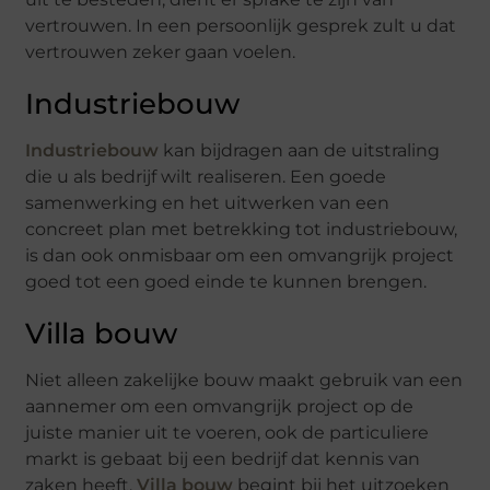
vertrouwen. In een persoonlijk gesprek zult u dat
vertrouwen zeker gaan voelen.
Industriebouw
Industriebouw
kan bijdragen aan de uitstraling
die u als bedrijf wilt realiseren. Een goede
samenwerking en het uitwerken van een
concreet plan met betrekking tot industriebouw,
is dan ook onmisbaar om een omvangrijk project
goed tot een goed einde te kunnen brengen.
Villa bouw
Niet alleen zakelijke bouw maakt gebruik van een
aannemer om een omvangrijk project op de
juiste manier uit te voeren, ook de particuliere
markt is gebaat bij een bedrijf dat kennis van
zaken heeft.
Villa bouw
begint bij het uitzoeken