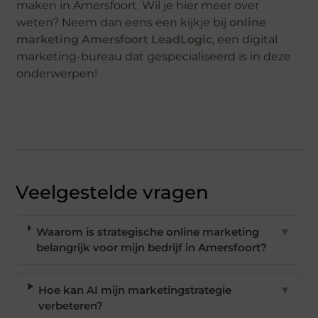
maken in Amersfoort. Wil je hier meer over
weten? Neem dan eens een kijkje bij
online
marketing Amersfoort LeadLogic
, een digital
marketing-bureau dat gespecialiseerd is in deze
onderwerpen!
Veelgestelde vragen
Waarom is strategische online marketing
▼
belangrijk voor mijn bedrijf in Amersfoort?
Hoe kan AI mijn marketingstrategie
▼
verbeteren?