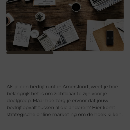
Als je een bedrijf runt in Amersfoort, weet je hoe
belangrijk het is om zichtbaar te zijn voor je
doelgroep. Maar hoe zorg je ervoor dat jouw
bedrijf opvalt tussen al die anderen? Hier komt
strategische online marketing om de hoek kijken.