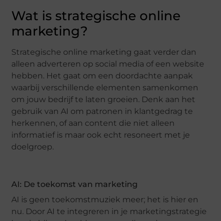
Wat is strategische online
marketing?
Strategische online marketing gaat verder dan
alleen adverteren op social media of een website
hebben. Het gaat om een doordachte aanpak
waarbij verschillende elementen samenkomen
om jouw bedrijf te laten groeien. Denk aan het
gebruik van AI om patronen in klantgedrag te
herkennen, of aan content die niet alleen
informatief is maar ook echt resoneert met je
doelgroep.
AI: De toekomst van marketing
AI is geen toekomstmuziek meer; het is hier en
nu. Door AI te integreren in je marketingstrategie