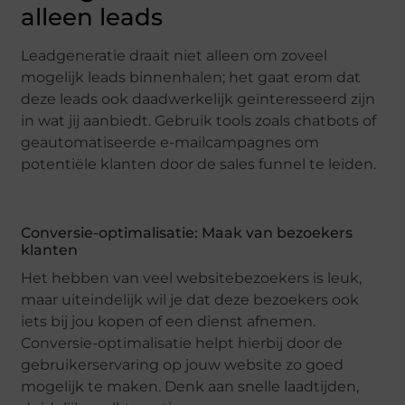
alleen leads
Leadgeneratie draait niet alleen om zoveel
mogelijk leads binnenhalen; het gaat erom dat
deze leads ook daadwerkelijk geïnteresseerd zijn
in wat jij aanbiedt. Gebruik tools zoals chatbots of
geautomatiseerde e-mailcampagnes om
potentiële klanten door de sales funnel te leiden.
Conversie-optimalisatie: Maak van bezoekers
klanten
Het hebben van veel websitebezoekers is leuk,
maar uiteindelijk wil je dat deze bezoekers ook
iets bij jou kopen of een dienst afnemen.
Conversie-optimalisatie helpt hierbij door de
gebruikerservaring op jouw website zo goed
mogelijk te maken. Denk aan snelle laadtijden,