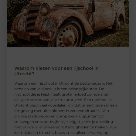
Waarom kiezen voor een rijschool in
Utrecht?
Waarom een ​​rijschool in Utrecht de beste keuze is Het
behalen van je rijbewijs is een belangrijke stap. De
rijschool die je kiest, heeft grote invloed op hoe snel,
veilig en vertrouwd je leert autorijden. Een rijschool in
Utrecht biedt veel voordelen, omdat je leert rijden in een
omgeving met uiteenlopende verkeerssituaties. Van
drukke stadswegen en complexe kruispunten tot
snelwegen en woonwijken: je krijgt tijdens je opleiding
met vrijwel alle verkeersomstandigheden te maken. Wie
leert rijden in Utrecht, bouwt niet alleen ervaring op,