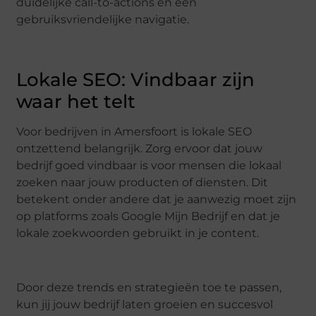
duidelijke call-to-actions en een
gebruiksvriendelijke navigatie.
Lokale SEO: Vindbaar zijn
waar het telt
Voor bedrijven in Amersfoort is lokale SEO
ontzettend belangrijk. Zorg ervoor dat jouw
bedrijf goed vindbaar is voor mensen die lokaal
zoeken naar jouw producten of diensten. Dit
betekent onder andere dat je aanwezig moet zijn
op platforms zoals Google Mijn Bedrijf en dat je
lokale zoekwoorden gebruikt in je content.
Door deze trends en strategieën toe te passen,
kun jij jouw bedrijf laten groeien en succesvol