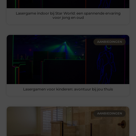
Lasergame indoor bij Star World: een spannende ervaring
voor jong en oud
AANBIEDINGEN
Lasergamen voor kinderen: avontuur bij jou thuis
AANBIEDINGEN