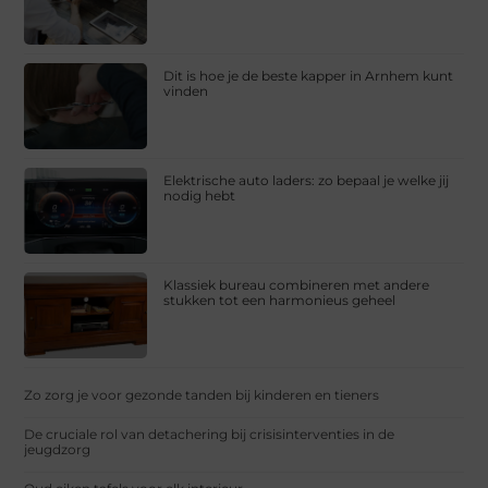
Dit is hoe je de beste kapper in Arnhem kunt
vinden
Elektrische auto laders: zo bepaal je welke jij
nodig hebt
Klassiek bureau combineren met andere
stukken tot een harmonieus geheel
Zo zorg je voor gezonde tanden bij kinderen en tieners
De cruciale rol van detachering bij crisisinterventies in de
jeugdzorg