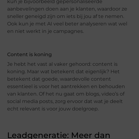
kun je bijvoorbeeld gepersonaliseerde
aanbevelingen doen aan je klanten, waardoor ze
sneller geneigd zijn om iets bij jou af te nemen.
Ook kun je met AI veel beter analyseren wat wel
en niet werkt in je campagnes.
Content is koning
Je hebt het vast al vaker gehoord: content is
koning. Maar wat betekent dat eigenlijk? Het
betekent dat goede, waardevolle content
essentieel is voor het aantrekken en behouden
van klanten. Of het nu gaat om blogs, video’s of
social media posts, zorg ervoor dat wat je deelt
echt relevant is voor jouw doelgroep.
Leadgeneratie: Meer dan