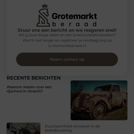
Stuur ons een bericht en we reageren snel!
Wil jij jouw blogs delen en een breed publiek bereiken?
Wacht niet langer en registreer je vandaag nog op
Grotemarktberaad.nl
Neem contact op
RECENTE BERICHTEN
Waarom kiezen voor een
rijschool in Utrecht?
Duurzaamheid verweven in de
bedrijfsvoering