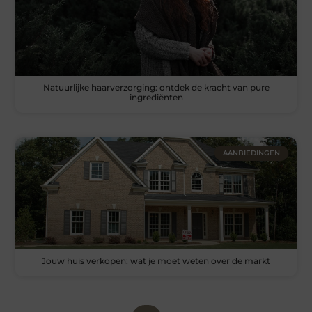
Natuurlijke haarverzorging: ontdek de kracht van pure
ingrediënten
AANBIEDINGEN
Jouw huis verkopen: wat je moet weten over de markt