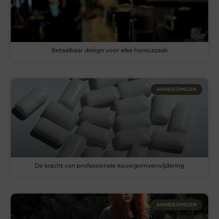
Betaalbaar design voor elke horecazaak
AANBIEDINGEN
De kracht van professionele kauwgomverwijdering
AANBIEDINGEN