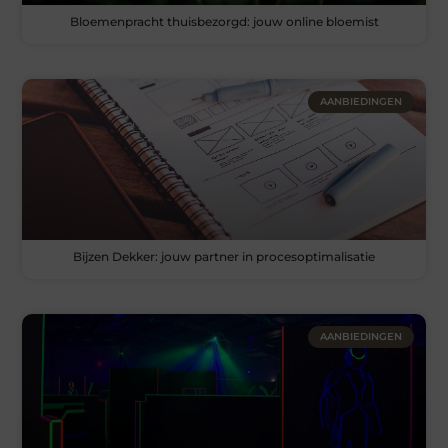
Bloemenpracht thuisbezorgd: jouw online bloemist
AANBIEDINGEN
Bijzen Dekker: jouw partner in procesoptimalisatie
AANBIEDINGEN