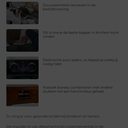
Duurzaamheid verweven in de
bedrijfsvoering
Dit is hoe je de beste kapper in Arnhem kunt
vinden
Elektrische auto laders: zo bepaal je welke jij
nodig hebt
Klassiek bureau combineren met andere
stukken tot een harmonieus geheel
Zo zorg je voor gezonde tanden bij kinderen en tieners
De cruciale rol van detachering bij crisisinterventies in de