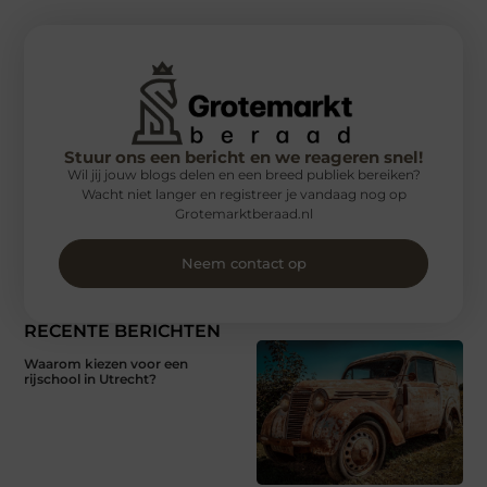
Stuur ons een bericht en we reageren snel!
Wil jij jouw blogs delen en een breed publiek bereiken?
Wacht niet langer en registreer je vandaag nog op
Grotemarktberaad.nl
Neem contact op
RECENTE BERICHTEN
Waarom kiezen voor een
rijschool in Utrecht?