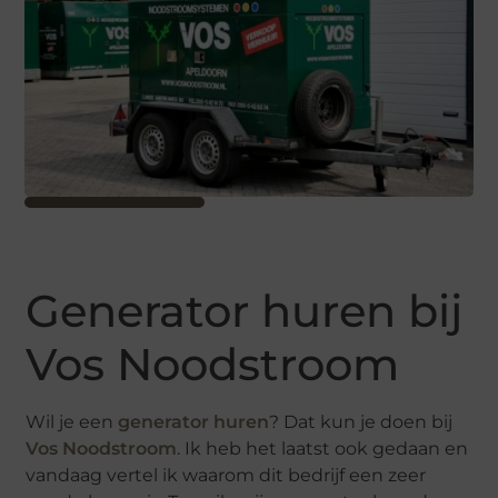
Generator huren bij
Vos Noodstroom
Wil je een
generator huren
? Dat kun je doen bij
Vos Noodstroom
. Ik heb het laatst ook gedaan en
vandaag vertel ik waarom dit bedrijf een zeer