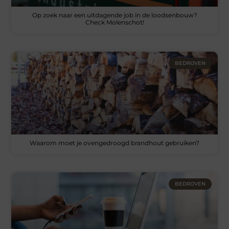
Op zoek naar een uitdagende job in de loodsenbouw?
Check Molenschot!
BEDRIJVEN
Waarom moet je ovengedroogd brandhout gebruiken?
BEDRIJVEN