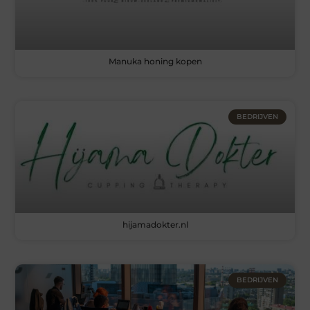
Manuka honing kopen
BEDRIJVEN
hijamadokter.nl
BEDRIJVEN