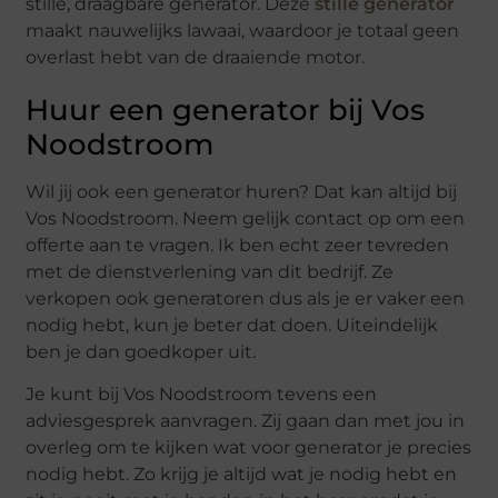
stille, draagbare generator. Deze
stille generator
maakt nauwelijks lawaai, waardoor je totaal geen
overlast hebt van de draaiende motor.
Huur een generator bij Vos
Noodstroom
Wil jij ook een generator huren? Dat kan altijd bij
Vos Noodstroom. Neem gelijk contact op om een
offerte aan te vragen. Ik ben echt zeer tevreden
met de dienstverlening van dit bedrijf. Ze
verkopen ook generatoren dus als je er vaker een
nodig hebt, kun je beter dat doen. Uiteindelijk
ben je dan goedkoper uit.
Je kunt bij Vos Noodstroom tevens een
adviesgesprek aanvragen. Zij gaan dan met jou in
overleg om te kijken wat voor generator je precies
nodig hebt. Zo krijg je altijd wat je nodig hebt en