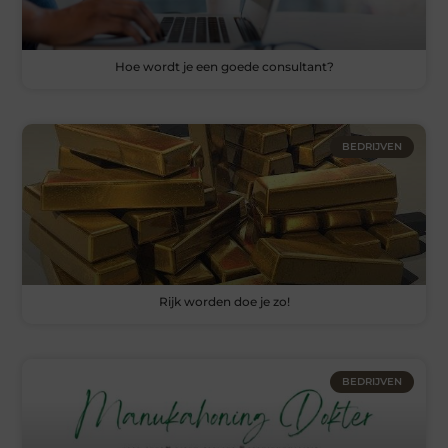
Hoe wordt je een goede consultant?
BEDRIJVEN
Rijk worden doe je zo!
BEDRIJVEN