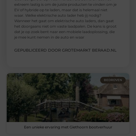
extreem lastig is om de juiste producten te vinden om je
EV of hybride op te laden, maar dat is helemaal niet
waar. Welke elektrische auto lader heb jij nodig?
Wanneer het gaat om elektrische auto laders, dan gaat
het doorgaans niet om vaste laadpalen. De kans is groot
dat je op zoek bent naar een mobiele laadoplossing, die
je mee kunt nemen in de auto en waar
GEPUBLICEERD DOOR GROTEMARKT BERAAD.NL
BEDRIJVEN
Een unieke ervaring met Giethoorn bootverhuur