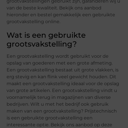
grootvakstellingen gebruikt zijn, garanderen wij u
van de beste kwaliteit. Bekijk ons aanbod
hieronder en bestel gemakkelijk een gebruikte
grootvakstelling online.
Wat is een gebruikte
grootsvakstelling?
Een grootvakstelling wordt gebruikt voor de
opslag van goederen met een grote afmeting.
Een grootvakstelling bestaat uit grote vlakken, is
erg stevig en kan flink veel gewicht houden. Dit
maakt een grootvakstelling ideaal voor de opslag
van grote artikelen. Een grootvakstelling vindt u
voornamelijk terug in magazijnen van diverse
bedrijven. Wilt u met het bedrijf ook gebruik
maken van een grootvakstelling? Prijstechnisch
is een gebruikte grootvakstelling een
interessante optie. Bekijk ons aanbod op deze