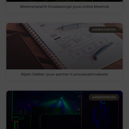
Bloemenpracht thuisbezorgd: jouw online bloemist
AANBIEDINGEN
Bijzen Dekker: jouw partner in procesoptimalisatie
AANBIEDINGEN