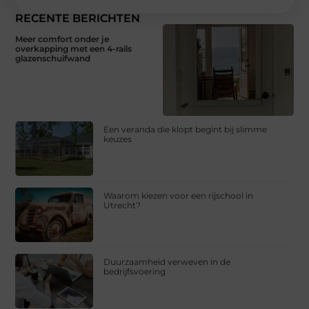
RECENTE BERICHTEN
Meer comfort onder je
overkapping met een 4-rails
glazenschuifwand
Een veranda die klopt begint bij slimme
keuzes
Waarom kiezen voor een rijschool in
Utrecht?
Duurzaamheid verweven in de
bedrijfsvoering