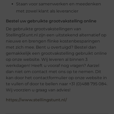
Staan voor samenwerken en meedenken
met zowel klant als leverancier
Bestel uw gebruikte grootvakstelling online
De gebruikte grootvakstellingen van
StellingStunt.nl zijn een uitstekend alternatief op
nieuwe en brengen flinke kostenbesparingen
met zich mee. Bent u overtuigd? Bestel dan
gemakkelijk een grootvakstelling gebruikt online
op onze website. Wij leveren al binnen 3
werkdagen! Heeft u vooraf nog vragen? Aarzel
dan niet om contact met ons op te nemen. Dit
kan door het contactformulier op onze website in
te vullen of door te bellen naar +31 (0)488 795 084.
Wij voorzien u graag van advies!
https://www.stellingstunt.nl/