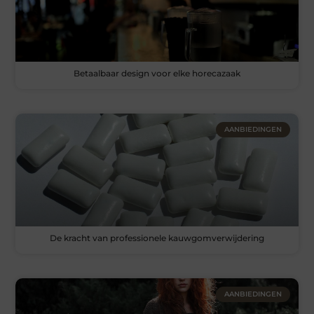
Betaalbaar design voor elke horecazaak
AANBIEDINGEN
De kracht van professionele kauwgomverwijdering
AANBIEDINGEN