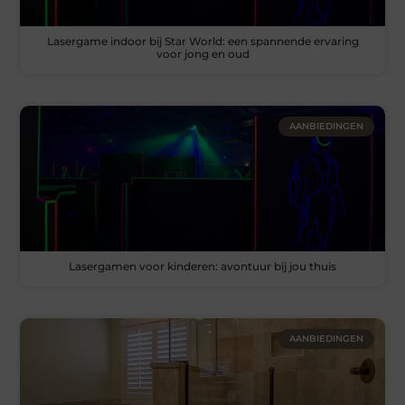
Lasergame indoor bij Star World: een spannende ervaring
voor jong en oud
AANBIEDINGEN
Lasergamen voor kinderen: avontuur bij jou thuis
AANBIEDINGEN