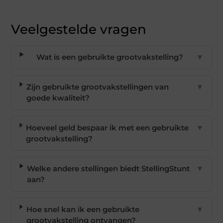
Veelgestelde vragen
Wat is een gebruikte grootvakstelling?
▼
Zijn gebruikte grootvakstellingen van
▼
goede kwaliteit?
Hoeveel geld bespaar ik met een gebruikte
▼
grootvakstelling?
Welke andere stellingen biedt StellingStunt
▼
aan?
Hoe snel kan ik een gebruikte
▼
grootvakstelling ontvangen?