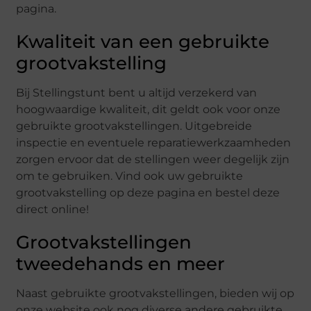
pagina.
Kwaliteit van een gebruikte
grootvakstelling
Bij Stellingstunt bent u altijd verzekerd van
hoogwaardige kwaliteit, dit geldt ook voor onze
gebruikte grootvakstellingen. Uitgebreide
inspectie en eventuele reparatiewerkzaamheden
zorgen ervoor dat de stellingen weer degelijk zijn
om te gebruiken. Vind ook uw gebruikte
grootvakstelling op deze pagina en bestel deze
direct online!
Grootvakstellingen
tweedehands en meer
Naast gebruikte grootvakstellingen, bieden wij op
onze website ook nog diverse andere gebruikte