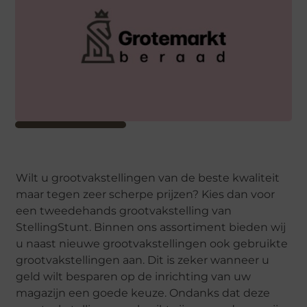
Wilt u grootvakstellingen van de beste kwaliteit
maar tegen zeer scherpe prijzen? Kies dan voor
een tweedehands grootvakstelling van
StellingStunt. Binnen ons assortiment bieden wij
u naast nieuwe grootvakstellingen ook gebruikte
grootvakstellingen aan. Dit is zeker wanneer u
geld wilt besparen op de inrichting van uw
magazijn een goede keuze. Ondanks dat deze