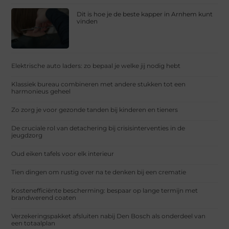
Dit is hoe je de beste kapper in Arnhem kunt
vinden
Elektrische auto laders: zo bepaal je welke jij nodig hebt
Klassiek bureau combineren met andere stukken tot een
harmonieus geheel
Zo zorg je voor gezonde tanden bij kinderen en tieners
De cruciale rol van detachering bij crisisinterventies in de
jeugdzorg
Oud eiken tafels voor elk interieur
Tien dingen om rustig over na te denken bij een crematie
Kostenefficiënte bescherming: bespaar op lange termijn met
brandwerend coaten
Verzekeringspakket afsluiten nabij Den Bosch als onderdeel van
een totaalplan