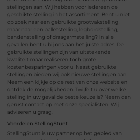
stellingen aan. Wij hebben voor iedereen de
geschikte stelling in het assortiment. Bent u niet
op zoek naar een gebruikte grootvakstelling,
maar naar een palletstelling, legbordstelling,
bandenstelling of draagarmstelling? In alle
gevallen bent u bij ons aan het juiste adres. De
gebruikte stellingen zijn van uitstekende
kwaliteit maar realiseren toch grote
kostenbesparingen voor u. Naast gebruikte
stellingen bieden wij ook nieuwe stellingen aan.
Neem een kijkje op de rest van onze website en
ontdek de mogelijkheden. Twijfelt u over welke
stelling in uw geval de beste keuze is? Neem dan
gerust contact op met onze specialisten. Wij
adviseren u graag.
Voordelen StellingStunt
StellingStunt is uw partner op het gebied van