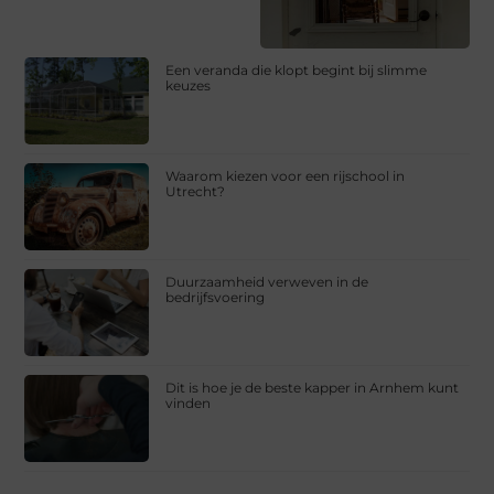
Een veranda die klopt begint bij slimme
keuzes
Waarom kiezen voor een rijschool in
Utrecht?
Duurzaamheid verweven in de
bedrijfsvoering
Dit is hoe je de beste kapper in Arnhem kunt
vinden