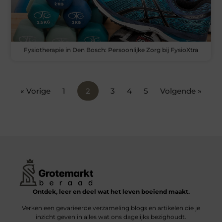
Fysiotherapie in Den Bosch: Persoonlijke Zorg bij FysioXtra
« Vorige
1
2
3
4
5
Volgende »
Ontdek, leer en deel wat het leven boeiend maakt.
Verken een gevarieerde verzameling blogs en artikelen die je
inzicht geven in alles wat ons dagelijks bezighoudt.