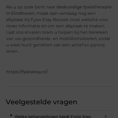
Als u op zoek bent naar
deskundige fysiotherapie
in Eindhoven
, maak dan vandaag nog een
afspraak bij Fysio Eray. Bezoek onze website voor
meer informatie en om een afspraak te maken.
Laat ons ervaren team u helpen bij het bereiken
van uw gezondheids- en mobiliteitsdoelen, zodat
u weer kunt genieten van een actief en pijnvrij
leven.
https://fysioeray.nl/
Veelgestelde vragen
Welke behandelingen biedt Fysio Eray
▼