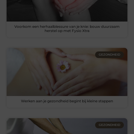
Voorkom een herhaalblessure van je knie: bouw duurzaam
herstel op met Fysio Xtra
GEZONDHEID
Werken aan je gezondheid begint bij kleine stappen
GEZONDHEID