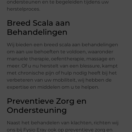
ondersteunen en te begeleiden tijdens uw
herstelproces.
Breed Scala aan
Behandelingen
Wij bieden een breed scala aan behandelingen
om aan uw behoeften te voldoen, waaronder
manuele therapie, oefentherapie, massage en
meer. Of u nu herstelt van een blessure, kampt
met chronische pijn of hulp nodig heeft bij het
verbeteren van uw mobiliteit, wij hebben de
expertise en middelen om u te helpen.
Preventieve Zorg en
Ondersteuning
Naast het behandelen van klachten, richten wij
ons bij Fysio Eray ook op preventieve zorg en