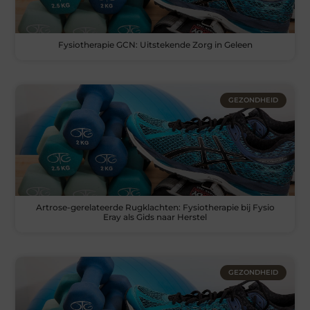
Fysiotherapie GCN: Uitstekende Zorg in Geleen
GEZONDHEID
Artrose-gerelateerde Rugklachten: Fysiotherapie bij Fysio
Eray als Gids naar Herstel
GEZONDHEID