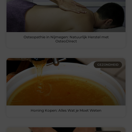
Osteopathie in Nijmegen: Natuurlijk Herstel met
OsteoDirect
GEZONDHEID
Honing Kopen: Alles Wat je Moet Weten