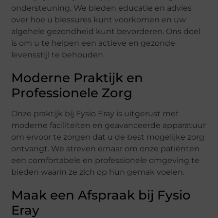
ondersteuning. We bieden educatie en advies
over hoe u blessures kunt voorkomen en uw
algehele gezondheid kunt bevorderen. Ons doel
is om u te helpen een actieve en gezonde
levensstijl te behouden.
Moderne Praktijk en
Professionele Zorg
Onze praktijk bij Fysio Eray is uitgerust met
moderne faciliteiten en geavanceerde apparatuur
om ervoor te zorgen dat u de best mogelijke zorg
ontvangt. We streven ernaar om onze patiënten
een comfortabele en professionele omgeving te
bieden waarin ze zich op hun gemak voelen.
Maak een Afspraak bij Fysio
Eray