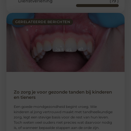
Dienstverlening
(79 )
GERELATEERDE BERICHTEN
Zo zorg je voor gezonde tanden bij kinderen
en tieners
Een goede mondgezondheid begint vroeg. Wie
kinderen al jong vertrouwd maakt met tandheelkundige
zorg, legt een stevige basis voor de rest van hun leven.
Toch weten veel ouders niet precies wat daarvoor nodig
is, of wanneer bepaalde stappen aan de orde zijn.