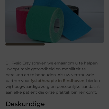
Bij Fysio Eray streven we ernaar om u te helpen
uw optimale gezondheid en mobiliteit te
bereiken en te behouden. Als uw vertrouwde
partner voor
fysiotherapie in Eindhoven
, bieden
wij hoogwaardige zorg en persoonlijke aandacht
aan elke patiënt die onze praktijk binnenkomt.
Deskundige