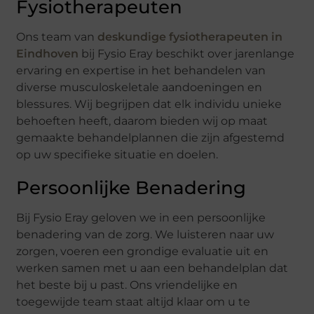
Fysiotherapeuten
Ons team van
deskundige fysiotherapeuten in
Eindhoven
bij Fysio Eray beschikt over jarenlange
ervaring en expertise in het behandelen van
diverse musculoskeletale aandoeningen en
blessures. Wij begrijpen dat elk individu unieke
behoeften heeft, daarom bieden wij op maat
gemaakte behandelplannen die zijn afgestemd
op uw specifieke situatie en doelen.
Persoonlijke Benadering
Bij Fysio Eray geloven we in een persoonlijke
benadering van de zorg. We luisteren naar uw
zorgen, voeren een grondige evaluatie uit en
werken samen met u aan een behandelplan dat
het beste bij u past. Ons vriendelijke en
toegewijde team staat altijd klaar om u te