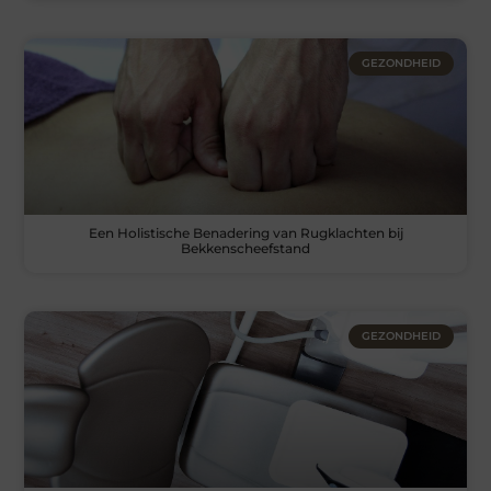
GEZONDHEID
Een Holistische Benadering van Rugklachten bij
Bekkenscheefstand
GEZONDHEID