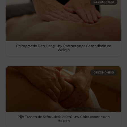
GEZONDHEID
Chiropractie Den Haag: Uw Partner voor Gezondheid en
Welzijn
GEZONDHEID
Pijn Tussen de Schouderbladen? Uw Chiropractor Kan
Helpen