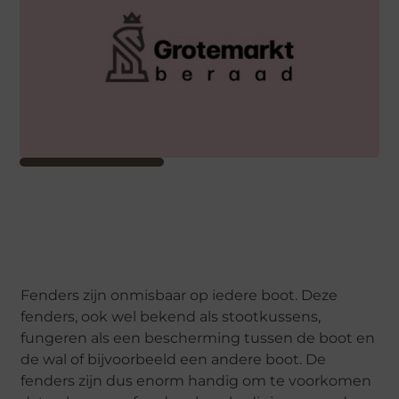
Fenders zijn onmisbaar op iedere boot. Deze
fenders, ook wel bekend als stootkussens,
fungeren als een bescherming tussen de boot en
de wal of bijvoorbeeld een andere boot. De
fenders zijn dus enorm handig om te voorkomen