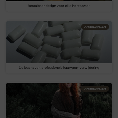
Betaalbaar design voor elke horecazaak
AANBIEDINGEN
De kracht van professionele kauwgomverwijdering
AANBIEDINGEN