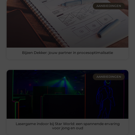
AANBIEDINGEN
Bijzen Dekker: jouw partner in procesoptimalisatie
AANBIEDINGEN
Lasergame indoor bij Star World: een spannende ervaring
voor jong en oud