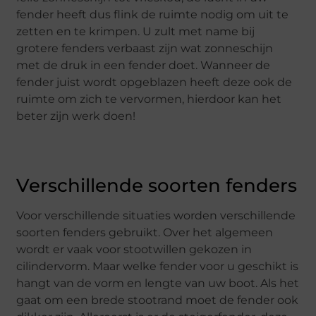
fender heeft dus flink de ruimte nodig om uit te
zetten en te krimpen. U zult met name bij
grotere fenders verbaast zijn wat zonneschijn
met de druk in een fender doet. Wanneer de
fender juist wordt opgeblazen heeft deze ook de
ruimte om zich te vervormen, hierdoor kan het
beter zijn werk doen!
Verschillende soorten fenders
Voor verschillende situaties worden verschillende
soorten fenders gebruikt. Over het algemeen
wordt er vaak voor stootwillen gekozen in
cilindervorm. Maar welke fender voor u geschikt is
hangt van de vorm en lengte van uw boot. Als het
gaat om een brede stootrand moet de fender ook