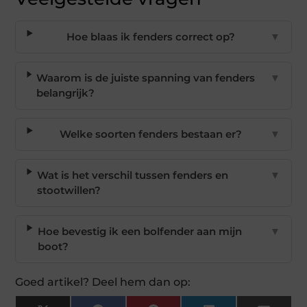
Hoe blaas ik fenders correct op?
▼
Waarom is de juiste spanning van fenders
▼
belangrijk?
Welke soorten fenders bestaan er?
▼
Wat is het verschil tussen fenders en
▼
stootwillen?
Hoe bevestig ik een bolfender aan mijn
▼
boot?
Goed artikel? Deel hem dan op: