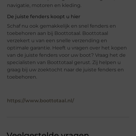
navigatie, motoren en kleding.
De juiste fenders koopt u hier
Schaf nu ook gemakkelijk en snel fenders en
toebehoren aan bij Boottotaal. Boottotaal
verzekert u van een snelle verzending en
optimale garantie. Heeft u vragen over het kopen
van de juiste fenders voor uw boot? Vraag het de
specialisten van Boottotaal gerust. Zij helpen u
graag bij uw zoektocht naar de juiste fenders en
toebehoren.
https://www.boottotaal.nl/
Veelgestelde vragen