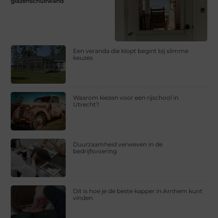
glazenschuifwand
Een veranda die klopt begint bij slimme
keuzes
Waarom kiezen voor een rijschool in
Utrecht?
Duurzaamheid verweven in de
bedrijfsvoering
Dit is hoe je de beste kapper in Arnhem kunt
vinden