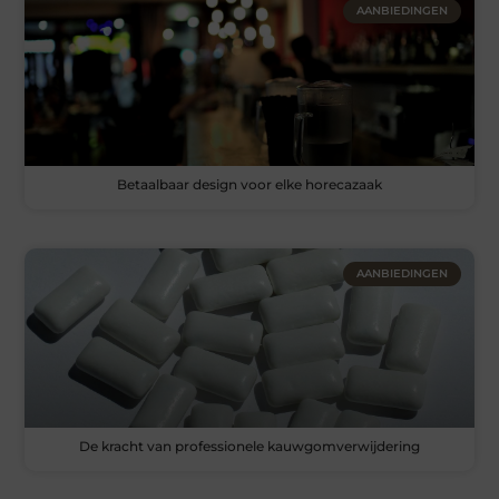
AANBIEDINGEN
Betaalbaar design voor elke horecazaak
AANBIEDINGEN
De kracht van professionele kauwgomverwijdering