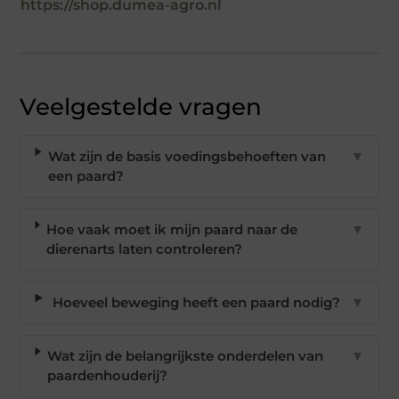
https://shop.dumea-agro.nl
Veelgestelde vragen
Wat zijn de basis voedingsbehoeften van
▼
een paard?
Hoe vaak moet ik mijn paard naar de
▼
dierenarts laten controleren?
Hoeveel beweging heeft een paard nodig?
▼
Wat zijn de belangrijkste onderdelen van
▼
paardenhouderij?