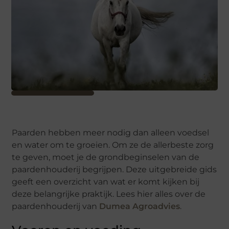
Paarden hebben meer nodig dan alleen voedsel
en water om te groeien. Om ze de allerbeste zorg
te geven, moet je de grondbeginselen van de
paardenhouderij begrijpen. Deze uitgebreide gids
geeft een overzicht van wat er komt kijken bij
deze belangrijke praktijk. Lees hier alles over de
paardenhouderij van
Dumea Agroadvies
.