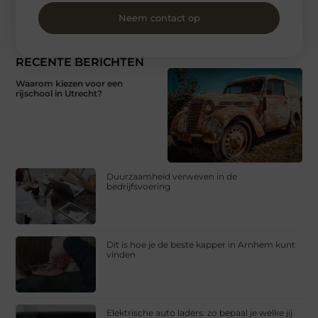
Neem contact op
RECENTE BERICHTEN
Waarom kiezen voor een
rijschool in Utrecht?
Duurzaamheid verweven in de
bedrijfsvoering
Dit is hoe je de beste kapper in Arnhem kunt
vinden
Elektrische auto laders: zo bepaal je welke jij