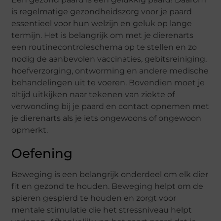
is regelmatige gezondheidszorg voor je paard
essentieel voor hun welzijn en geluk op lange
termijn. Het is belangrijk om met je dierenarts
een routinecontroleschema op te stellen en zo
nodig de aanbevolen vaccinaties, gebitsreiniging,
hoefverzorging, ontworming en andere medische
behandelingen uit te voeren. Bovendien moet je
altijd uitkijken naar tekenen van ziekte of
verwonding bij je paard en contact opnemen met
je dierenarts als je iets ongewoons of ongewoon
opmerkt.
Oefening
Beweging is een belangrijk onderdeel om elk dier
fit en gezond te houden. Beweging helpt om de
spieren gespierd te houden en zorgt voor
mentale stimulatie die het stressniveau helpt