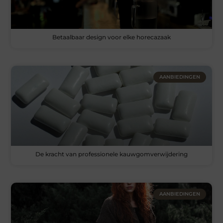
Betaalbaar design voor elke horecazaak
AANBIEDINGEN
De kracht van professionele kauwgomverwijdering
AANBIEDINGEN