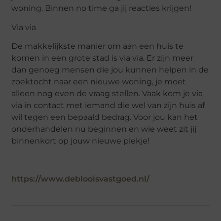
woning. Binnen no time ga jij reacties krijgen!
Via via
De makkelijkste manier om aan een huis te
komen in een grote stad is via via. Er zijn meer
dan genoeg mensen die jou kunnen helpen in de
zoektocht naar een nieuwe woning, je moet
alleen nog even de vraag stellen. Vaak kom je via
via in contact met iemand die wel van zijn huis af
wil tegen een bepaald bedrag. Voor jou kan het
onderhandelen nu beginnen en wie weet zit jij
binnenkort op jouw nieuwe plekje!
https://www.deblooisvastgoed.nl/