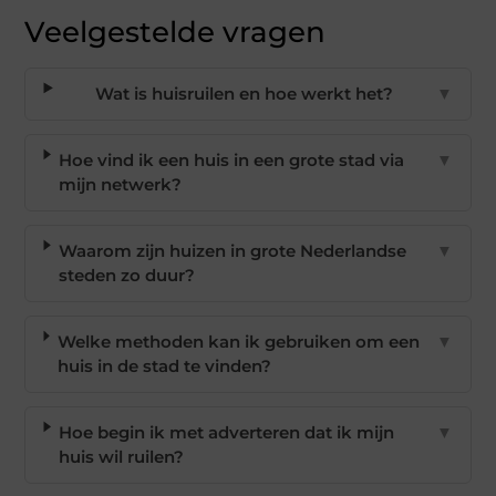
Veelgestelde vragen
Wat is huisruilen en hoe werkt het?
▼
Hoe vind ik een huis in een grote stad via
▼
mijn netwerk?
Waarom zijn huizen in grote Nederlandse
▼
steden zo duur?
Welke methoden kan ik gebruiken om een
▼
huis in de stad te vinden?
Hoe begin ik met adverteren dat ik mijn
▼
huis wil ruilen?