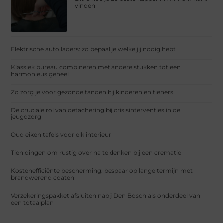
vinden
Elektrische auto laders: zo bepaal je welke jij nodig hebt
Klassiek bureau combineren met andere stukken tot een
harmonieus geheel
Zo zorg je voor gezonde tanden bij kinderen en tieners
De cruciale rol van detachering bij crisisinterventies in de
jeugdzorg
Oud eiken tafels voor elk interieur
Tien dingen om rustig over na te denken bij een crematie
Kostenefficiënte bescherming: bespaar op lange termijn met
brandwerend coaten
Verzekeringspakket afsluiten nabij Den Bosch als onderdeel van
een totaalplan