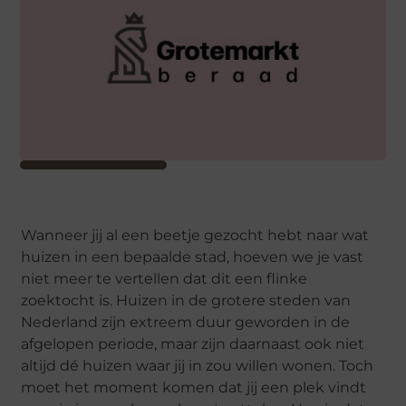
Wanneer jij al een beetje gezocht hebt naar wat
huizen in een bepaalde stad, hoeven we je vast
niet meer te vertellen dat dit een flinke
zoektocht is. Huizen in de grotere steden van
Nederland zijn extreem duur geworden in de
afgelopen periode, maar zijn daarnaast ook niet
altijd dé huizen waar jij in zou willen wonen. Toch
moet het moment komen dat jij een plek vindt