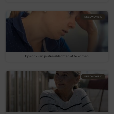
GEZONDHEID
Tips om van je stressklachten af te komen.
GEZONDHEID