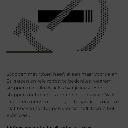
Stoppen met roken heeft alleen maar voordelen.
Er is geen enkele reden te bedenken waarom
stoppen niet slim is. Alles wat je leest over
stoppen met roken is in principe ook waar. Vaak
proberen mensen het tegen te spreken zodat ze
niet hoeven te stoppen van zichzelf. Toch is het
echt waar.