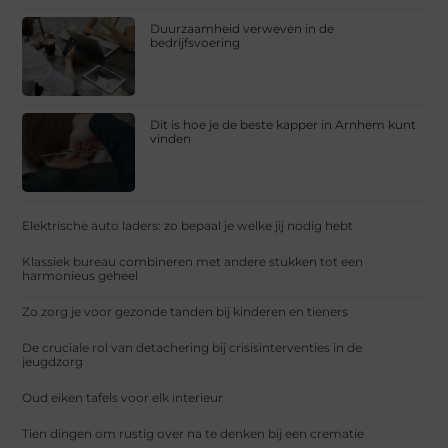
Duurzaamheid verweven in de
bedrijfsvoering
Dit is hoe je de beste kapper in Arnhem kunt
vinden
Elektrische auto laders: zo bepaal je welke jij nodig hebt
Klassiek bureau combineren met andere stukken tot een
harmonieus geheel
Zo zorg je voor gezonde tanden bij kinderen en tieners
De cruciale rol van detachering bij crisisinterventies in de
jeugdzorg
Oud eiken tafels voor elk interieur
Tien dingen om rustig over na te denken bij een crematie