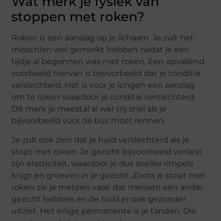
Wat merk je fysiek van
stoppen met roken?
Roken is een aanslag op je lichaam. Je zult het
misschien wel gemerkt hebben nadat je een
tijdje al begonnen was met roken. Een opvallend
voorbeeld hiervan is bijvoorbeeld dat je conditie
verslechterd. Het is voor je longen een aanslag
om te roken waardoor je conditie verslechterd.
Dit merk je meestal al wel vrij snel als je
bijvoorbeeld voor de bus moet rennen.
Je zult ook zien dat je huid verslechterd als je
stopt met roken. Je gezicht bijvoorbeeld verliest
zijn elasticiteit, waardoor je dus sneller rimpels
krijgt en groeven in je gezicht. Zodra je stopt met
roken zie je meteen vaak dat mensen een ander
gezicht hebben en de huid er ook gezonder
uitziet. Het enige permanente is je tanden. Die