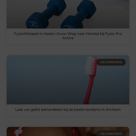
Fysiotherapie in Assen: Jouw Weg naar Herstel bij Fysio Pro
Active
GEZONDHEID
Laat uw gebit behandelen bij de beste tandarts in Arnhem
GEZONDHEID