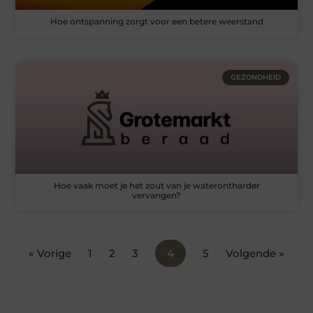
Hoe ontspanning zorgt voor een betere weerstand
GEZONDHEID
Hoe vaak moet je het zout van je waterontharder
vervangen?
« Vorige
1
2
3
4
5
Volgende »