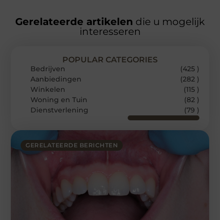
Gerelateerde artikelen
die u mogelijk
interesseren
POPULAR CATEGORIES
Bedrijven
(425 )
Aanbiedingen
(282 )
Winkelen
(115 )
Woning en Tuin
(82 )
Dienstverlening
(79 )
GERELATEERDE BERICHTEN