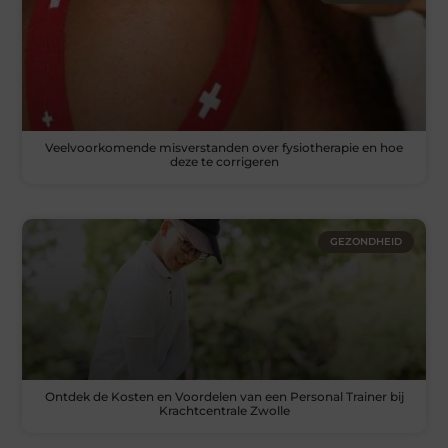
Veelvoorkomende misverstanden over fysiotherapie en hoe
deze te corrigeren
GEZONDHEID
Ontdek de Kosten en Voordelen van een Personal Trainer bij
Krachtcentrale Zwolle