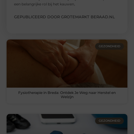
een belangrijke rol bij het kauwen,
GEPUBLICEERD DOOR GROTEMARKT BERAAD.NL
GEZONDHEID
Fysiotherapie in Breda: Ontdek Je Weg naar Herstel en
Welzijn
GEZONDHEID