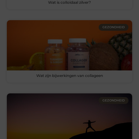
Wat is colloïdaal zilver?
GEZONDHEID
Wat zijn bijwerkingen van collageen
GEZONDHEID