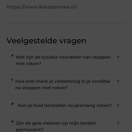
https://www.ikstopermee.nl/
Veelgestelde vragen
Wat zijn de fysieke voordelen van stoppen
▼
met roken?
Hoe snel merk je verbetering in je conditie
▼
na stoppen met roken?
Kan je huid herstellen na jarenlang roken?
▼
Zijn de gele vlekken op mijn tanden
▼
permanent?