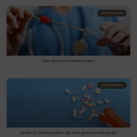
GEZONDHEID
Hier een soa thuistest kopen
GEZONDHEID
Welke 10 vitamine pillen zijn echt goed en belangrijk?