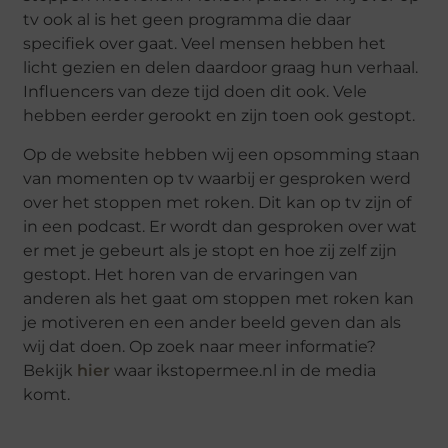
tv ook al is het geen programma die daar
specifiek over gaat. Veel mensen hebben het
licht gezien en delen daardoor graag hun verhaal.
Influencers van deze tijd doen dit ook. Vele
hebben eerder gerookt en zijn toen ook gestopt.
Op de website hebben wij een opsomming staan
van momenten op tv waarbij er gesproken werd
over het stoppen met roken. Dit kan op tv zijn of
in een podcast. Er wordt dan gesproken over wat
er met je gebeurt als je stopt en hoe zij zelf zijn
gestopt. Het horen van de ervaringen van
anderen als het gaat om stoppen met roken kan
je motiveren en een ander beeld geven dan als
wij dat doen. Op zoek naar meer informatie?
Bekijk
hier
waar ikstopermee.nl in de media
komt.