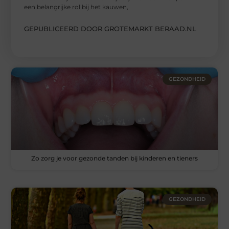
een belangrijke rol bij het kauwen,
GEPUBLICEERD DOOR GROTEMARKT BERAAD.NL
GEZONDHEID
Zo zorg je voor gezonde tanden bij kinderen en tieners
GEZONDHEID