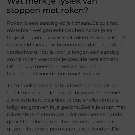
Wat merk je fysiek van
stoppen met roken?
Roken is een aanslag op je lichaam. Je zult het
misschien wel gemerkt hebben nadat je een
tijdje al begonnen was met roken. Een opvallend
voorbeeld hiervan is bijvoorbeeld dat je conditie
verslechterd. Het is voor je longen een aanslag
om te roken waardoor je conditie verslechterd.
Dit merk je meestal al wel vrij snel als je
bijvoorbeeld voor de bus moet rennen.
Je zult ook zien dat je huid verslechterd als je
stopt met roken. Je gezicht bijvoorbeeld verliest
zijn elasticiteit, waardoor je dus sneller rimpels
krijgt en groeven in je gezicht. Zodra je stopt met
roken zie je meteen vaak dat mensen een ander
gezicht hebben en de huid er ook gezonder
uitziet. Het enige permanente is je tanden. Die