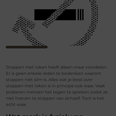
Stoppen met roken heeft alleen maar voordelen.
Er is geen enkele reden te bedenken waarom
stoppen niet slim is. Alles wat je leest over
stoppen met roken is in principe ook waar. Vaak
proberen mensen het tegen te spreken zodat ze
niet hoeven te stoppen van zichzelf. Toch is het
echt waar.