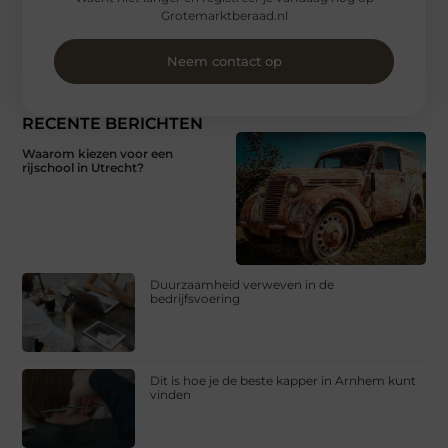
Grotemarktberaad.nl
Neem contact op
RECENTE BERICHTEN
Waarom kiezen voor een
rijschool in Utrecht?
Duurzaamheid verweven in de
bedrijfsvoering
Dit is hoe je de beste kapper in Arnhem kunt
vinden