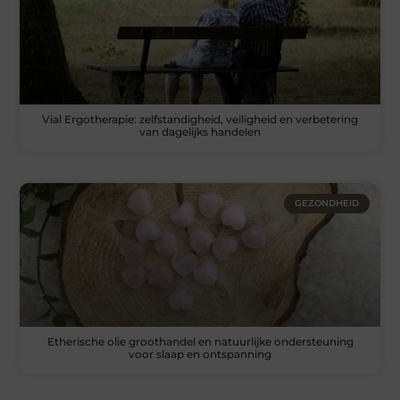
Vial Ergotherapie: zelfstandigheid, veiligheid en verbetering
van dagelijks handelen
GEZONDHEID
Etherische olie groothandel en natuurlijke ondersteuning
voor slaap en ontspanning