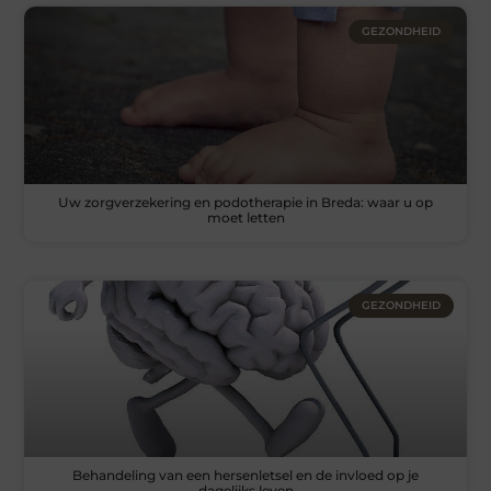
GEZONDHEID
Uw zorgverzekering en podotherapie in Breda: waar u op
moet letten
GEZONDHEID
Behandeling van een hersenletsel en de invloed op je
dagelijks leven