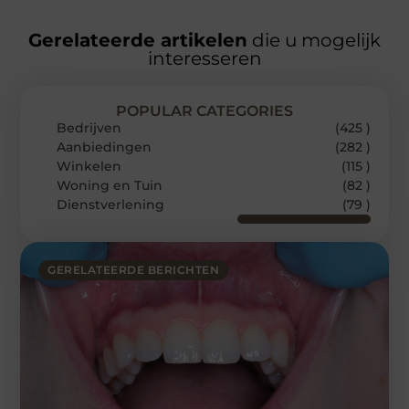
Gerelateerde artikelen
die u mogelijk
interesseren
POPULAR CATEGORIES
Bedrijven
(425 )
Aanbiedingen
(282 )
Winkelen
(115 )
Woning en Tuin
(82 )
Dienstverlening
(79 )
GERELATEERDE BERICHTEN