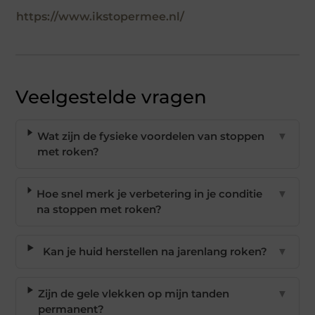
https://www.ikstopermee.nl/
Veelgestelde vragen
Wat zijn de fysieke voordelen van stoppen
▼
met roken?
Hoe snel merk je verbetering in je conditie
▼
na stoppen met roken?
Kan je huid herstellen na jarenlang roken?
▼
Zijn de gele vlekken op mijn tanden
▼
permanent?