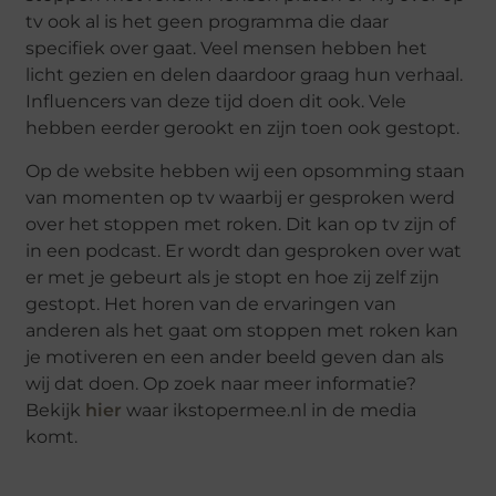
tv ook al is het geen programma die daar
specifiek over gaat. Veel mensen hebben het
licht gezien en delen daardoor graag hun verhaal.
Influencers van deze tijd doen dit ook. Vele
hebben eerder gerookt en zijn toen ook gestopt.
Op de website hebben wij een opsomming staan
van momenten op tv waarbij er gesproken werd
over het stoppen met roken. Dit kan op tv zijn of
in een podcast. Er wordt dan gesproken over wat
er met je gebeurt als je stopt en hoe zij zelf zijn
gestopt. Het horen van de ervaringen van
anderen als het gaat om stoppen met roken kan
je motiveren en een ander beeld geven dan als
wij dat doen. Op zoek naar meer informatie?
Bekijk
hier
waar ikstopermee.nl in de media
komt.