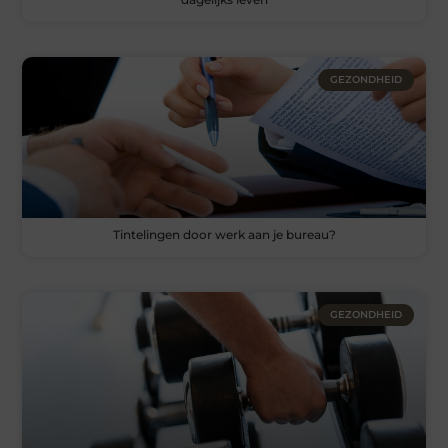
GEZONDHEID
Tintelingen door werk aan je bureau?
GEZONDHEID