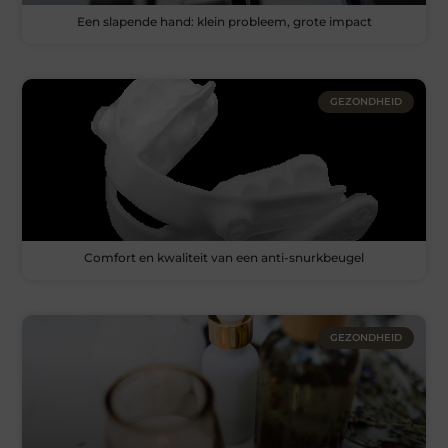
Een slapende hand: klein probleem, grote impact
GEZONDHEID
Comfort en kwaliteit van een anti-snurkbeugel
GEZONDHEID