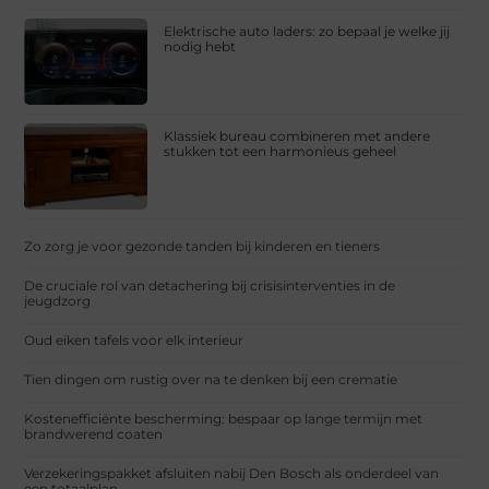
Elektrische auto laders: zo bepaal je welke jij
nodig hebt
Klassiek bureau combineren met andere
stukken tot een harmonieus geheel
Zo zorg je voor gezonde tanden bij kinderen en tieners
De cruciale rol van detachering bij crisisinterventies in de
jeugdzorg
Oud eiken tafels voor elk interieur
Tien dingen om rustig over na te denken bij een crematie
Kostenefficiënte bescherming: bespaar op lange termijn met
brandwerend coaten
Verzekeringspakket afsluiten nabij Den Bosch als onderdeel van
een totaalplan