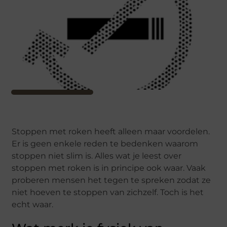
Stoppen met roken heeft alleen maar voordelen.
Er is geen enkele reden te bedenken waarom
stoppen niet slim is. Alles wat je leest over
stoppen met roken is in principe ook waar. Vaak
proberen mensen het tegen te spreken zodat ze
niet hoeven te stoppen van zichzelf. Toch is het
echt waar.