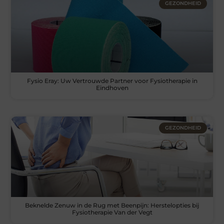
GEZONDHEID
Fysio Eray: Uw Vertrouwde Partner voor Fysiotherapie in
Eindhoven
GEZONDHEID
Beknelde Zenuw in de Rug met Beenpijn: Herstelopties bij
Fysiotherapie Van der Vegt