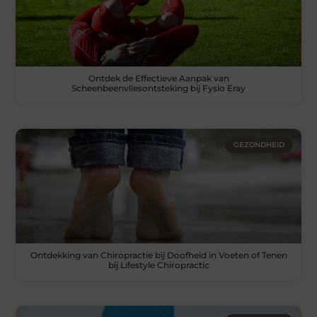
Ontdek de Effectieve Aanpak van
Scheenbeenvliesontsteking bij Fysio Eray
GEZONDHEID
Ontdekking van Chiropractie bij Doofheid in Voeten of Tenen
bij Lifestyle Chiropractic