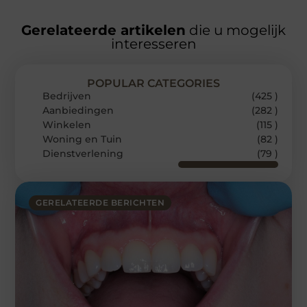
Gerelateerde artikelen
die u mogelijk
interesseren
POPULAR CATEGORIES
Bedrijven
(425 )
Aanbiedingen
(282 )
Winkelen
(115 )
Woning en Tuin
(82 )
Dienstverlening
(79 )
GERELATEERDE BERICHTEN