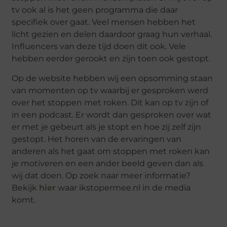
tv ook al is het geen programma die daar
specifiek over gaat. Veel mensen hebben het
licht gezien en delen daardoor graag hun verhaal.
Influencers van deze tijd doen dit ook. Vele
hebben eerder gerookt en zijn toen ook gestopt.
Op de website hebben wij een opsomming staan
van momenten op tv waarbij er gesproken werd
over het stoppen met roken. Dit kan op tv zijn of
in een podcast. Er wordt dan gesproken over wat
er met je gebeurt als je stopt en hoe zij zelf zijn
gestopt. Het horen van de ervaringen van
anderen als het gaat om stoppen met roken kan
je motiveren en een ander beeld geven dan als
wij dat doen. Op zoek naar meer informatie?
Bekijk
hier
waar ikstopermee.nl in de media
komt.