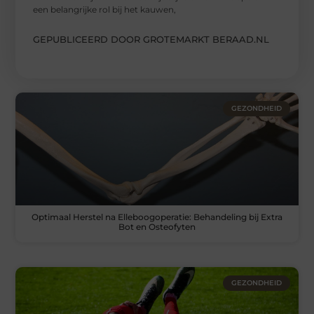
een belangrijke rol bij het kauwen,
GEPUBLICEERD DOOR GROTEMARKT BERAAD.NL
GEZONDHEID
Optimaal Herstel na Elleboogoperatie: Behandeling bij Extra
Bot en Osteofyten
GEZONDHEID