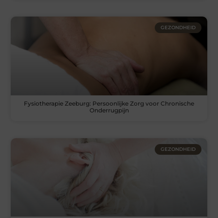
GEZONDHEID
Fysiotherapie Zeeburg: Persoonlijke Zorg voor Chronische
Onderrugpijn
GEZONDHEID