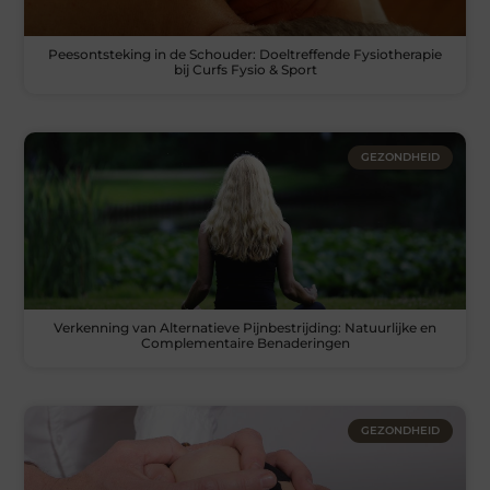
Peesontsteking in de Schouder: Doeltreffende Fysiotherapie
bij Curfs Fysio & Sport
GEZONDHEID
Verkenning van Alternatieve Pijnbestrijding: Natuurlijke en
Complementaire Benaderingen
GEZONDHEID