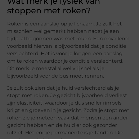
Wat merk je fysiek van
stoppen met roken?
Roken is een aanslag op je lichaam. Je zult het
misschien wel gemerkt hebben nadat je een
tijdje al begonnen was met roken. Een opvallend
voorbeeld hiervan is bijvoorbeeld dat je conditie
verslechterd. Het is voor je longen een aanslag
om te roken waardoor je conditie verslechterd.
Dit merk je meestal al wel vrij snel als je
bijvoorbeeld voor de bus moet rennen.
Je zult ook zien dat je huid verslechterd als je
stopt met roken. Je gezicht bijvoorbeeld verliest
zijn elasticiteit, waardoor je dus sneller rimpels
krijgt en groeven in je gezicht. Zodra je stopt met
roken zie je meteen vaak dat mensen een ander
gezicht hebben en de huid er ook gezonder
uitziet. Het enige permanente is je tanden. Die