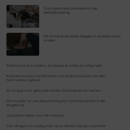
Duurzaamheid verweven in de
bedrijfsvoering
Dit is hoe je de beste kapper in Arnhem kunt
vinden
Elektrische auto laders: zo bepaal je welke jij nodig hebt
Klassiek bureau combineren met andere stukken tot een
harmonieus geheel
Zo zorg je voor gezonde tanden bij kinderen en tieners
De cruciale rol van detachering bij crisisinterventies in de
jeugdzorg
Oud eiken tafels voor elk interieur
Tien dingen om rustig over na te denken bij een crematie