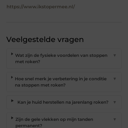
https://www.ikstopermee.nl/
Veelgestelde vragen
Wat zijn de fysieke voordelen van stoppen
▼
met roken?
Hoe snel merk je verbetering in je conditie
▼
na stoppen met roken?
Kan je huid herstellen na jarenlang roken?
▼
Zijn de gele vlekken op mijn tanden
▼
permanent?