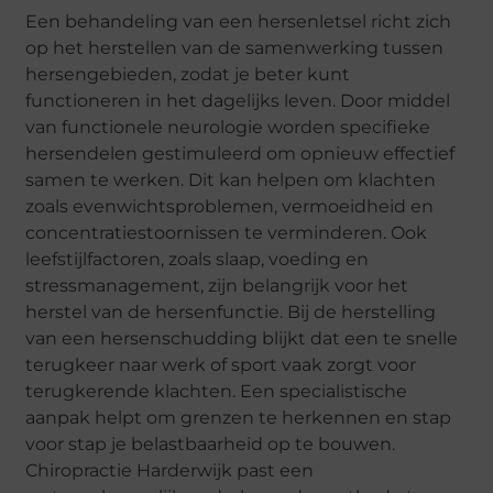
Een behandeling van een hersenletsel richt zich
op het herstellen van de samenwerking tussen
hersengebieden, zodat je beter kunt
functioneren in het dagelijks leven. Door middel
van functionele neurologie worden specifieke
hersendelen gestimuleerd om opnieuw effectief
samen te werken. Dit kan helpen om klachten
zoals evenwichtsproblemen, vermoeidheid en
concentratiestoornissen te verminderen. Ook
leefstijlfactoren, zoals slaap, voeding en
stressmanagement, zijn belangrijk voor het
herstel van de hersenfunctie. Bij de herstelling
van een hersenschudding blijkt dat een te snelle
terugkeer naar werk of sport vaak zorgt voor
terugkerende klachten. Een specialistische
aanpak helpt om grenzen te herkennen en stap
voor stap je belastbaarheid op te bouwen.
Chiropractie Harderwijk past een