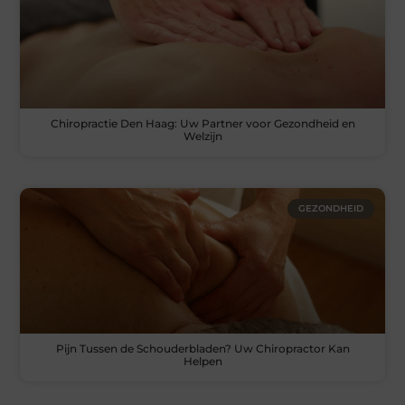
Chiropractie Den Haag: Uw Partner voor Gezondheid en
Welzijn
GEZONDHEID
Pijn Tussen de Schouderbladen? Uw Chiropractor Kan
Helpen