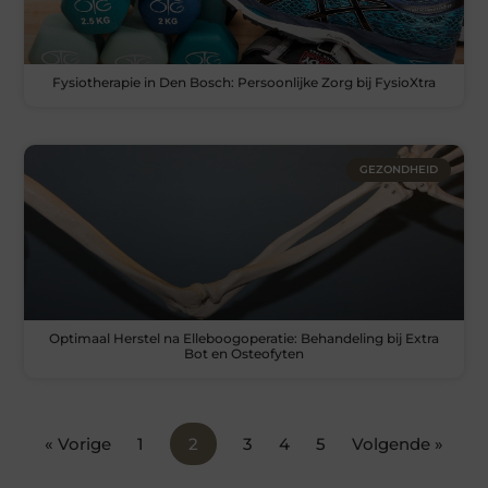
Fysiotherapie in Den Bosch: Persoonlijke Zorg bij FysioXtra
GEZONDHEID
Optimaal Herstel na Elleboogoperatie: Behandeling bij Extra
Bot en Osteofyten
« Vorige
1
2
3
4
5
Volgende »