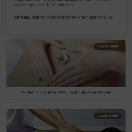
een belangrijke rol bij het kauwen,
GEPUBLICEERD DOOR GROTEMARKT BERAAD.NL
GEZONDHEID
Werken aan je gezondheid begint bij kleine stappen
GEZONDHEID