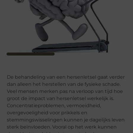
De behandeling van een hersenletsel gaat verder
dan alleen het herstellen van de fysieke schade.
Veel mensen merken pas na verloop van tijd hoe
groot de impact van hersenletsel werkelijk is.
Concentratieproblemen, vermoeidheid,
overgevoeligheid voor prikkels en
stemmingswisselingen kunnen je dagelijks leven
sterk beïnvloeden. Vooral op het werk kunnen