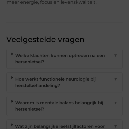
meer energie, focus en levenskwaliteit.
Veelgestelde vragen
Welke klachten kunnen optreden na een
▼
hersenletsel?
Hoe werkt functionele neurologie bij
▼
herstelbehandeling?
Waarom is mentale balans belangrijk bij
▼
hersenletsel?
Wat zijn belangrijke leefstijlfactoren voor
▼