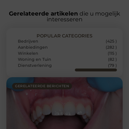
Gerelateerde artikelen
die u mogelijk
interesseren
POPULAR CATEGORIES
Bedrijven
(425 )
Aanbiedingen
(282 )
Winkelen
(115 )
Woning en Tuin
(82 )
Dienstverlening
(79 )
GERELATEERDE BERICHTEN