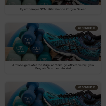
Fysiotherapie GCN: Uitstekende Zorg in Geleen
GEZONDHEID
Artrose-gerelateerde Rugklachten: Fysiotherapie bij Fysio
Eray als Gids naar Herstel
GEZONDHEID