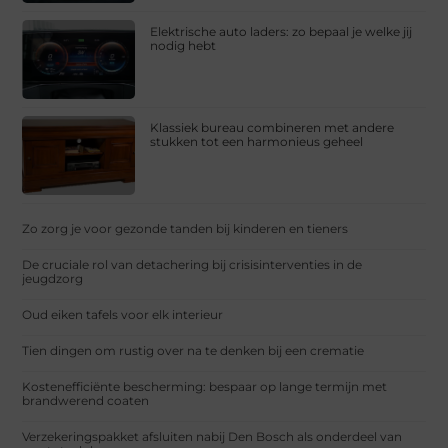
Elektrische auto laders: zo bepaal je welke jij
nodig hebt
Klassiek bureau combineren met andere
stukken tot een harmonieus geheel
Zo zorg je voor gezonde tanden bij kinderen en tieners
De cruciale rol van detachering bij crisisinterventies in de
jeugdzorg
Oud eiken tafels voor elk interieur
Tien dingen om rustig over na te denken bij een crematie
Kostenefficiënte bescherming: bespaar op lange termijn met
brandwerend coaten
Verzekeringspakket afsluiten nabij Den Bosch als onderdeel van