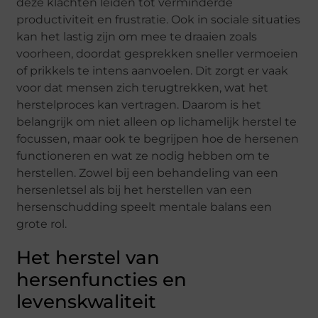
deze klachten leiden tot verminderde
productiviteit en frustratie. Ook in sociale situaties
kan het lastig zijn om mee te draaien zoals
voorheen, doordat gesprekken sneller vermoeien
of prikkels te intens aanvoelen. Dit zorgt er vaak
voor dat mensen zich terugtrekken, wat het
herstelproces kan vertragen. Daarom is het
belangrijk om niet alleen op lichamelijk herstel te
focussen, maar ook te begrijpen hoe de hersenen
functioneren en wat ze nodig hebben om te
herstellen. Zowel bij een behandeling van een
hersenletsel als bij het herstellen van een
hersenschudding speelt mentale balans een
grote rol.
Het herstel van
hersenfuncties en
levenskwaliteit