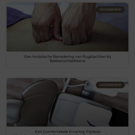
GEZONDHEID
Een Holistische Benadering van Rugklachten bij
Bekkenscheefstand
GEZONDHEID
Een Comfortabele Ervaring: Pijnloze