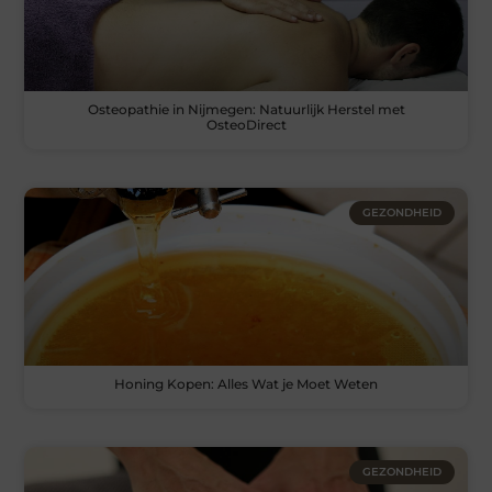
Osteopathie in Nijmegen: Natuurlijk Herstel met
OsteoDirect
GEZONDHEID
Honing Kopen: Alles Wat je Moet Weten
GEZONDHEID