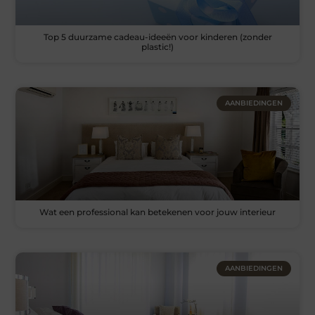
Top 5 duurzame cadeau-ideeën voor kinderen (zonder
plastic!)
AANBIEDINGEN
Wat een professional kan betekenen voor jouw interieur
AANBIEDINGEN