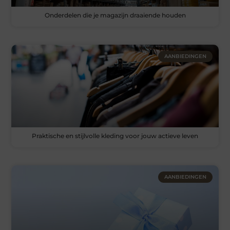
Onderdelen die je magazijn draaiende houden
AANBIEDINGEN
Praktische en stijlvolle kleding voor jouw actieve leven
AANBIEDINGEN