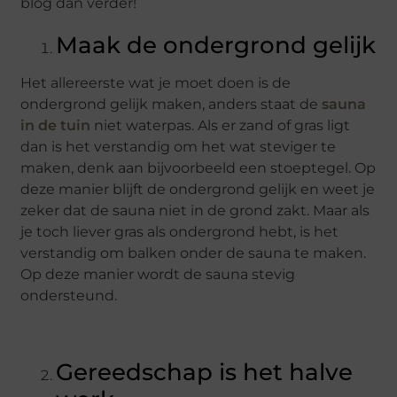
blog dan verder!
Maak de ondergrond gelijk
Het allereerste wat je moet doen is de
ondergrond gelijk maken, anders staat de
sauna
in de tuin
niet waterpas. Als er zand of gras ligt
dan is het verstandig om het wat steviger te
maken, denk aan bijvoorbeeld een stoeptegel. Op
deze manier blijft de ondergrond gelijk en weet je
zeker dat de sauna niet in de grond zakt. Maar als
je toch liever gras als ondergrond hebt, is het
verstandig om balken onder de sauna te maken.
Op deze manier wordt de sauna stevig
ondersteund.
Gereedschap is het halve