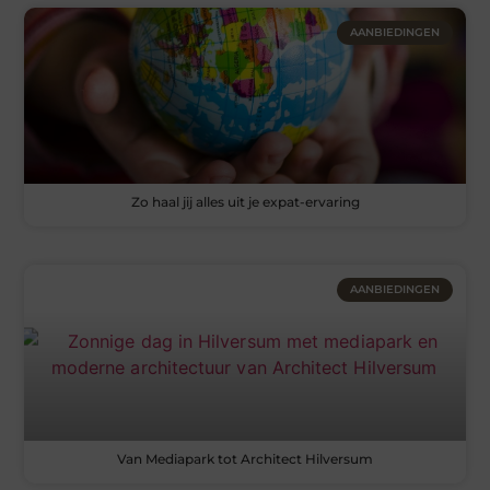
AANBIEDINGEN
Zo haal jij alles uit je expat-ervaring
AANBIEDINGEN
Van Mediapark tot Architect Hilversum