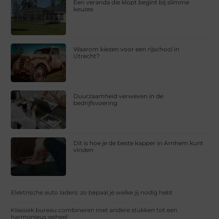
Een veranda die klopt begint bij slimme
keuzes
Waarom kiezen voor een rijschool in
Utrecht?
Duurzaamheid verweven in de
bedrijfsvoering
Dit is hoe je de beste kapper in Arnhem kunt
vinden
Elektrische auto laders: zo bepaal je welke jij nodig hebt
Klassiek bureau combineren met andere stukken tot een
harmonieus geheel