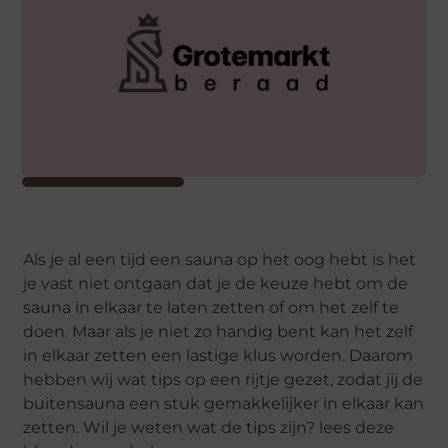
Als je al een tijd een sauna op het oog hebt is het
je vast niet ontgaan dat je de keuze hebt om de
sauna in elkaar te laten zetten of om het zelf te
doen. Maar als je niet zo handig bent kan het zelf
in elkaar zetten een lastige klus worden. Daarom
hebben wij wat tips op een rijtje gezet, zodat jij de
buitensauna een stuk gemakkelijker in elkaar kan
zetten. Wil je weten wat de tips zijn? lees deze