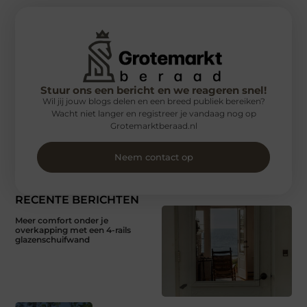
Stuur ons een bericht en we reageren snel!
Wil jij jouw blogs delen en een breed publiek bereiken?
Wacht niet langer en registreer je vandaag nog op
Grotemarktberaad.nl
Neem contact op
RECENTE BERICHTEN
Meer comfort onder je
overkapping met een 4-rails
glazenschuifwand