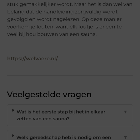
stuk gemakkelijker wordt. Maar het is dan wel van
belang dat de handleiding zorgvuldig wordt
gevolgd en wordt nagelezen. Op deze manier
voorkom je fouten, want elk foutje is er een te
veel bij hou bouwen van een sauna.
https://welvaere.nl/
Veelgestelde vragen
Wat is het eerste stap bij het in elkaar
▼
zetten van een sauna?
Welk gereedschap heb ik nodig om een
▼