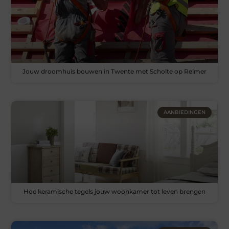
Jouw droomhuis bouwen in Twente met Scholte op Reimer
AANBIEDINGEN
Hoe keramische tegels jouw woonkamer tot leven brengen