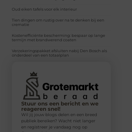
Oud eiken tafels voor elk interieur
Tien dingen om rustig over na te denken bij een
crematie
Kostenefficiënte bescherming: bespaar op lange
termijn met brandwerend coaten
Verzekeringspakket afsluiten nabij Den Bosch als
onderdeel van een totaalplan
Stuur ons een bericht en we
reageren snel!
Wil jij jouw blogs delen en een breed
publiek bereiken? Wacht niet langer
en registreer je vandaag nog op