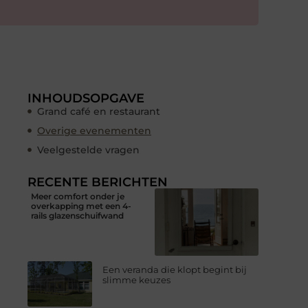
INHOUDSOPGAVE
Grand café en restaurant
Overige evenementen
Veelgestelde vragen
RECENTE BERICHTEN
Meer comfort onder je
overkapping met een 4-
rails glazenschuifwand
Een veranda die klopt begint bij
slimme keuzes