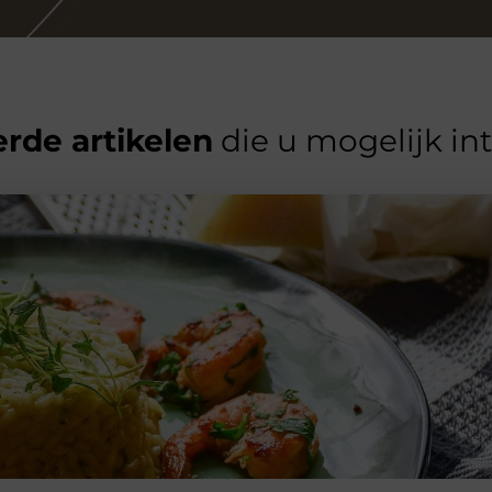
rde artikelen
die u mogelijk in