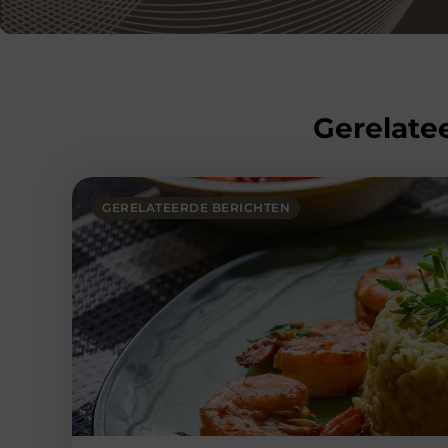
Gerelatee
GERELATEERDE BERICHTEN