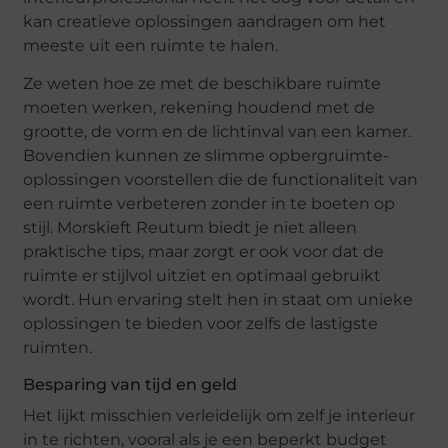
kan creatieve oplossingen aandragen om het
meeste uit een ruimte te halen.
Ze weten hoe ze met de beschikbare ruimte
moeten werken, rekening houdend met de
grootte, de vorm en de lichtinval van een kamer.
Bovendien kunnen ze slimme opbergruimte-
oplossingen voorstellen die de functionaliteit van
een ruimte verbeteren zonder in te boeten op
stijl. Morskieft Reutum biedt je niet alleen
praktische tips, maar zorgt er ook voor dat de
ruimte er stijlvol uitziet en optimaal gebruikt
wordt. Hun ervaring stelt hen in staat om unieke
oplossingen te bieden voor zelfs de lastigste
ruimten.
Besparing van tijd en geld
Het lijkt misschien verleidelijk om zelf je interieur
in te richten, vooral als je een beperkt budget