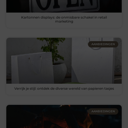
Kartonnen displays: de onmisbare schakel in retail
marketing
AANBIEDINGEN
Verrijk je stijl: ontdek de diverse wereld van papieren tasjes
AANBIEDINGEN