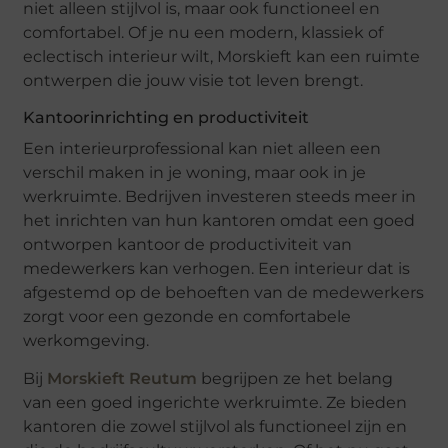
niet alleen stijlvol is, maar ook functioneel en
comfortabel. Of je nu een modern, klassiek of
eclectisch interieur wilt, Morskieft kan een ruimte
ontwerpen die jouw visie tot leven brengt.
Kantoorinrichting en productiviteit
Een interieurprofessional kan niet alleen een
verschil maken in je woning, maar ook in je
werkruimte. Bedrijven investeren steeds meer in
het inrichten van hun kantoren omdat een goed
ontworpen kantoor de productiviteit van
medewerkers kan verhogen. Een interieur dat is
afgestemd op de behoeften van de medewerkers
zorgt voor een gezonde en comfortabele
werkomgeving.
Bij
Morskieft Reutum
begrijpen ze het belang
van een goed ingerichte werkruimte. Ze bieden
kantoren die zowel stijlvol als functioneel zijn en