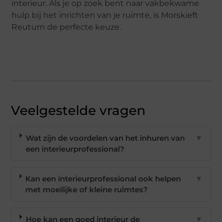
interieur. Als je op zoek bent naar vakbekwame
hulp bij het inrichten van je ruimte, is Morskieft
Reutum de perfecte keuze.
Veelgestelde vragen
Wat zijn de voordelen van het inhuren van
▼
een interieurprofessional?
Kan een interieurprofessional ook helpen
▼
met moeilijke of kleine ruimtes?
Hoe kan een goed interieur de
▼