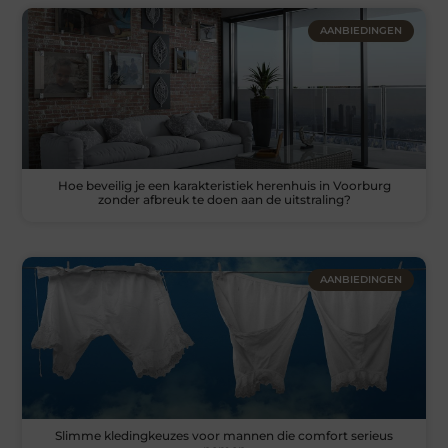
AANBIEDINGEN
Hoe beveilig je een karakteristiek herenhuis in Voorburg
zonder afbreuk te doen aan de uitstraling?
AANBIEDINGEN
Slimme kledingkeuzes voor mannen die comfort serieus