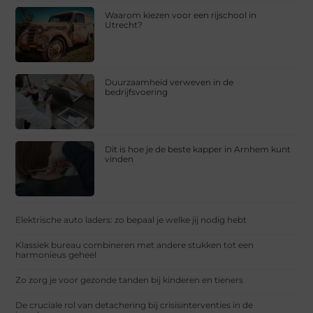
Waarom kiezen voor een rijschool in
Utrecht?
Duurzaamheid verweven in de
bedrijfsvoering
Dit is hoe je de beste kapper in Arnhem kunt
vinden
Elektrische auto laders: zo bepaal je welke jij nodig hebt
Klassiek bureau combineren met andere stukken tot een
harmonieus geheel
Zo zorg je voor gezonde tanden bij kinderen en tieners
De cruciale rol van detachering bij crisisinterventies in de