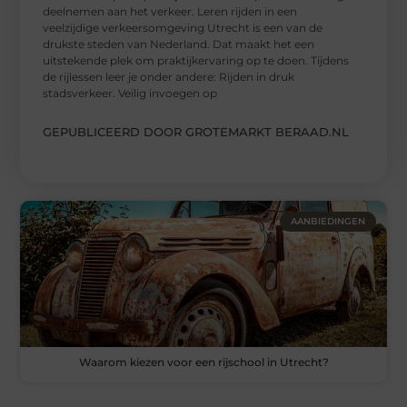
deelnemen aan het verkeer. Leren rijden in een
veelzijdige verkeersomgeving Utrecht is een van de
drukste steden van Nederland. Dat maakt het een
uitstekende plek om praktijkervaring op te doen. Tijdens
de rijlessen leer je onder andere: Rijden in druk
stadsverkeer. Veilig invoegen op
GEPUBLICEERD DOOR GROTEMARKT BERAAD.NL
AANBIEDINGEN
Waarom kiezen voor een rijschool in Utrecht?