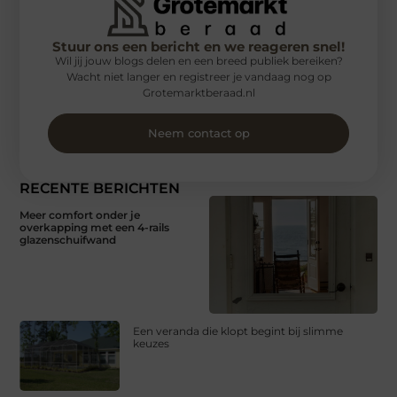
Stuur ons een bericht en we reageren snel!
Wil jij jouw blogs delen en een breed publiek bereiken?
Wacht niet langer en registreer je vandaag nog op
Grotemarktberaad.nl
Neem contact op
RECENTE BERICHTEN
Meer comfort onder je
overkapping met een 4-rails
glazenschuifwand
Een veranda die klopt begint bij slimme
keuzes