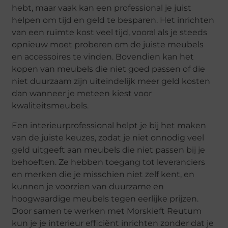
hebt, maar vaak kan een professional je juist
helpen om tijd en geld te besparen. Het inrichten
van een ruimte kost veel tijd, vooral als je steeds
opnieuw moet proberen om de juiste meubels
en accessoires te vinden. Bovendien kan het
kopen van meubels die niet goed passen of die
niet duurzaam zijn uiteindelijk meer geld kosten
dan wanneer je meteen kiest voor
kwaliteitsmeubels.
Een interieurprofessional helpt je bij het maken
van de juiste keuzes, zodat je niet onnodig veel
geld uitgeeft aan meubels die niet passen bij je
behoeften. Ze hebben toegang tot leveranciers
en merken die je misschien niet zelf kent, en
kunnen je voorzien van duurzame en
hoogwaardige meubels tegen eerlijke prijzen.
Door samen te werken met Morskieft Reutum
kun je je interieur efficiënt inrichten zonder dat je