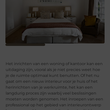
Het inrichten van een woning of kantoor kan een
uitdaging zijn, vooral als je niet precies weet hoe
je de ruimte optimaal kunt benutten. Of het nu
gaat om een nieuw interieur voor je huis of het
herinrichten van je werkruimte, het kan een
langdurig proces zijn waarbij veel beslissingen
moeten worden genomen. Het inroepen van een
professional op het gebied van interieurontwerp