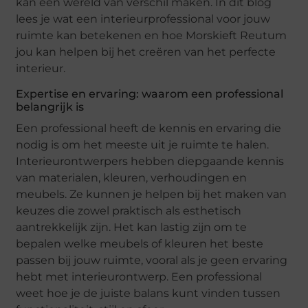
kan een wereld van verschil maken. In dit blog
lees je wat een interieurprofessional voor jouw
ruimte kan betekenen en hoe Morskieft Reutum
jou kan helpen bij het creëren van het perfecte
interieur.
Expertise en ervaring: waarom een professional
belangrijk is
Een professional heeft de kennis en ervaring die
nodig is om het meeste uit je ruimte te halen.
Interieurontwerpers hebben diepgaande kennis
van materialen, kleuren, verhoudingen en
meubels. Ze kunnen je helpen bij het maken van
keuzes die zowel praktisch als esthetisch
aantrekkelijk zijn. Het kan lastig zijn om te
bepalen welke meubels of kleuren het beste
passen bij jouw ruimte, vooral als je geen ervaring
hebt met interieurontwerp. Een professional
weet hoe je de juiste balans kunt vinden tussen