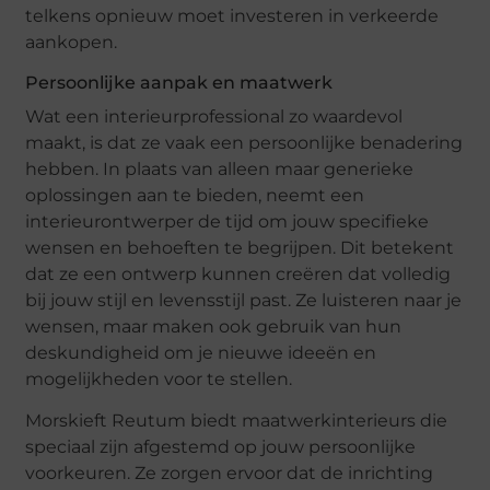
telkens opnieuw moet investeren in verkeerde
aankopen.
Persoonlijke aanpak en maatwerk
Wat een interieurprofessional zo waardevol
maakt, is dat ze vaak een persoonlijke benadering
hebben. In plaats van alleen maar generieke
oplossingen aan te bieden, neemt een
interieurontwerper de tijd om jouw specifieke
wensen en behoeften te begrijpen. Dit betekent
dat ze een ontwerp kunnen creëren dat volledig
bij jouw stijl en levensstijl past. Ze luisteren naar je
wensen, maar maken ook gebruik van hun
deskundigheid om je nieuwe ideeën en
mogelijkheden voor te stellen.
Morskieft Reutum biedt maatwerkinterieurs die
speciaal zijn afgestemd op jouw persoonlijke
voorkeuren. Ze zorgen ervoor dat de inrichting