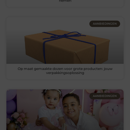
nemen
AANBIEDINGEN
Op maat gemaakte dozen voor grote producten: jouw
verpakkingsoplossing
AANBIEDINGEN