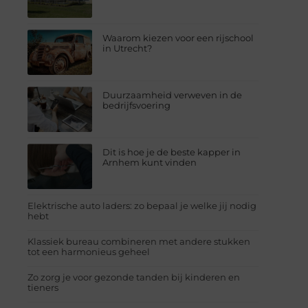
Waarom kiezen voor een rijschool
in Utrecht?
Duurzaamheid verweven in de
bedrijfsvoering
Dit is hoe je de beste kapper in
Arnhem kunt vinden
Elektrische auto laders: zo bepaal je welke jij nodig
hebt
Klassiek bureau combineren met andere stukken
tot een harmonieus geheel
Zo zorg je voor gezonde tanden bij kinderen en
tieners