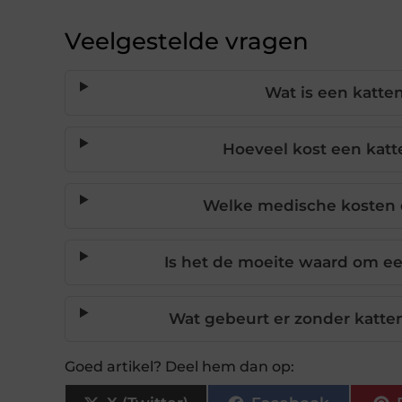
Veelgestelde vragen
Wat is een katte
Hoeveel kost een kat
Welke medische kosten 
Is het de moeite waard om een
Wat gebeurt er zonder katten
Goed artikel? Deel hem dan op: