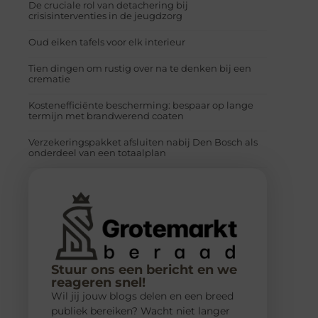
De cruciale rol van detachering bij
crisisinterventies in de jeugdzorg
Oud eiken tafels voor elk interieur
Tien dingen om rustig over na te denken bij een
crematie
Kostenefficiënte bescherming: bespaar op lange
termijn met brandwerend coaten
Verzekeringspakket afsluiten nabij Den Bosch als
onderdeel van een totaalplan
Stuur ons een bericht en we
reageren snel!
Wil jij jouw blogs delen en een breed
publiek bereiken? Wacht niet langer