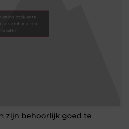
keting cookies te
n deze inhoud in te
chakelen
 zijn behoorlijk goed te