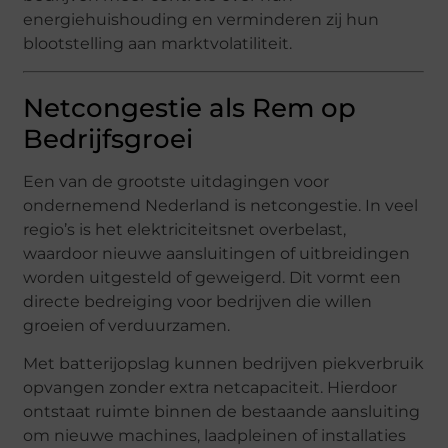
energiehuishouding en verminderen zij hun
blootstelling aan marktvolatiliteit.
Netcongestie als Rem op
Bedrijfsgroei
Een van de grootste uitdagingen voor
ondernemend Nederland is netcongestie. In veel
regio’s is het elektriciteitsnet overbelast,
waardoor nieuwe aansluitingen of uitbreidingen
worden uitgesteld of geweigerd. Dit vormt een
directe bedreiging voor bedrijven die willen
groeien of verduurzamen.
Met batterijopslag kunnen bedrijven piekverbruik
opvangen zonder extra netcapaciteit. Hierdoor
ontstaat ruimte binnen de bestaande aansluiting
om nieuwe machines, laadpleinen of installaties