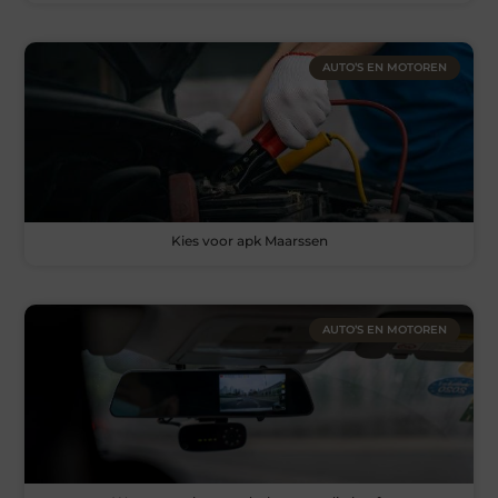
AUTO’S EN MOTOREN
Kies voor apk Maarssen
AUTO’S EN MOTOREN