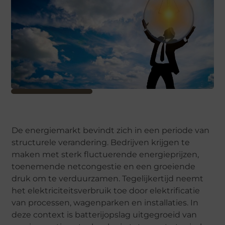
De energiemarkt bevindt zich in een periode van
structurele verandering. Bedrijven krijgen te
maken met sterk fluctuerende energieprijzen,
toenemende netcongestie en een groeiende
druk om te verduurzamen. Tegelijkertijd neemt
het elektriciteitsverbruik toe door elektrificatie
van processen, wagenparken en installaties. In
deze context is batterijopslag uitgegroeid van