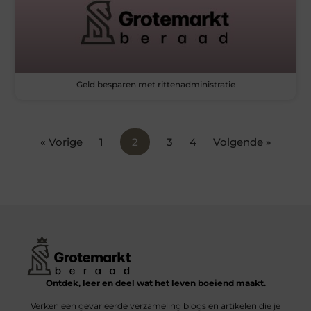
Geld besparen met rittenadministratie
« Vorige
1
2
3
4
Volgende »
Ontdek, leer en deel wat het leven boeiend maakt.
Verken een gevarieerde verzameling blogs en artikelen die je