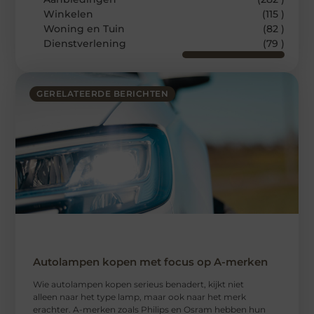
Winkelen
(115 )
Woning en Tuin
(82 )
Dienstverlening
(79 )
GERELATEERDE BERICHTEN
Autolampen kopen met focus op A-merken
Wie autolampen kopen serieus benadert, kijkt niet
alleen naar het type lamp, maar ook naar het merk
erachter. A-merken zoals Philips en Osram hebben hun