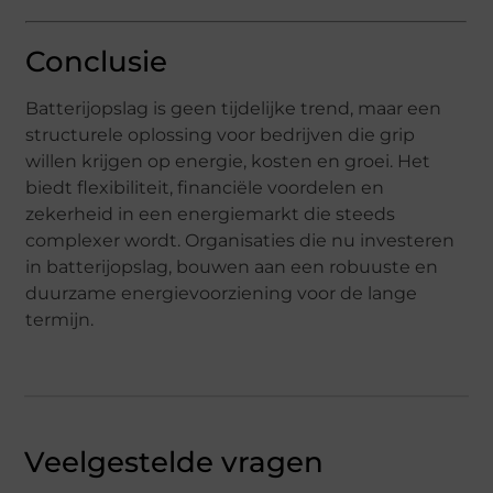
Conclusie
Batterijopslag is geen tijdelijke trend, maar een
structurele oplossing voor bedrijven die grip
willen krijgen op energie, kosten en groei. Het
biedt flexibiliteit, financiële voordelen en
zekerheid in een energiemarkt die steeds
complexer wordt. Organisaties die nu investeren
in batterijopslag, bouwen aan een robuuste en
duurzame energievoorziening voor de lange
termijn.
Veelgestelde vragen