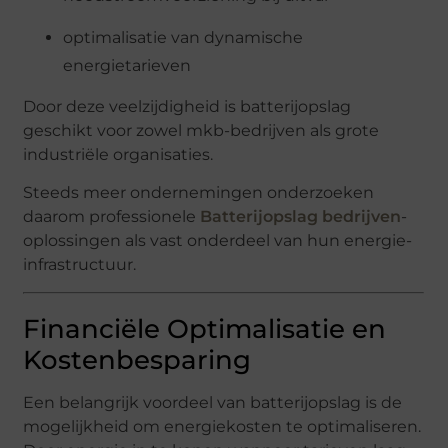
optimalisatie van dynamische
energietarieven
Door deze veelzijdigheid is batterijopslag
geschikt voor zowel mkb-bedrijven als grote
industriële organisaties.
Steeds meer ondernemingen onderzoeken
daarom professionele
Batterijopslag bedrijven
-
oplossingen als vast onderdeel van hun energie-
infrastructuur.
Financiële Optimalisatie en
Kostenbesparing
Een belangrijk voordeel van batterijopslag is de
mogelijkheid om energiekosten te optimaliseren.