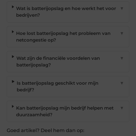
Wat is batterijopslag en hoe werkt het voor
▼
bedrijven?
Hoe lost batterijopslag het probleem van
▼
netcongestie op?
Wat zijn de financiële voordelen van
▼
batterijopslag?
Is batterijopslag geschikt voor mijn
▼
bedrijf?
Kan batterijopslag mijn bedrijf helpen met
▼
duurzaamheid?
Goed artikel? Deel hem dan op: