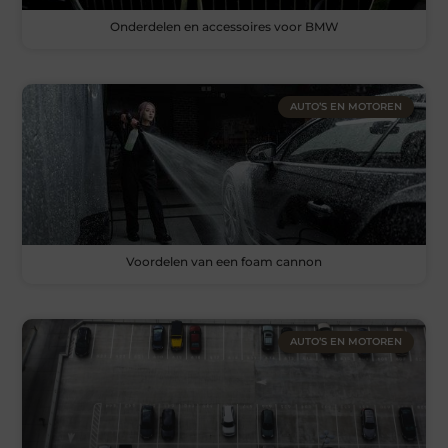
Onderdelen en accessoires voor BMW
AUTO’S EN MOTOREN
Voordelen van een foam cannon
AUTO’S EN MOTOREN