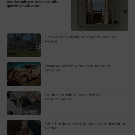
overkapping met een 4-rails
glazenschuifwand
Een veranda die klopt begint bij slimme
keuzes
Waarom kiezen voor een rijschool in
Utrecht?
Duurzaamheid verweven in de
bedrijfsvoering
Dit is hoe je de beste kapper in Arnhem kunt
vinden