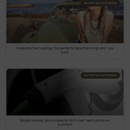
AUTO’S EN MOTOREN
Keramische Coating: De perfecte bescherming voor uw
auto
AUTO’S EN MOTOREN
Skoda Kamiq: de compacte SUV met veel ruimte en
comfort