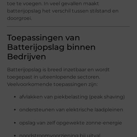
toe te voegen. In veel gevallen maakt
batterijopslag het verschil tussen stilstand en
doorgroei.
Toepassingen van
Batterijopslag binnen
Bedrijven
Batterijopslag is breed inzetbaar en wordt
toegepast in uiteenlopende sectoren.
Veelvoorkomende toepassingen zijn:
afvlakken van piekbelasting (peak shaving)
ondersteunen van elektrische laadpleinen
opslag van zelf opgewekte zonne-energie
noodstroomvoorziening bij uitval