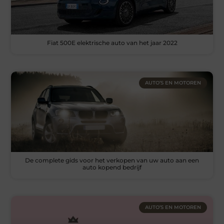
Fiat 500E elektrische auto van het jaar 2022
AUTO’S EN MOTOREN
De complete gids voor het verkopen van uw auto aan een
auto kopend bedrijf
AUTO’S EN MOTOREN