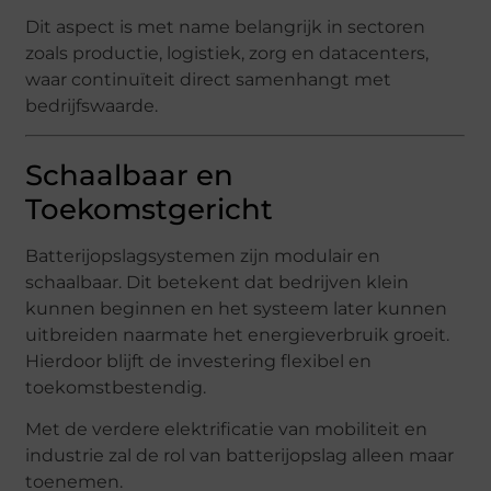
Dit aspect is met name belangrijk in sectoren
zoals productie, logistiek, zorg en datacenters,
waar continuïteit direct samenhangt met
bedrijfswaarde.
Schaalbaar en
Toekomstgericht
Batterijopslagsystemen zijn modulair en
schaalbaar. Dit betekent dat bedrijven klein
kunnen beginnen en het systeem later kunnen
uitbreiden naarmate het energieverbruik groeit.
Hierdoor blijft de investering flexibel en
toekomstbestendig.
Met de verdere elektrificatie van mobiliteit en
industrie zal de rol van batterijopslag alleen maar
toenemen.