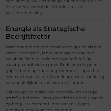
een innovatieve technologie tot een strategisch
instrument voor bedrijfscontinuïteit en
kostenbeheersing.
Energie als Strategische
Bedrijfsfactor
Waar energie vroeger vooral werd gezien als een
vaste kostenpost, is het vandaag de dag een
variabele factor die directe invloed heeft op
winstgevendheid en groei. Bedrijven die geen
grip hebben op hun energieverbruik, lopen het
risico op hoge kosten, beperkingen in uitbreiding
en afhankelijkheid van externe factoren.
Batterijopslag maakt het mogelijk om energie
actief te beheren. Door elektriciteit op te slaan en
op het juiste moment in te zetten, krijgen
bedrijven meer controle over hun