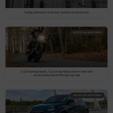
Veilig parkeren met een achteruitrijcamera
AUTO’S EN MOTOREN
’s Ochtends leren, ’s avonds feestvieren met het
motortheoriecertificaat op zak
AUTO’S EN MOTOREN