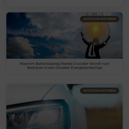
AUTO’S EN MOTOREN
Waarom Batterijopslag Steeds Crucialer Wordt voor
Bedrijven in een Onzeker Energielandschap
AUTO’S EN MOTOREN