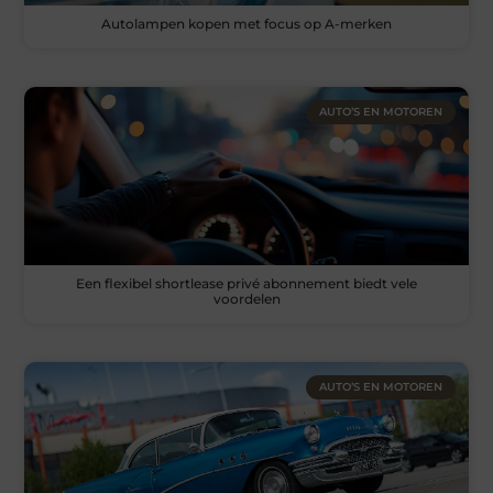
Autolampen kopen met focus op A-merken
AUTO’S EN MOTOREN
Een flexibel shortlease privé abonnement biedt vele
voordelen
AUTO’S EN MOTOREN