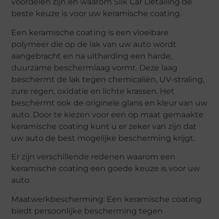
voordelen zijn en waarom Slik Car Detailing de
beste keuze is voor uw keramische coating.
Een keramische coating is een vloeibare
polymeer die op de lak van uw auto wordt
aangebracht en na uitharding een harde,
duurzame beschermlaag vormt. Deze laag
beschermt de lak tegen chemicaliën, UV-straling,
zure regen, oxidatie en lichte krassen. Het
beschermt ook de originele glans en kleur van uw
auto. Door te kiezen voor een op maat gemaakte
keramische coating kunt u er zeker van zijn dat
uw auto de best mogelijke bescherming krijgt.
Er zijn verschillende redenen waarom een
keramische coating een goede keuze is voor uw
auto:
Maatwerkbescherming: Een keramische coating
biedt persoonlijke bescherming tegen