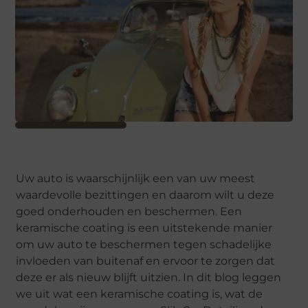
Uw auto is waarschijnlijk een van uw meest
waardevolle bezittingen en daarom wilt u deze
goed onderhouden en beschermen. Een
keramische coating is een uitstekende manier
om uw auto te beschermen tegen schadelijke
invloeden van buitenaf en ervoor te zorgen dat
deze er als nieuw blijft uitzien. In dit blog leggen
we uit wat een keramische coating is, wat de