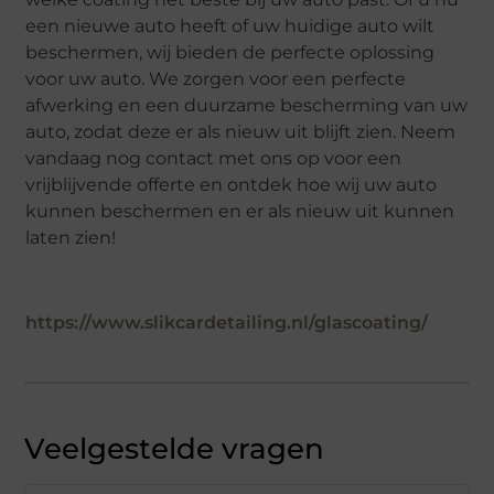
een nieuwe auto heeft of uw huidige auto wilt
beschermen, wij bieden de perfecte oplossing
voor uw auto. We zorgen voor een perfecte
afwerking en een duurzame bescherming van uw
auto, zodat deze er als nieuw uit blijft zien. Neem
vandaag nog contact met ons op voor een
vrijblijvende offerte en ontdek hoe wij uw auto
kunnen beschermen en er als nieuw uit kunnen
laten zien!
https://www.slikcardetailing.nl/glascoating/
Veelgestelde vragen