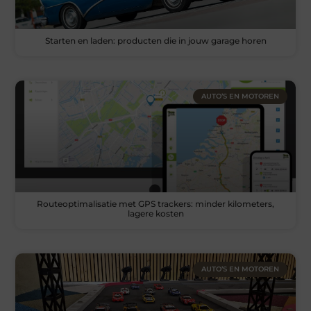
Starten en laden: producten die in jouw garage horen
AUTO’S EN MOTOREN
Routeoptimalisatie met GPS trackers: minder kilometers,
lagere kosten
AUTO’S EN MOTOREN