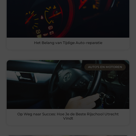
Het Belang van Tijdige Auto-reparatie
AUTO’S EN MOTOREN
Op Weg naar Succes: Hoe Je de Beste Rijschool Utrecht
Vindt