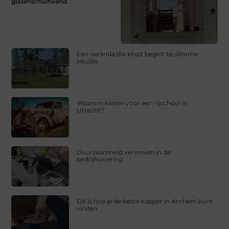
glazenschuifwand
Een veranda die klopt begint bij slimme
keuzes
Waarom kiezen voor een rijschool in
Utrecht?
Duurzaamheid verweven in de
bedrijfsvoering
Dit is hoe je de beste kapper in Arnhem kunt
vinden