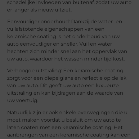
schadelijke invloeden van buitenaf, zodat uw auto
er langer als nieuw uitziet.
Eenvoudiger onderhoud: Dankzij de water- en
vuilafstotende eigenschappen van een
keramische coating is het onderhoud van uw
auto eenvoudiger en sneller. Vuil en water
hechten zich minder snel aan het oppervlak van
uw auto, waardoor het wassen minder tijd kost.
Verhoogde uitstraling: Een keramische coating
zorgt voor een diepe glans en reflectie op de lak
van uw auto. Dit geeft uw auto een luxueuze
uitstraling en kan bijdragen aan de waarde van
uw voertuig.
Natuurlijk zijn er ook enkele overwegingen die u
moet maken voordat u besluit om uw auto te
laten coaten met een keramische coating. Het
aanbrengen van een keramische coating kan een