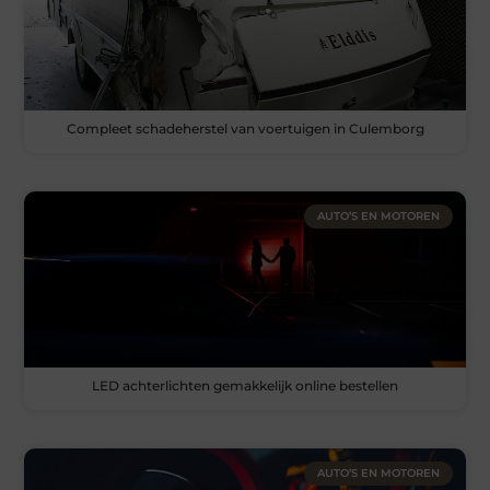
Compleet schadeherstel van voertuigen in Culemborg
AUTO’S EN MOTOREN
LED achterlichten gemakkelijk online bestellen
AUTO’S EN MOTOREN