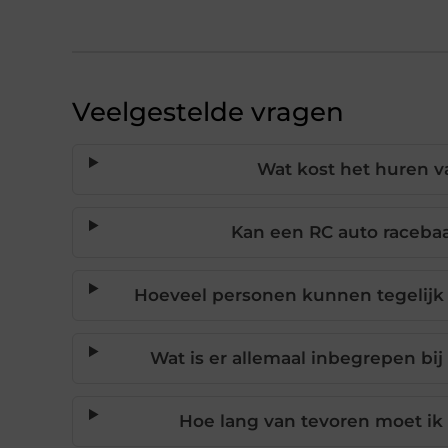
Veelgestelde vragen
Wat kost het huren v
Kan een RC auto raceba
Hoeveel personen kunnen tegelijk
Wat is er allemaal inbegrepen bi
Hoe lang van tevoren moet ik