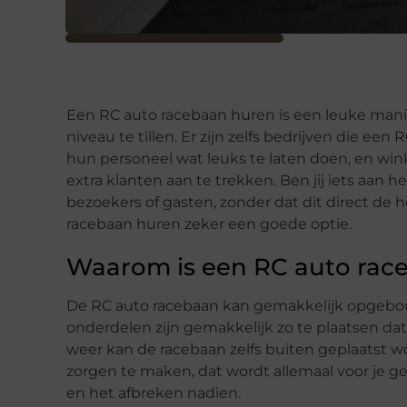
Een RC auto racebaan huren is een leuke mani
niveau te tillen. Er zijn zelfs bedrijven die e
hun personeel wat leuks te laten doen, en win
extra klanten aan te trekken. Ben jij iets aan h
bezoekers of gasten, zonder dat dit direct de 
racebaan huren zeker een goede optie.
Waarom is een RC auto rac
De RC auto racebaan kan gemakkelijk opgebou
onderdelen zijn gemakkelijk zo te plaatsen dat 
weer kan de racebaan zelfs buiten geplaatst w
zorgen te maken, dat wordt allemaal voor je ger
en het afbreken nadien.