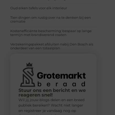
Oud eiken tafels voor elk interieur
Tien dingen om rustig over na te denken bij een
crematie
Kostenefficiënte bescherming: bespaar op lange
termijn met brandwerend coaten
Verzekeringspakket afsluiten nabij Den Bosch als
onderdeel van een totaalplan
Stuur ons een bericht en we
reageren snel!
Wil jij jouw blogs delen en een breed
publiek bereiken? Wacht niet langer
en registreer je vandaag nog op