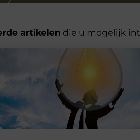
rde artikelen
die u mogelijk in