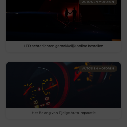
AUTO’S EN MOTOREN
LED achterlichten gemakkelijk online bestellen
AUTO’S EN MOTOREN
Het Belang van Tijdige Auto-reparatie