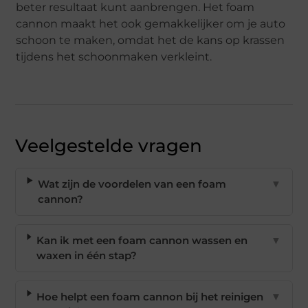
beter resultaat kunt aanbrengen. Het foam
cannon maakt het ook gemakkelijker om je auto
schoon te maken, omdat het de kans op krassen
tijdens het schoonmaken verkleint.
Veelgestelde vragen
Wat zijn de voordelen van een foam
▼
cannon?
Kan ik met een foam cannon wassen en
▼
waxen in één stap?
Hoe helpt een foam cannon bij het reinigen
▼