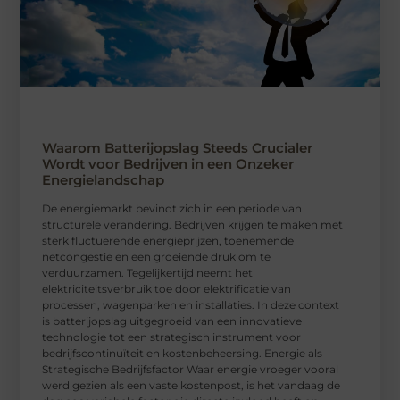
Waarom Batterijopslag Steeds Crucialer
Wordt voor Bedrijven in een Onzeker
Energielandschap
De energiemarkt bevindt zich in een periode van
structurele verandering. Bedrijven krijgen te maken met
sterk fluctuerende energieprijzen, toenemende
netcongestie en een groeiende druk om te
verduurzamen. Tegelijkertijd neemt het
elektriciteitsverbruik toe door elektrificatie van
processen, wagenparken en installaties. In deze context
is batterijopslag uitgegroeid van een innovatieve
technologie tot een strategisch instrument voor
bedrijfscontinuïteit en kostenbeheersing. Energie als
Strategische Bedrijfsfactor Waar energie vroeger vooral
werd gezien als een vaste kostenpost, is het vandaag de