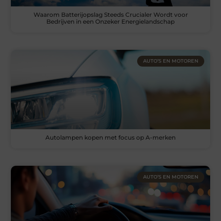
Waarom Batterijopslag Steeds Crucialer Wordt voor
Bedrijven in een Onzeker Energielandschap
AUTO’S EN MOTOREN
Autolampen kopen met focus op A-merken
AUTO’S EN MOTOREN