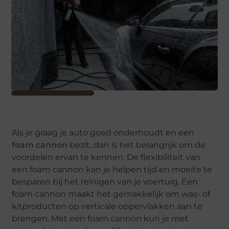
Als je graag je auto goed onderhoudt en een
foam cannon
bezit, dan is het belangrijk om de
voordelen ervan te kennen. De flexibiliteit van
een foam cannon kan je helpen tijd en moeite te
besparen bij het reinigen van je voertuig. Een
foam cannon maakt het gemakkelijk om was- of
kitproducten op verticale oppervlakken aan te
brengen. Met een foam cannon kun je met