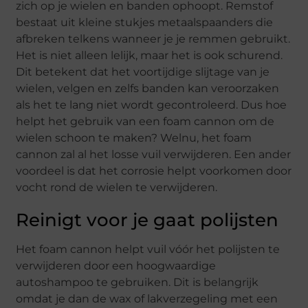
zich op je wielen en banden ophoopt. Remstof
bestaat uit kleine stukjes metaalspaanders die
afbreken telkens wanneer je je remmen gebruikt.
Het is niet alleen lelijk, maar het is ook schurend.
Dit betekent dat het voortijdige slijtage van je
wielen, velgen en zelfs banden kan veroorzaken
als het te lang niet wordt gecontroleerd. Dus hoe
helpt het gebruik van een foam cannon om de
wielen schoon te maken? Welnu, het foam
cannon zal al het losse vuil verwijderen. Een ander
voordeel is dat het corrosie helpt voorkomen door
vocht rond de wielen te verwijderen.
Reinigt voor je gaat polijsten
Het foam cannon helpt vuil vóór het polijsten te
verwijderen door een hoogwaardige
autoshampoo te gebruiken. Dit is belangrijk
omdat je dan de wax of lakverzegeling met een