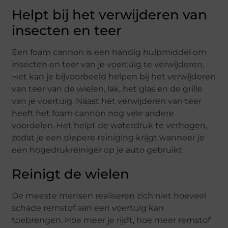
Helpt bij het verwijderen van
insecten en teer
Een foam cannon is een handig hulpmiddel om
insecten en teer van je voertuig te verwijderen.
Het kan je bijvoorbeeld helpen bij het verwijderen
van teer van de wielen, lak, het glas en de grille
van je voertuig. Naast het verwijderen van teer
heeft het foam cannon nog vele andere
voordelen. Het helpt de waterdruk te verhogen,
zodat je een diepere reiniging krijgt wanneer je
een hogedrukreiniger op je auto gebruikt.
Reinigt de wielen
De meeste mensen realiseren zich niet hoeveel
schade remstof aan een voertuig kan
toebrengen. Hoe meer je rijdt, hoe meer remstof