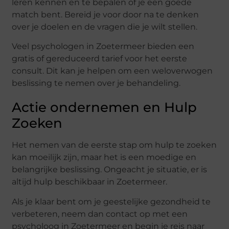
leren kennen en te bepalen of je een goede
match bent. Bereid je voor door na te denken
over je doelen en de vragen die je wilt stellen.
Veel psychologen in Zoetermeer bieden een
gratis of gereduceerd tarief voor het eerste
consult. Dit kan je helpen om een weloverwogen
beslissing te nemen over je behandeling.
Actie ondernemen en Hulp
Zoeken
Het nemen van de eerste stap om hulp te zoeken
kan moeilijk zijn, maar het is een moedige en
belangrijke beslissing. Ongeacht je situatie, er is
altijd hulp beschikbaar in Zoetermeer.
Als je klaar bent om je geestelijke gezondheid te
verbeteren, neem dan contact op met een
psycholoog in Zoetermeer en begin je reis naar