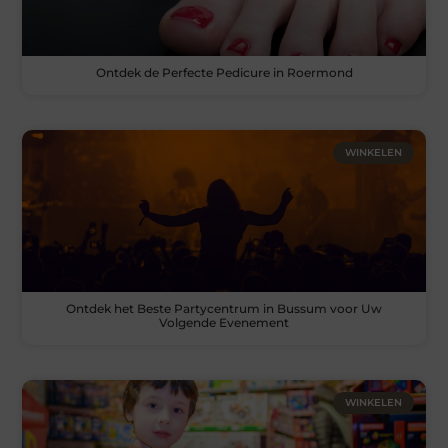
Ontdek de Perfecte Pedicure in Roermond
WINKELEN
Ontdek het Beste Partycentrum in Bussum voor Uw
Volgende Evenement
WINKELEN