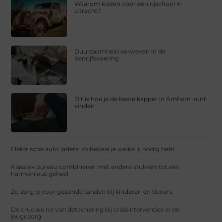
Waarom kiezen voor een rijschool in
Utrecht?
Duurzaamheid verweven in de
bedrijfsvoering
Dit is hoe je de beste kapper in Arnhem kunt
vinden
Elektrische auto laders: zo bepaal je welke jij nodig hebt
Klassiek bureau combineren met andere stukken tot een
harmonieus geheel
Zo zorg je voor gezonde tanden bij kinderen en tieners
De cruciale rol van detachering bij crisisinterventies in de
jeugdzorg