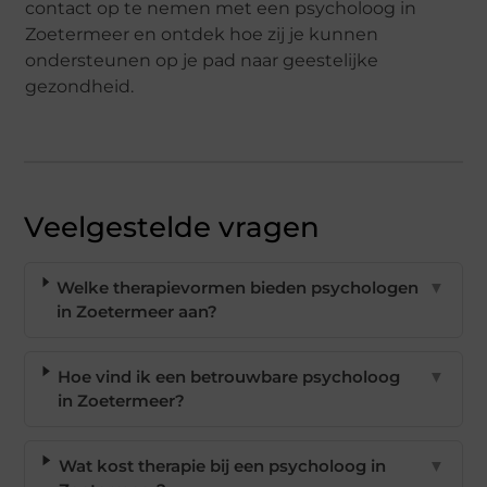
contact op te nemen met een psycholoog in
Zoetermeer en ontdek hoe zij je kunnen
ondersteunen op je pad naar geestelijke
gezondheid.
Veelgestelde vragen
Welke therapievormen bieden psychologen
▼
in Zoetermeer aan?
Hoe vind ik een betrouwbare psycholoog
▼
in Zoetermeer?
Wat kost therapie bij een psycholoog in
▼