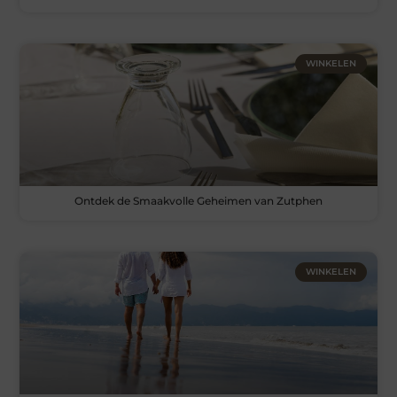
WINKELEN
Ontdek de Smaakvolle Geheimen van Zutphen
WINKELEN