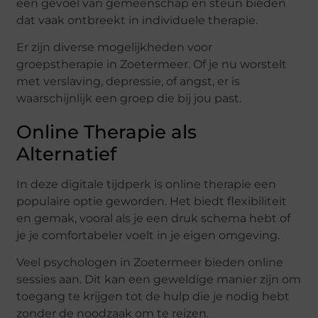
een gevoel van gemeenschap en steun bieden
dat vaak ontbreekt in individuele therapie.
Er zijn diverse mogelijkheden voor
groepstherapie in Zoetermeer. Of je nu worstelt
met verslaving, depressie, of angst, er is
waarschijnlijk een groep die bij jou past.
Online Therapie als
Alternatief
In deze digitale tijdperk is online therapie een
populaire optie geworden. Het biedt flexibiliteit
en gemak, vooral als je een druk schema hebt of
je je comfortabeler voelt in je eigen omgeving.
Veel psychologen in Zoetermeer bieden online
sessies aan. Dit kan een geweldige manier zijn om
toegang te krijgen tot de hulp die je nodig hebt
zonder de noodzaak om te reizen.