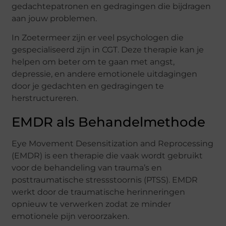
gedachtepatronen en gedragingen die bijdragen
aan jouw problemen.
In Zoetermeer zijn er veel psychologen die
gespecialiseerd zijn in CGT. Deze therapie kan je
helpen om beter om te gaan met angst,
depressie, en andere emotionele uitdagingen
door je gedachten en gedragingen te
herstructureren.
EMDR als Behandelmethode
Eye Movement Desensitization and Reprocessing
(EMDR) is een therapie die vaak wordt gebruikt
voor de behandeling van trauma’s en
posttraumatische stressstoornis (PTSS). EMDR
werkt door de traumatische herinneringen
opnieuw te verwerken zodat ze minder
emotionele pijn veroorzaken.