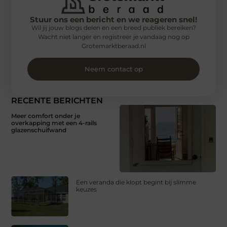
Stuur ons een bericht en we reageren snel!
Wil jij jouw blogs delen en een breed publiek bereiken?
Wacht niet langer en registreer je vandaag nog op
Grotemarktberaad.nl
Neem contact op
RECENTE BERICHTEN
Meer comfort onder je
overkapping met een 4-rails
glazenschuifwand
Een veranda die klopt begint bij slimme
keuzes