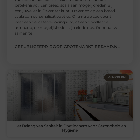
betekenisvol. Een breed scala aan mogelijkheden Bij
een juwelier in Deventer kunt u rekenen op een breed
scala aan personalisatieopties. Of u nu op zoek bent
naar een delicate verlovingsring of een opvallende
armband, de mogelijkheden zijn eindeloos. Door nauw
samen te
GEPUBLICEERD DOOR GROTEMARKT BERAAD.NL
WINKELEN
Het Belang van Sanitair in Doetinchem voor Gezondheid en
Hygiëne