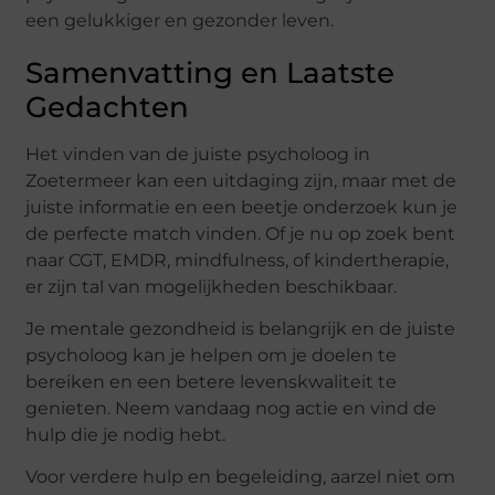
een gelukkiger en gezonder leven.
Samenvatting en Laatste
Gedachten
Het vinden van de juiste psycholoog in
Zoetermeer kan een uitdaging zijn, maar met de
juiste informatie en een beetje onderzoek kun je
de perfecte match vinden. Of je nu op zoek bent
naar CGT, EMDR, mindfulness, of kindertherapie,
er zijn tal van mogelijkheden beschikbaar.
Je mentale gezondheid is belangrijk en de juiste
psycholoog kan je helpen om je doelen te
bereiken en een betere levenskwaliteit te
genieten. Neem vandaag nog actie en vind de
hulp die je nodig hebt.
Voor verdere hulp en begeleiding, aarzel niet om