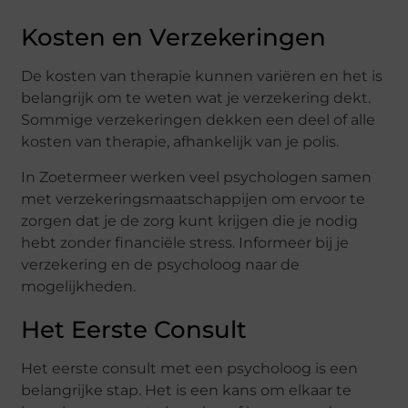
Kosten en Verzekeringen
De kosten van therapie kunnen variëren en het is
belangrijk om te weten wat je verzekering dekt.
Sommige verzekeringen dekken een deel of alle
kosten van therapie, afhankelijk van je polis.
In Zoetermeer werken veel psychologen samen
met verzekeringsmaatschappijen om ervoor te
zorgen dat je de zorg kunt krijgen die je nodig
hebt zonder financiële stress. Informeer bij je
verzekering en de psycholoog naar de
mogelijkheden.
Het Eerste Consult
Het eerste consult met een psycholoog is een
belangrijke stap. Het is een kans om elkaar te