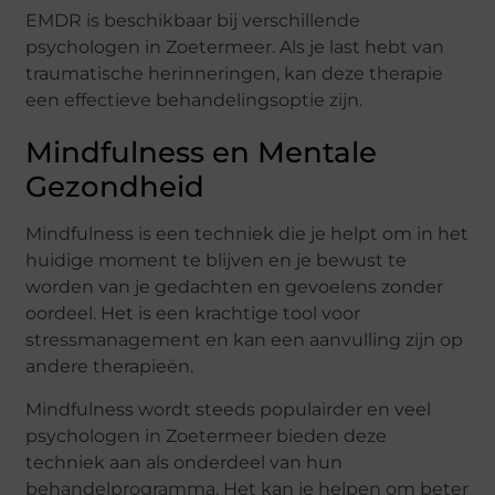
EMDR is beschikbaar bij verschillende
psychologen in Zoetermeer. Als je last hebt van
traumatische herinneringen, kan deze therapie
een effectieve behandelingsoptie zijn.
Mindfulness en Mentale
Gezondheid
Mindfulness is een techniek die je helpt om in het
huidige moment te blijven en je bewust te
worden van je gedachten en gevoelens zonder
oordeel. Het is een krachtige tool voor
stressmanagement en kan een aanvulling zijn op
andere therapieën.
Mindfulness wordt steeds populairder en veel
psychologen in Zoetermeer bieden deze
techniek aan als onderdeel van hun
behandelprogramma. Het kan je helpen om beter