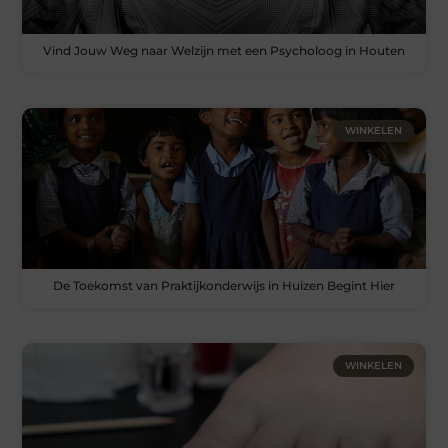
Vind Jouw Weg naar Welzijn met een Psycholoog in Houten
WINKELEN
De Toekomst van Praktijkonderwijs in Huizen Begint Hier
WINKELEN