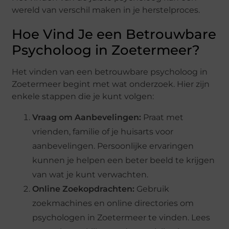
wereld van verschil maken in je herstelproces.
Hoe Vind Je een Betrouwbare
Psycholoog in Zoetermeer?
Het vinden van een betrouwbare psycholoog in
Zoetermeer begint met wat onderzoek. Hier zijn
enkele stappen die je kunt volgen:
Vraag om Aanbevelingen:
Praat met
vrienden, familie of je huisarts voor
aanbevelingen. Persoonlijke ervaringen
kunnen je helpen een beter beeld te krijgen
van wat je kunt verwachten.
Online Zoekopdrachten:
Gebruik
zoekmachines en online directories om
psychologen in Zoetermeer te vinden. Lees