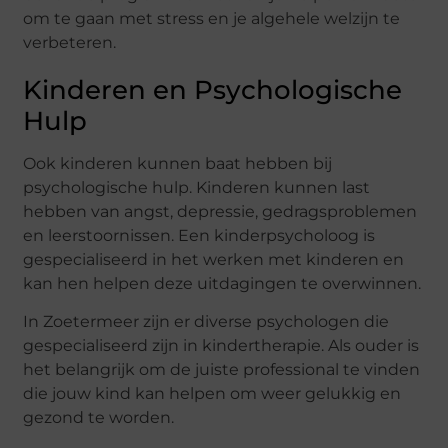
om te gaan met stress en je algehele welzijn te
verbeteren.
Kinderen en Psychologische
Hulp
Ook kinderen kunnen baat hebben bij
psychologische hulp. Kinderen kunnen last
hebben van angst, depressie, gedragsproblemen
en leerstoornissen. Een kinderpsycholoog is
gespecialiseerd in het werken met kinderen en
kan hen helpen deze uitdagingen te overwinnen.
In Zoetermeer zijn er diverse psychologen die
gespecialiseerd zijn in kindertherapie. Als ouder is
het belangrijk om de juiste professional te vinden
die jouw kind kan helpen om weer gelukkig en
gezond te worden.