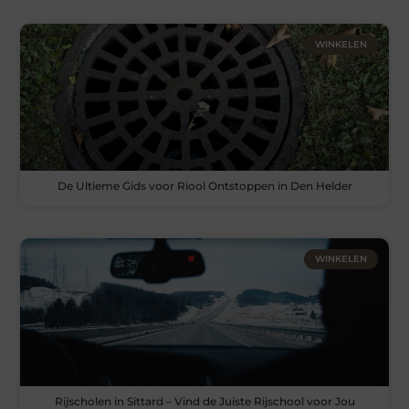
WINKELEN
De Ultieme Gids voor Riool Ontstoppen in Den Helder
WINKELEN
Rijscholen in Sittard – Vind de Juiste Rijschool voor Jou