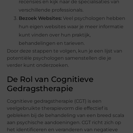
recensies en kijk naar de specialisaties van
verschillende professionals.
Bezoek Websites:
Veel psychologen hebben
hun eigen websites waar je meer informatie
kunt vinden over hun praktijk,
behandelingen en tarieven.
Door deze stappen te volgen, kun je een lijst van
potentiële psychologen samenstellen die je
verder kunt onderzoeken.
De Rol van Cognitieve
Gedragstherapie
Cognitieve gedragstherapie (CGT) is een
veelgebruikte therapievorm die effectief is
gebleken bij de behandeling van een breed scala
aan psychische aandoeningen. CGT richt zich op
het identificeren en veranderen van negatieve