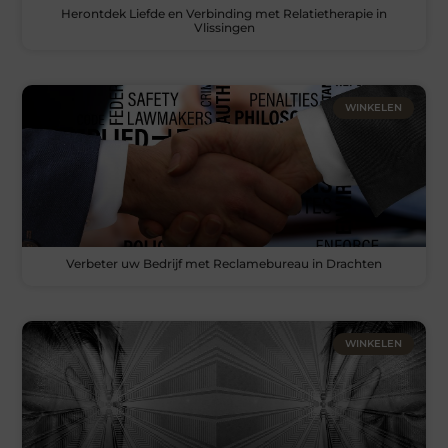
Herontdek Liefde en Verbinding met Relatietherapie in
Vlissingen
WINKELEN
Verbeter uw Bedrijf met Reclamebureau in Drachten
WINKELEN