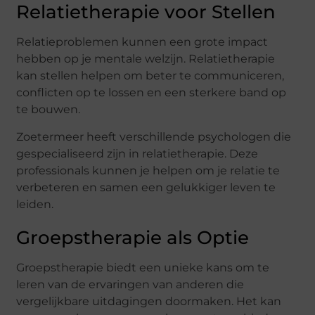
Relatietherapie voor Stellen
Relatieproblemen kunnen een grote impact
hebben op je mentale welzijn. Relatietherapie
kan stellen helpen om beter te communiceren,
conflicten op te lossen en een sterkere band op
te bouwen.
Zoetermeer heeft verschillende psychologen die
gespecialiseerd zijn in relatietherapie. Deze
professionals kunnen je helpen om je relatie te
verbeteren en samen een gelukkiger leven te
leiden.
Groepstherapie als Optie
Groepstherapie biedt een unieke kans om te
leren van de ervaringen van anderen die
vergelijkbare uitdagingen doormaken. Het kan