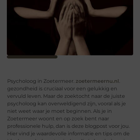
Psycholoog in Zoetermeer.
zoetermeernu.nl
.
gezondheid is cruciaal voor een gelukkig en
vervuld leven. Maar de zoektocht naar de juiste
psycholoog kan overweldigend zijn, vooral als je
niet weet waar je moet beginnen. Als je in
Zoetermeer woont en op zoek bent naar
professionele hulp, dan is deze blogpost voor jou.
Hier vind je waardevolle informatie en tips om de