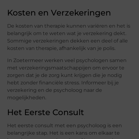
Kosten en Verzekeringen
De kosten van therapie kunnen variëren en het is
belangrijk om te weten wat je verzekering dekt.
Sommige verzekeringen dekken een deel of alle
kosten van therapie, afhankelijk van je polis.
In Zoetermeer werken veel psychologen samen
met verzekeringsmaatschappijen om ervoor te
zorgen dat je de zorg kunt krijgen die je nodig
hebt zonder financiële stress. Informeer bij je
verzekering en de psycholoog naar de
mogelijkheden.
Het Eerste Consult
Het eerste consult met een psycholoog is een
belangrijke stap. Het is een kans om elkaar te