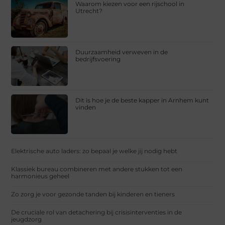
Waarom kiezen voor een rijschool in
Utrecht?
Duurzaamheid verweven in de
bedrijfsvoering
Dit is hoe je de beste kapper in Arnhem kunt
vinden
Elektrische auto laders: zo bepaal je welke jij nodig hebt
Klassiek bureau combineren met andere stukken tot een
harmonieus geheel
Zo zorg je voor gezonde tanden bij kinderen en tieners
De cruciale rol van detachering bij crisisinterventies in de
jeugdzorg