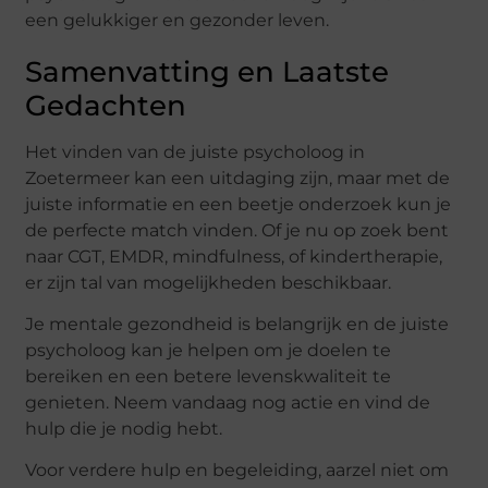
een gelukkiger en gezonder leven.
Samenvatting en Laatste
Gedachten
Het vinden van de juiste psycholoog in
Zoetermeer kan een uitdaging zijn, maar met de
juiste informatie en een beetje onderzoek kun je
de perfecte match vinden. Of je nu op zoek bent
naar CGT, EMDR, mindfulness, of kindertherapie,
er zijn tal van mogelijkheden beschikbaar.
Je mentale gezondheid is belangrijk en de juiste
psycholoog kan je helpen om je doelen te
bereiken en een betere levenskwaliteit te
genieten. Neem vandaag nog actie en vind de
hulp die je nodig hebt.
Voor verdere hulp en begeleiding, aarzel niet om