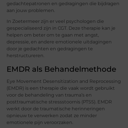
gedachtepatronen en gedragingen die bijdragen
aan jouw problemen.
In Zoetermeer zijn er veel psychologen die
gespecialiseerd zijn in CGT. Deze therapie kan je
helpen om beter om te gaan met angst,
depressie, en andere emotionele uitdagingen
door je gedachten en gedragingen te
herstructureren.
EMDR als Behandelmethode
Eye Movement Desensitization and Reprocessing
(EMDR) is een therapie die vaak wordt gebruikt
voor de behandeling van trauma’s en
posttraumatische stressstoornis (PTSS). EMDR
werkt door de traumatische herinneringen
opnieuw te verwerken zodat ze minder
emotionele pijn veroorzaken.