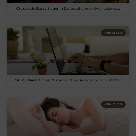
Ontdek de Beste Slager in Dordrecht voor Kwaliteitsvlees
WINKELEN
Online Marketing in Nijmegen: Uw Gids om Slim te Starten
WINKELEN