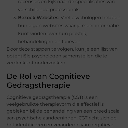
recensies en kijk naar de specialisaties van
verschillende professionals.
Bezoek Websites:
Veel psychologen hebben
hun eigen websites waar je meer informatie
kunt vinden over hun praktijk,
behandelingen en tarieven.
Door deze stappen te volgen, kun je een lijst van
potentiële psychologen samenstellen die je
verder kunt onderzoeken.
De Rol van Cognitieve
Gedragstherapie
Cognitieve gedragstherapie (CGT) is een
veelgebruikte therapievorm die effectief is
gebleken bij de behandeling van een breed scala
aan psychische aandoeningen. CGT richt zich op
het identificeren en veranderen van negatieve