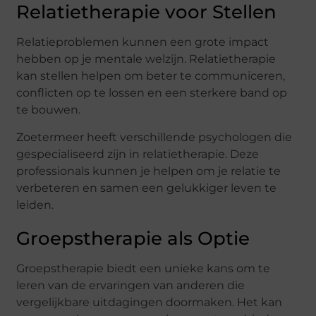
Relatietherapie voor Stellen
Relatieproblemen kunnen een grote impact
hebben op je mentale welzijn. Relatietherapie
kan stellen helpen om beter te communiceren,
conflicten op te lossen en een sterkere band op
te bouwen.
Zoetermeer heeft verschillende psychologen die
gespecialiseerd zijn in relatietherapie. Deze
professionals kunnen je helpen om je relatie te
verbeteren en samen een gelukkiger leven te
leiden.
Groepstherapie als Optie
Groepstherapie biedt een unieke kans om te
leren van de ervaringen van anderen die
vergelijkbare uitdagingen doormaken. Het kan