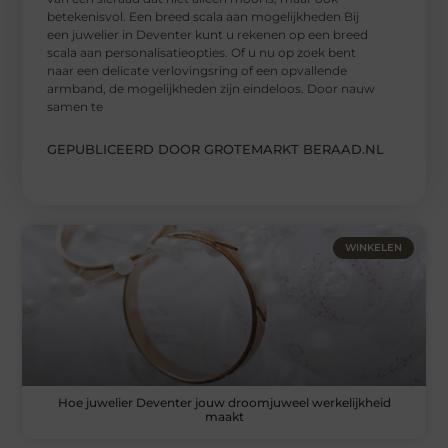
betekenisvol. Een breed scala aan mogelijkheden Bij
een juwelier in Deventer kunt u rekenen op een breed
scala aan personalisatieopties. Of u nu op zoek bent
naar een delicate verlovingsring of een opvallende
armband, de mogelijkheden zijn eindeloos. Door nauw
samen te
GEPUBLICEERD DOOR GROTEMARKT BERAAD.NL
WINKELEN
Hoe juwelier Deventer jouw droomjuweel werkelijkheid
maakt