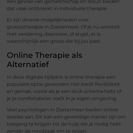
een gevoel van gemeenschap en steun bieden
dat vaak ontbreekt in individuele therapie.
Er zijn diverse mogelijkheden voor
groepstherapie in Zoetermeer. Of je nu worstelt
met verslaving, depressie, of angst, er is
waarschijnlijk een groep die bij jou past.
Online Therapie als
Alternatief
In deze digitale tijdperk is online therapie een
populaire optie geworden. Het biedt flexibiliteit
en gemak, vooral als je een druk schema hebt of
je je comfortabeler voelt in je eigen omgeving.
Veel psychologen in Zoetermeer bieden online
sessies aan. Dit kan een geweldige manier zijn om
toegang te krijgen tot de hulp die je nodig hebt
zonder de noodzaak om te reizen.