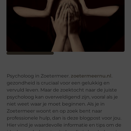
Psycholoog in Zoetermeer.
zoetermeernu.nl
.
gezondheid is cruciaal voor een gelukkig en
vervuld leven. Maar de zoektocht naar de juiste
psycholoog kan overweldigend zijn, vooral als je
niet weet waar je moet beginnen. Als je in
Zoetermeer woont en op zoek bent naar
professionele hulp, dan is deze blogpost voor jou.
Hier vind je waardevolle informatie en tips om de