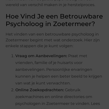
wereld van verschil maken in je herstelproces.
Hoe Vind Je een Betrouwbare
Psycholoog in Zoetermeer?
Het vinden van een betrouwbare psycholoog in
Zoetermeer begint met wat onderzoek. Hier zijn
enkele stappen die je kunt volgen:
Vraag om Aanbevelingen:
Praat met
vrienden, familie of je huisarts voor
aanbevelingen. Persoonlijke ervaringen
kunnen je helpen een beter beeld te krijgen
van wat je kunt verwachten.
Online Zoekopdrachten:
Gebruik
zoekmachines en online directories om
psychologen in Zoetermeer te vinden. Lees