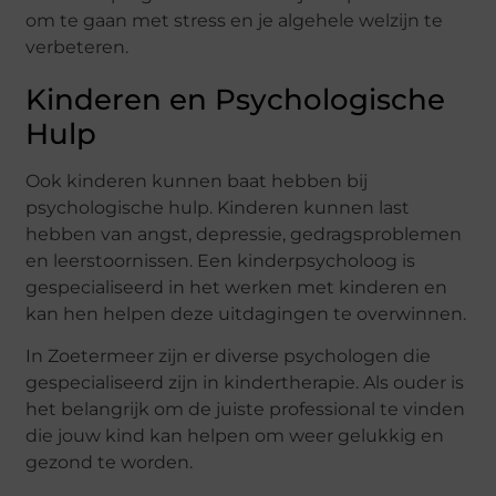
om te gaan met stress en je algehele welzijn te
verbeteren.
Kinderen en Psychologische
Hulp
Ook kinderen kunnen baat hebben bij
psychologische hulp. Kinderen kunnen last
hebben van angst, depressie, gedragsproblemen
en leerstoornissen. Een kinderpsycholoog is
gespecialiseerd in het werken met kinderen en
kan hen helpen deze uitdagingen te overwinnen.
In Zoetermeer zijn er diverse psychologen die
gespecialiseerd zijn in kindertherapie. Als ouder is
het belangrijk om de juiste professional te vinden
die jouw kind kan helpen om weer gelukkig en
gezond te worden.