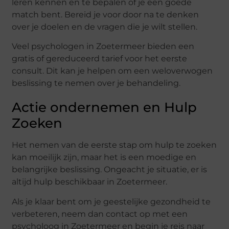
leren kennen en te bepalen of je een goede
match bent. Bereid je voor door na te denken
over je doelen en de vragen die je wilt stellen.
Veel psychologen in Zoetermeer bieden een
gratis of gereduceerd tarief voor het eerste
consult. Dit kan je helpen om een weloverwogen
beslissing te nemen over je behandeling.
Actie ondernemen en Hulp
Zoeken
Het nemen van de eerste stap om hulp te zoeken
kan moeilijk zijn, maar het is een moedige en
belangrijke beslissing. Ongeacht je situatie, er is
altijd hulp beschikbaar in Zoetermeer.
Als je klaar bent om je geestelijke gezondheid te
verbeteren, neem dan contact op met een
psycholoog in Zoetermeer en begin je reis naar