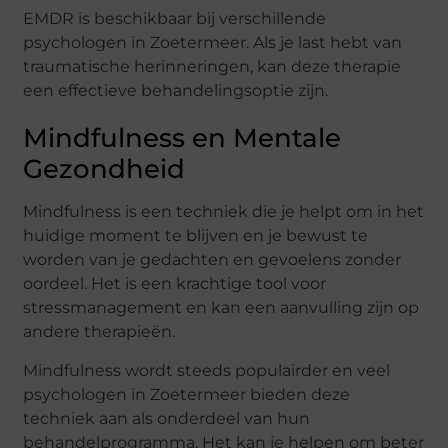
EMDR is beschikbaar bij verschillende
psychologen in Zoetermeer. Als je last hebt van
traumatische herinneringen, kan deze therapie
een effectieve behandelingsoptie zijn.
Mindfulness en Mentale
Gezondheid
Mindfulness is een techniek die je helpt om in het
huidige moment te blijven en je bewust te
worden van je gedachten en gevoelens zonder
oordeel. Het is een krachtige tool voor
stressmanagement en kan een aanvulling zijn op
andere therapieën.
Mindfulness wordt steeds populairder en veel
psychologen in Zoetermeer bieden deze
techniek aan als onderdeel van hun
behandelprogramma. Het kan je helpen om beter