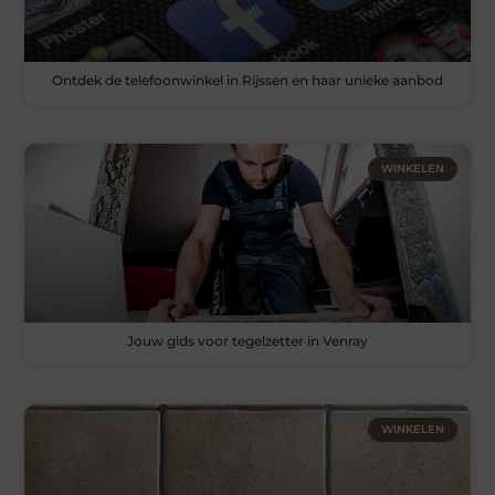
Ontdek de telefoonwinkel in Rijssen en haar unieke aanbod
WINKELEN
Jouw gids voor tegelzetter in Venray
WINKELEN