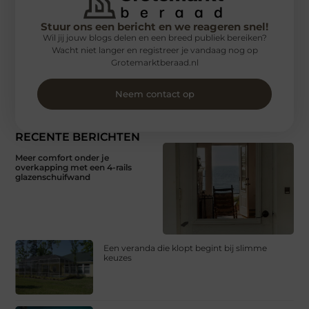
Stuur ons een bericht en we reageren snel!
Wil jij jouw blogs delen en een breed publiek bereiken?
Wacht niet langer en registreer je vandaag nog op
Grotemarktberaad.nl
Neem contact op
RECENTE BERICHTEN
Meer comfort onder je
overkapping met een 4-rails
glazenschuifwand
Een veranda die klopt begint bij slimme
keuzes