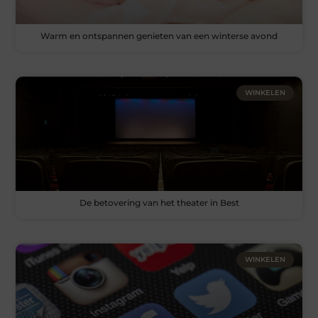
Warm en ontspannen genieten van een winterse avond
WINKELEN
De betovering van het theater in Best
WINKELEN