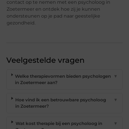
contact op te nemen met een psycholoog in
Zoetermeer en ontdek hoe zij je kunnen
ondersteunen op je pad naar geestelijke
gezondheid.
Veelgestelde vragen
Welke therapievormen bieden psychologen
▼
in Zoetermeer aan?
Hoe vind ik een betrouwbare psycholoog
▼
in Zoetermeer?
Wat kost therapie bij een psycholoog in
▼