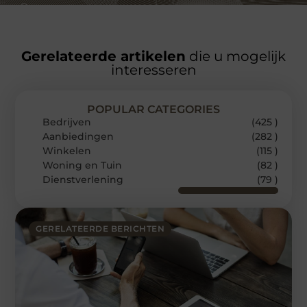
Gerelateerde artikelen
die u mogelijk
interesseren
POPULAR CATEGORIES
Bedrijven
(425 )
Aanbiedingen
(282 )
Winkelen
(115 )
Woning en Tuin
(82 )
Dienstverlening
(79 )
GERELATEERDE BERICHTEN