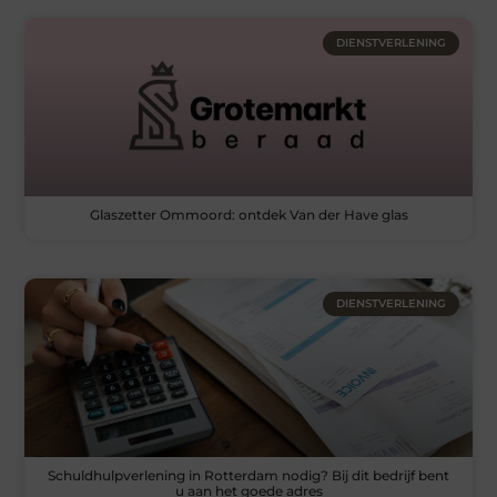
DIENSTVERLENING
Glaszetter Ommoord: ontdek Van der Have glas
DIENSTVERLENING
Schuldhulpverlening in Rotterdam nodig? Bij dit bedrijf bent
u aan het goede adres