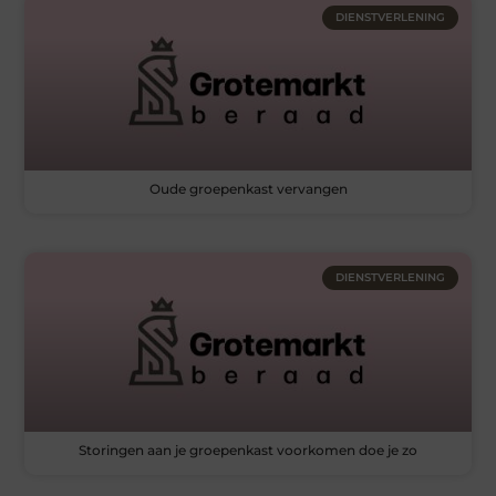
DIENSTVERLENING
Oude groepenkast vervangen
DIENSTVERLENING
Storingen aan je groepenkast voorkomen doe je zo