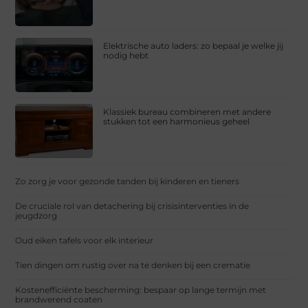
Elektrische auto laders: zo bepaal je welke jij
nodig hebt
Klassiek bureau combineren met andere
stukken tot een harmonieus geheel
Zo zorg je voor gezonde tanden bij kinderen en tieners
De cruciale rol van detachering bij crisisinterventies in de
jeugdzorg
Oud eiken tafels voor elk interieur
Tien dingen om rustig over na te denken bij een crematie
Kostenefficiënte bescherming: bespaar op lange termijn met
brandwerend coaten