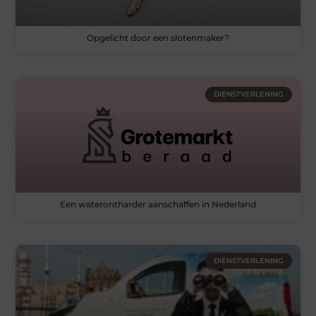
Opgelicht door een slotenmaker?
DIENSTVERLENING
Een waterontharder aanschaffen in Nederland
DIENSTVERLENING