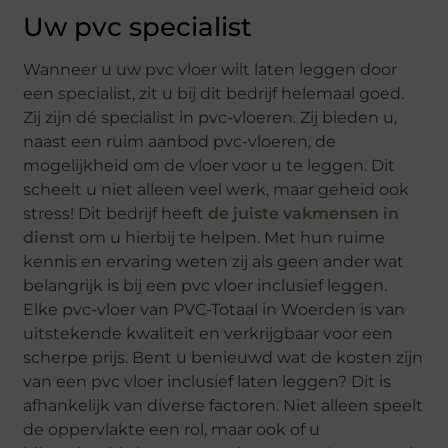
Uw pvc specialist
Wanneer u uw pvc vloer wilt laten leggen door
een specialist, zit u bij dit bedrijf helemaal goed.
Zij zijn dé specialist in pvc-vloeren. Zij bieden u,
naast een ruim aanbod pvc-vloeren, de
mogelijkheid om de vloer voor u te leggen. Dit
scheelt u niet alleen veel werk, maar geheid ook
stress! Dit bedrijf heeft
de juiste vakmensen in
dienst
om u hierbij te helpen. Met hun ruime
kennis en ervaring weten zij als geen ander wat
belangrijk is bij een pvc vloer inclusief leggen.
Elke pvc-vloer van PVC-Totaal in Woerden is van
uitstekende kwaliteit en verkrijgbaar voor een
scherpe prijs. Bent u benieuwd wat de kosten zijn
van een pvc vloer inclusief laten leggen? Dit is
afhankelijk van diverse factoren. Niet alleen speelt
de oppervlakte een rol, maar ook of u