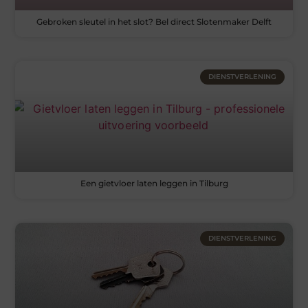
Gebroken sleutel in het slot? Bel direct Slotenmaker Delft
DIENSTVERLENING
Een gietvloer laten leggen in Tilburg
DIENSTVERLENING