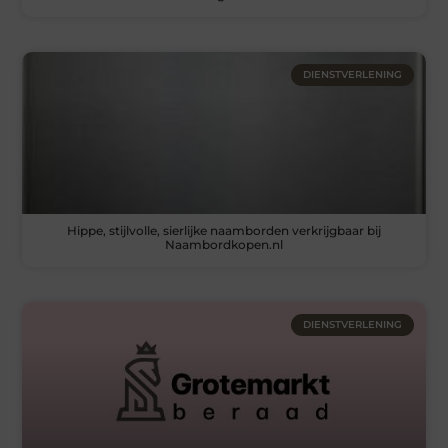
DIENSTVERLENING
Hippe, stijlvolle, sierlijke naamborden verkrijgbaar bij
Naambordkopen.nl
DIENSTVERLENING