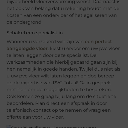
bijvoorbeeld vloerverwarming wenst. Daarnaast is
het ook van belang dat u rekening houdt met de
kosten van een ondervloer of het egaliseren van
de ondergrond.
Schakel een specialist in
Wanneer u verzekerd wilt zijn van
een perfect
aangelegde vloer
, kiest u ervoor om uw pvc vloer
te laten leggen door deze specialist. De
werkzaamheden die hierbij gepaard gaan zijn bij
hen namelijk in goede handen. Twijfel dus niet als
u uw pvc vloer wilt laten leggen en doe beroep
op de expertise van PVC-Totaal! Ga in gesprek
met hen om de mogelijkheden te bespreken.
Ook komen ze graag bij u lang om de situatie te
beoordelen. Plan direct een afspraak in door
telefonisch contact op te nemen of vraag een
offerte aan voor uw vloer.