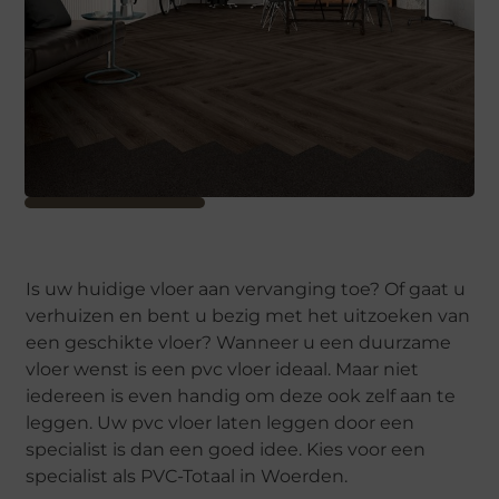
Is uw huidige vloer aan vervanging toe? Of gaat u
verhuizen en bent u bezig met het uitzoeken van
een geschikte vloer? Wanneer u een duurzame
vloer wenst is een pvc vloer ideaal. Maar niet
iedereen is even handig om deze ook zelf aan te
leggen. Uw pvc vloer laten leggen door een
specialist is dan een goed idee. Kies voor een
specialist als PVC-Totaal in Woerden.