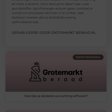
en meer overzicht. Door bewust te kijken naar waar
grondstoffen, tijd of energie verloren gaan, ontstaat er
ruimte om processen slimmer in te richten. Veel
bedrijven merken dat ze de bedrijfsvoering
optimaliseren pas
GEPUBLICEERD DOOR GROTEMARKT BERAAD.NL
DIENSTVERLENING
Hoe kies je de beste accounting software?