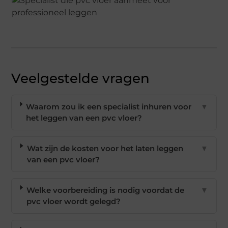
Veelgestelde vragen
Waarom zou ik een specialist inhuren voor
▼
het leggen van een pvc vloer?
Wat zijn de kosten voor het laten leggen
▼
van een pvc vloer?
Welke voorbereiding is nodig voordat de
▼
pvc vloer wordt gelegd?