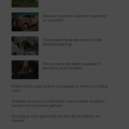
Waarom kiezen voor een rijschool
in Utrecht?
Duurzaamheid verweven in de
bedrijfsvoering
Dit is hoe je de beste kapper in
Arnhem kunt vinden
Elektrische auto laders: zo bepaal je welke jij nodig
hebt
Klassiek bureau combineren met andere stukken
tot een harmonieus geheel
Zo zorg je voor gezonde tanden bij kinderen en
tieners