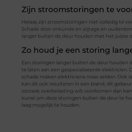
Zijn stroomstoringen te vo
Helaas zijn stroomstoringen niet volledig te vo
Schade door onkunde en slijtage en ouderdom, 
langer buiten de deur houden met het juiste 
Zo houd je een storing lang
Een storingen langer buiten de deur houden 
te laten aan een gespecialiseerde elektricien.
schade maken elektriciens maar zelden. Ook is d
kan dit ook resulteren in een brand, dit gebeur
oorzaak overbelasting wilt voorkomen dan kan 
kunst om deze storingen buiten de deur te ho
laag mogelijk te houden.