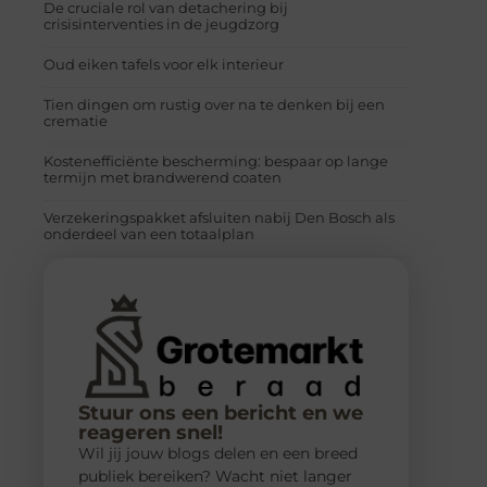
De cruciale rol van detachering bij
crisisinterventies in de jeugdzorg
Oud eiken tafels voor elk interieur
Tien dingen om rustig over na te denken bij een
crematie
Kostenefficiënte bescherming: bespaar op lange
termijn met brandwerend coaten
Verzekeringspakket afsluiten nabij Den Bosch als
onderdeel van een totaalplan
Stuur ons een bericht en we
reageren snel!
Wil jij jouw blogs delen en een breed
publiek bereiken? Wacht niet langer