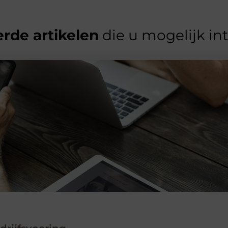
rde artikelen
die u mogelijk in