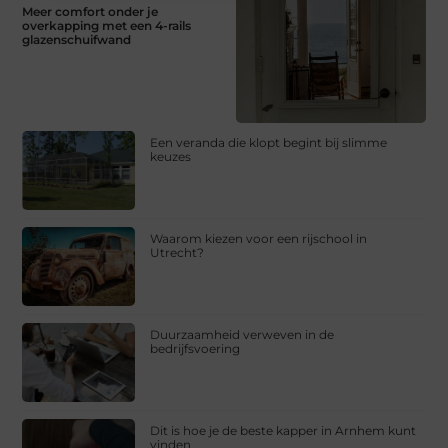
Meer comfort onder je
overkapping met een 4-rails
glazenschuifwand
Een veranda die klopt begint bij slimme
keuzes
Waarom kiezen voor een rijschool in
Utrecht?
Duurzaamheid verweven in de
bedrijfsvoering
Dit is hoe je de beste kapper in Arnhem kunt
vinden