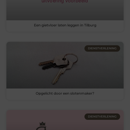
Een gietvloer laten leggen in Tilburg
DIENSTVERLENING
Opgelicht door een slotenmaker?
DIENSTVERLENING