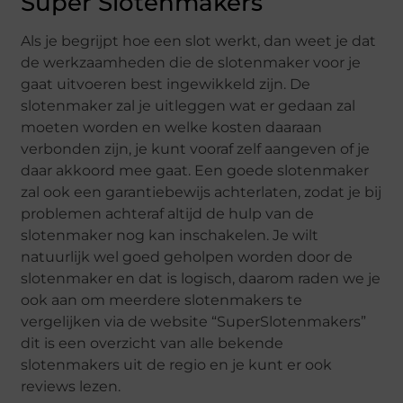
Super Slotenmakers
Als je begrijpt hoe een slot werkt, dan weet je dat
de werkzaamheden die de slotenmaker voor je
gaat uitvoeren best ingewikkeld zijn. De
slotenmaker zal je uitleggen wat er gedaan zal
moeten worden en welke kosten daaraan
verbonden zijn, je kunt vooraf zelf aangeven of je
daar akkoord mee gaat. Een goede slotenmaker
zal ook een garantiebewijs achterlaten, zodat je bij
problemen achteraf altijd de hulp van de
slotenmaker nog kan inschakelen. Je wilt
natuurlijk wel goed geholpen worden door de
slotenmaker en dat is logisch, daarom raden we je
ook aan om meerdere slotenmakers te
vergelijken via de website “SuperSlotenmakers”
dit is een overzicht van alle bekende
slotenmakers uit de regio en je kunt er ook
reviews lezen.