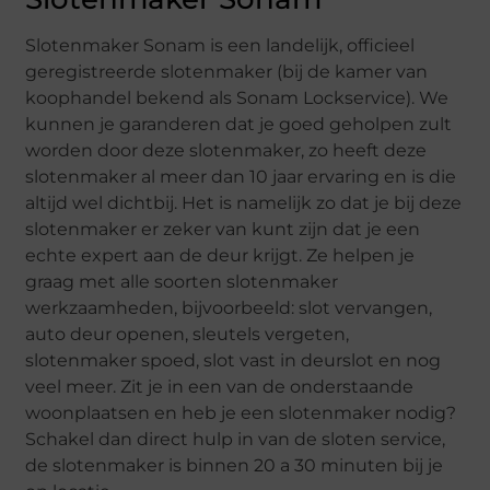
Slotenmaker Sonam is een landelijk, officieel
geregistreerde slotenmaker (bij de kamer van
koophandel bekend als Sonam Lockservice). We
kunnen je garanderen dat je goed geholpen zult
worden door deze slotenmaker, zo heeft deze
slotenmaker al meer dan 10 jaar ervaring en is die
altijd wel dichtbij. Het is namelijk zo dat je bij deze
slotenmaker er zeker van kunt zijn dat je een
echte expert aan de deur krijgt. Ze helpen je
graag met alle soorten slotenmaker
werkzaamheden, bijvoorbeeld: slot vervangen,
auto deur openen, sleutels vergeten,
slotenmaker spoed, slot vast in deurslot en nog
veel meer. Zit je in een van de onderstaande
woonplaatsen en heb je een slotenmaker nodig?
Schakel dan direct hulp in van de sloten service,
de slotenmaker is binnen 20 a 30 minuten bij je