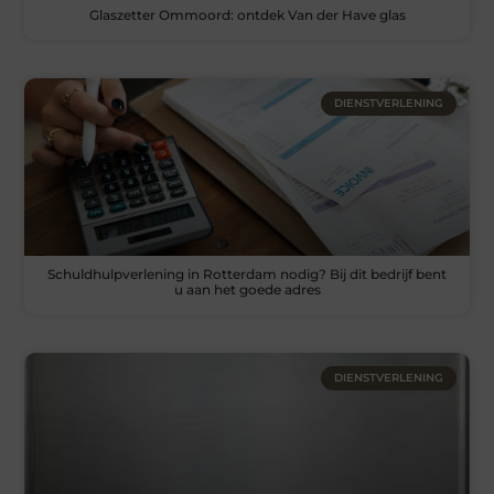
Glaszetter Ommoord: ontdek Van der Have glas
DIENSTVERLENING
Schuldhulpverlening in Rotterdam nodig? Bij dit bedrijf bent
u aan het goede adres
DIENSTVERLENING