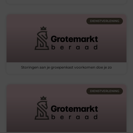
DIENSTVERLENING
Storingen aan je groepenkast voorkomen doe je zo
DIENSTVERLENING