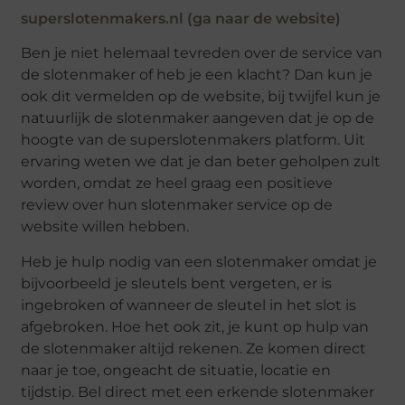
superslotenmakers.nl (ga naar de website)
Ben je niet helemaal tevreden over de service van
de slotenmaker of heb je een klacht? Dan kun je
ook dit vermelden op de website, bij twijfel kun je
natuurlijk de slotenmaker aangeven dat je op de
hoogte van de superslotenmakers platform. Uit
ervaring weten we dat je dan beter geholpen zult
worden, omdat ze heel graag een positieve
review over hun slotenmaker service op de
website willen hebben.
Heb je hulp nodig van een slotenmaker omdat je
bijvoorbeeld je sleutels bent vergeten, er is
ingebroken of wanneer de sleutel in het slot is
afgebroken. Hoe het ook zit, je kunt op hulp van
de slotenmaker altijd rekenen. Ze komen direct
naar je toe, ongeacht de situatie, locatie en
tijdstip. Bel direct met een erkende slotenmaker