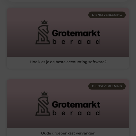
DIENSTVERLENING
Hoe kies je de beste accounting software?
DIENSTVERLENING
Oude groepenkast vervangen