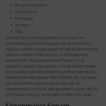
Bergen op Zoom
Oosterhout
Nijmegen
Arnhem
Oss
Omdat slotenmakergerard.nl veel aan het
uitbreiden is, is het mogelijk dat er meerdere
regio’s worden toegevoegd en dat je binnenkort
ook een slotenmaker bij jou in de straat kan
verwachten. Als je problemen hebt kun je
gewoon contact opnemen met de slotenmaker
en ze bellen op het telefoonnummer dat op de
website vermeld staat: 085-1301895. Bij het lezen
van meerdere reviews weten we dat de
slotenmaker in vrijwel alle gevallen tussen de 20-
30 minuten bij jou op locatie is. Best snel dus!
Slotenmaker Sonam