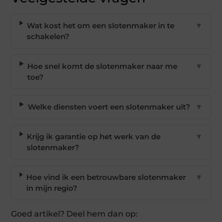
Wat kost het om een slotenmaker in te
▼
schakelen?
Hoe snel komt de slotenmaker naar me
▼
toe?
Welke diensten voert een slotenmaker uit?
▼
Krijg ik garantie op het werk van de
▼
slotenmaker?
Hoe vind ik een betrouwbare slotenmaker
▼
in mijn regio?
Goed artikel? Deel hem dan op: