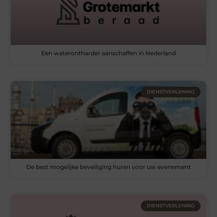
Een waterontharder aanschaffen in Nederland
DIENSTVERLENING
De best mogelijke beveiliging huren voor uw evenement
DIENSTVERLENING