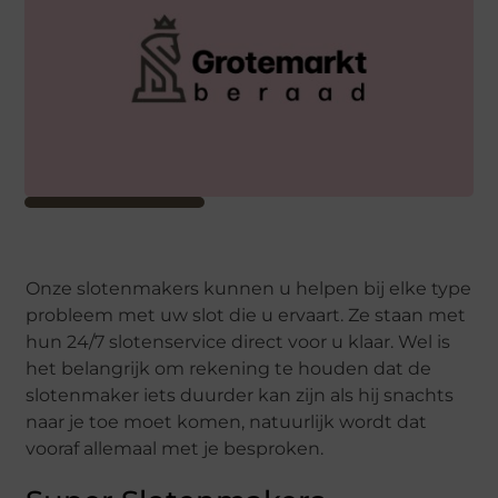
Onze slotenmakers kunnen u helpen bij elke type
probleem met uw slot die u ervaart. Ze staan met
hun 24/7 slotenservice direct voor u klaar. Wel is
het belangrijk om rekening te houden dat de
slotenmaker iets duurder kan zijn als hij snachts
naar je toe moet komen, natuurlijk wordt dat
vooraf allemaal met je besproken.