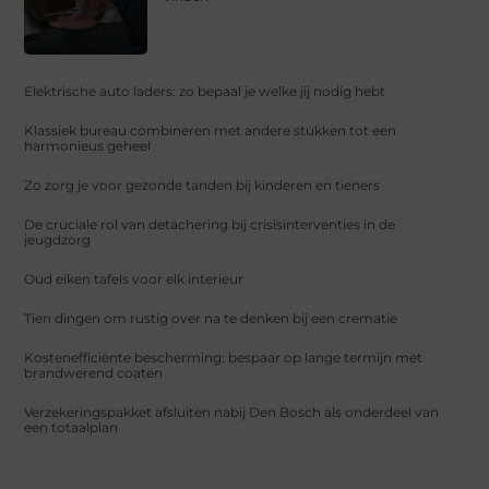
Elektrische auto laders: zo bepaal je welke jij nodig hebt
Klassiek bureau combineren met andere stukken tot een
harmonieus geheel
Zo zorg je voor gezonde tanden bij kinderen en tieners
De cruciale rol van detachering bij crisisinterventies in de
jeugdzorg
Oud eiken tafels voor elk interieur
Tien dingen om rustig over na te denken bij een crematie
Kostenefficiënte bescherming: bespaar op lange termijn met
brandwerend coaten
Verzekeringspakket afsluiten nabij Den Bosch als onderdeel van
een totaalplan