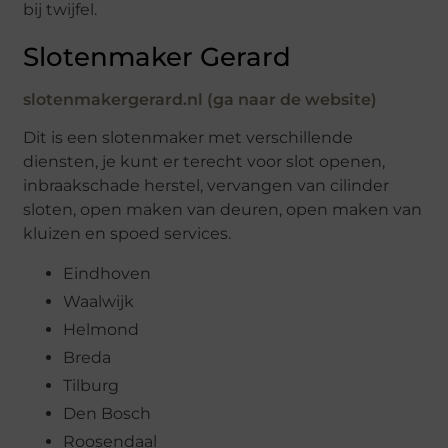
bij twijfel.
Slotenmaker Gerard
slotenmakergerard.nl (ga naar de website)
Dit is een slotenmaker met verschillende
diensten, je kunt er terecht voor slot openen,
inbraakschade herstel, vervangen van cilinder
sloten, open maken van deuren, open maken van
kluizen en spoed services.
Eindhoven
Waalwijk
Helmond
Breda
Tilburg
Den Bosch
Roosendaal