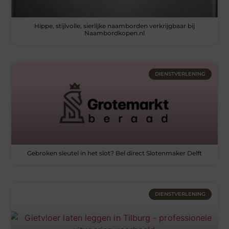
Hippe, stijlvolle, sierlijke naamborden verkrijgbaar bij
Naambordkopen.nl
DIENSTVERLENING
Gebroken sleutel in het slot? Bel direct Slotenmaker Delft
DIENSTVERLENING