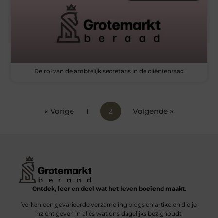
De rol van de ambtelijk secretaris in de cliëntenraad
« Vorige
1
2
Volgende »
Ontdek, leer en deel wat het leven boeiend maakt.
Verken een gevarieerde verzameling blogs en artikelen die je
inzicht geven in alles wat ons dagelijks bezighoudt.