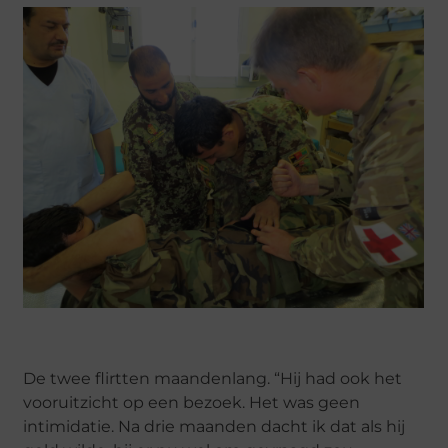
De twee flirtten maandenlang. “Hij had ook het
vooruitzicht op een bezoek. Het was geen
intimidatie. Na drie maanden dacht ik dat als hij