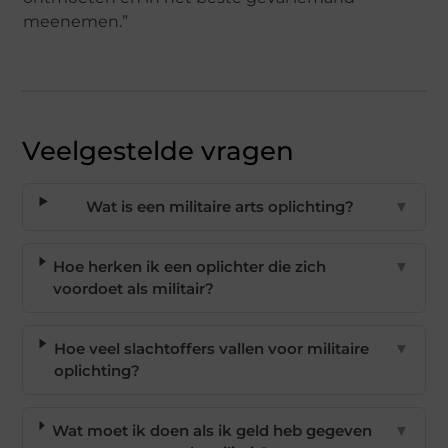
meenemen.”
Veelgestelde vragen
Wat is een militaire arts oplichting?
▼
Hoe herken ik een oplichter die zich
▼
voordoet als militair?
Hoe veel slachtoffers vallen voor militaire
▼
oplichting?
Wat moet ik doen als ik geld heb gegeven
▼