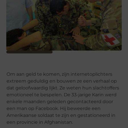
Om aan geld te komen, zijn internetoplichters
extreem geduldig en bouwen ze een verhaal op
dat geloofwaardig lijkt. Ze weten hun slachtoffers
emotioneel te bespelen. De 33-jarige Karin werd
enkele maanden geleden gecontacteerd door
een man op Facebook. Hij beweerde een
Amerikaanse soldaat te zijn en gestationeerd in
een provincie in Afghanistan.