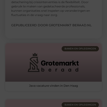
detachering bij crisisinterventies is de flexibiliteit. Door
gebruik te maken van gedetacheerde professionals,
kunnen organisaties snel inspelen op veranderingen en
fluctuaties in de vraag naar zorg.
GEPUBLICEERD DOOR GROTEMARKT BERAAD.NL
BANEN EN OPLEIDINGEN
Java vacature vinden in Den Haag
BANEN EN OPLEIDINGEN