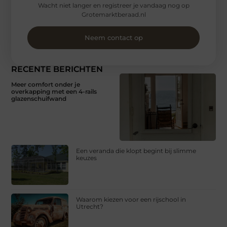
Wacht niet langer en registreer je vandaag nog op
Grotemarktberaad.nl
Neem contact op
RECENTE BERICHTEN
Meer comfort onder je
overkapping met een 4-rails
glazenschuifwand
Een veranda die klopt begint bij slimme
keuzes
Waarom kiezen voor een rijschool in
Utrecht?