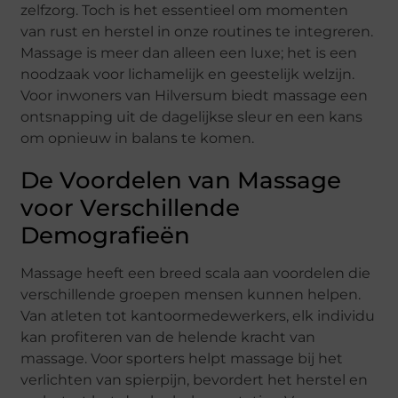
zelfzorg. Toch is het essentieel om momenten
van rust en herstel in onze routines te integreren.
Massage is meer dan alleen een luxe; het is een
noodzaak voor lichamelijk en geestelijk welzijn.
Voor inwoners van Hilversum biedt massage een
ontsnapping uit de dagelijkse sleur en een kans
om opnieuw in balans te komen.
De Voordelen van Massage
voor Verschillende
Demografieën
Massage heeft een breed scala aan voordelen die
verschillende groepen mensen kunnen helpen.
Van atleten tot kantoormedewerkers, elk individu
kan profiteren van de helende kracht van
massage. Voor sporters helpt massage bij het
verlichten van spierpijn, bevordert het herstel en