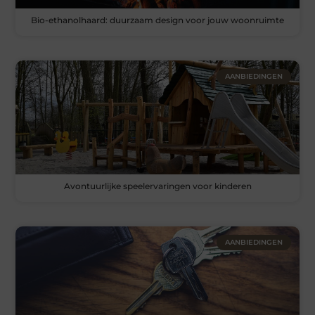
Bio-ethanolhaard: duurzaam design voor jouw woonruimte
AANBIEDINGEN
Avontuurlijke speelervaringen voor kinderen
AANBIEDINGEN