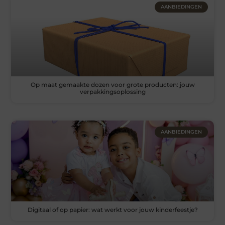
AANBIEDINGEN
Op maat gemaakte dozen voor grote producten: jouw
verpakkingsoplossing
AANBIEDINGEN
Digitaal of op papier: wat werkt voor jouw kinderfeestje?