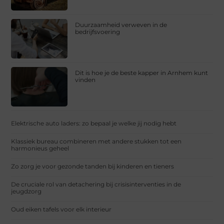
Duurzaamheid verweven in de
bedrijfsvoering
Dit is hoe je de beste kapper in Arnhem kunt
vinden
Elektrische auto laders: zo bepaal je welke jij nodig hebt
Klassiek bureau combineren met andere stukken tot een
harmonieus geheel
Zo zorg je voor gezonde tanden bij kinderen en tieners
De cruciale rol van detachering bij crisisinterventies in de
jeugdzorg
Oud eiken tafels voor elk interieur