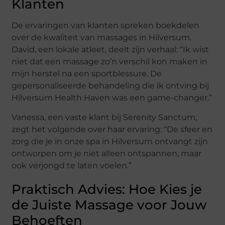
Klanten
De ervaringen van klanten spreken boekdelen
over de kwaliteit van massages in Hilversum.
David, een lokale atleet, deelt zijn verhaal: “Ik wist
niet dat een massage zo’n verschil kon maken in
mijn herstel na een sportblessure. De
gepersonaliseerde behandeling die ik ontving bij
Hilversum Health Haven was een game-changer.”
Vanessa, een vaste klant bij Serenity Sanctum,
zegt het volgende over haar ervaring: “De sfeer en
zorg die je in onze spa in Hilversum ontvangt zijn
ontworpen om je niet alleen ontspannen, maar
ook verjongd te laten voelen.”
Praktisch Advies: Hoe Kies je
de Juiste Massage voor Jouw
Behoeften