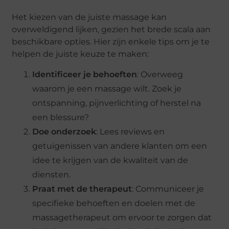
Het kiezen van de juiste massage kan
overweldigend lijken, gezien het brede scala aan
beschikbare opties. Hier zijn enkele tips om je te
helpen de juiste keuze te maken:
Identificeer je behoeften
: Overweeg
waarom je een massage wilt. Zoek je
ontspanning, pijnverlichting of herstel na
een blessure?
Doe onderzoek
: Lees reviews en
getuigenissen van andere klanten om een
idee te krijgen van de kwaliteit van de
diensten.
Praat met de therapeut
: Communiceer je
specifieke behoeften en doelen met de
massagetherapeut om ervoor te zorgen dat