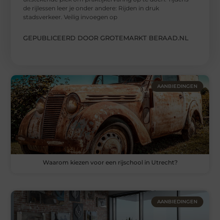
de rijlessen leer je onder andere: Rijden in druk
stadsverkeer. Veilig invoegen op
GEPUBLICEERD DOOR GROTEMARKT BERAAD.NL
AANBIEDINGEN
Waarom kiezen voor een rijschool in Utrecht?
AANBIEDINGEN