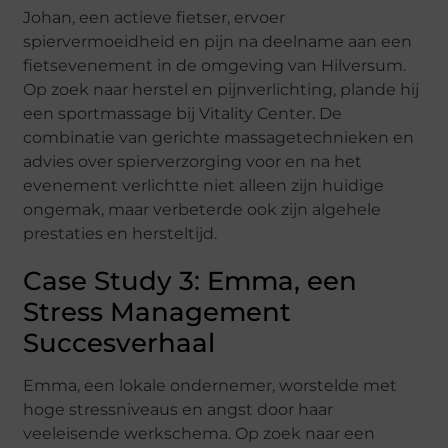
Johan, een actieve fietser, ervoer
spiervermoeidheid en pijn na deelname aan een
fietsevenement in de omgeving van Hilversum.
Op zoek naar herstel en pijnverlichting, plande hij
een sportmassage bij Vitality Center. De
combinatie van gerichte massagetechnieken en
advies over spierverzorging voor en na het
evenement verlichtte niet alleen zijn huidige
ongemak, maar verbeterde ook zijn algehele
prestaties en hersteltijd.
Case Study 3: Emma, een
Stress Management
Succesverhaal
Emma, een lokale ondernemer, worstelde met
hoge stressniveaus en angst door haar
veeleisende werkschema. Op zoek naar een