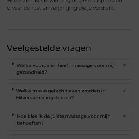
Hilversum. Maak vandaag nog een afspraak en
ervaar de rust en verjonging die je verdient.
Veelgestelde vragen
Welke voordelen heeft massage voor mijn
▼
gezondheid?
Welke massagetechnieken worden in
▼
Hilversum aangeboden?
Hoe kies ik de juiste massage voor mijn
▼
behoeften?