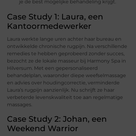
je de best mogelijke behandeling krijgt.
Case Study 1: Laura, een
Kantoormedewerker
Laura werkte lange uren achter haar bureau en
ontwikkelde chronische rugpijn. Na verschillende
remedies te hebben geprobeerd zonder succes,
bezocht ze de lokale masseur bij Harmony Spa in
Hilversum. Met een gepersonaliseerd
behandelplan, waaronder diepe weefselmassage
en advies over houdingcorrectie, verminderde
Laura’s rugpijn aanzienlijk. Nu schrijft ze haar
verbeterde levenskwaliteit toe aan regelmatige
massages.
Case Study 2: Johan, een
Weekend Warrior