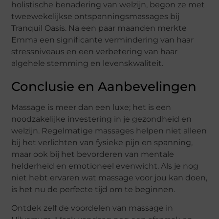
holistische benadering van welzijn, begon ze met
tweewekelijkse ontspanningsmassages bij
Tranquil Oasis. Na een paar maanden merkte
Emma een significante vermindering van haar
stressniveaus en een verbetering van haar
algehele stemming en levenskwaliteit.
Conclusie en Aanbevelingen
Massage is meer dan een luxe; het is een
noodzakelijke investering in je gezondheid en
welzijn. Regelmatige massages helpen niet alleen
bij het verlichten van fysieke pijn en spanning,
maar ook bij het bevorderen van mentale
helderheid en emotioneel evenwicht. Als je nog
niet hebt ervaren wat massage voor jou kan doen,
is het nu de perfecte tijd om te beginnen.
Ontdek zelf de voordelen van massage in