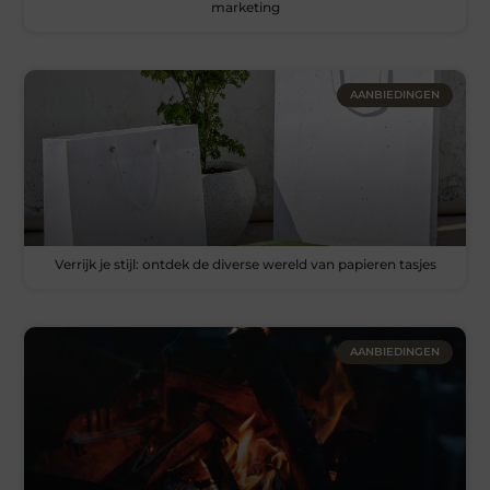
marketing
AANBIEDINGEN
Verrijk je stijl: ontdek de diverse wereld van papieren tasjes
AANBIEDINGEN