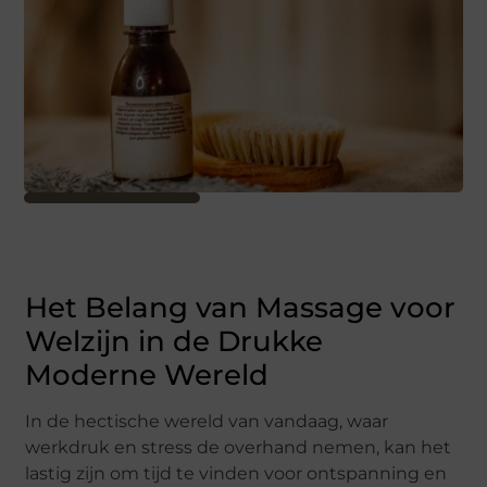
Het Belang van Massage voor
Welzijn in de Drukke
Moderne Wereld
In de hectische wereld van vandaag, waar
werkdruk en stress de overhand nemen, kan het
lastig zijn om tijd te vinden voor ontspanning en