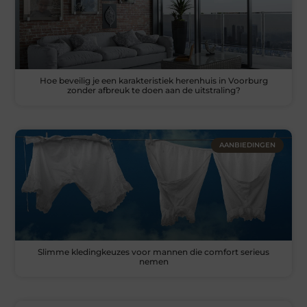
Hoe beveilig je een karakteristiek herenhuis in Voorburg
zonder afbreuk te doen aan de uitstraling?
AANBIEDINGEN
Slimme kledingkeuzes voor mannen die comfort serieus
nemen