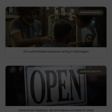
AANBIEDINGEN
De authentieke barberervaring in Nijmegen
AANBIEDINGEN
Kartonnen displays: de onmisbare schakel in retail