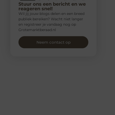
Stuur ons een bericht en we
reageren snel!
Wil jij jouw blogs delen en een breed
publiek bereiken? Wacht niet langer
en registreer je vandaag nog op
Grotemarktberaad.nl
Neem contact op