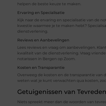
helpen de beste keuze te maken.
Ervaring en Specialisatie
Kijk naar de ervaring en specialisatie van de no
kwestie waarmee je te maken hebt? Specialisati
dienstverlening.
Reviews en Aanbevelingen
Lees reviews en vraag om aanbevelingen. Klan
kwaliteit van de dienstverlening. Vraag vriende
notarissen in Bergen op Zoom.
Kosten en Transparantie
Overweeg de kosten en de transparantie van de 
weten wat je kunt verwachten qua kosten, zoda
Getuigenissen van Tevreden
Niets spreekt meer dan de woorden van tevred