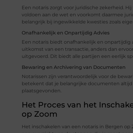
Een notaris zorgt voor juridische zekerheid. H
voldoen aan de wet en voorkomt daarmee jurid
belangrijk bij ingewikkelde kwesties zoals e
Onafhankelijk en Onpartijdig Advies
Een notaris biedt onafhankelijk en onpartijdig 
uitkomst van een transactie, anders dan ervoor
uitgevoerd. Dit biedt alle partijen een eerlijk sp
Bewaring en Archivering van Documenten
Notarissen zijn verantwoordelijk voor de bewa
betekent dat je belangrijke documenten altijd 
plaatsgevonden.
Het Proces van het Inschake
op Zoom
Het inschakelen van een notaris in Bergen op 