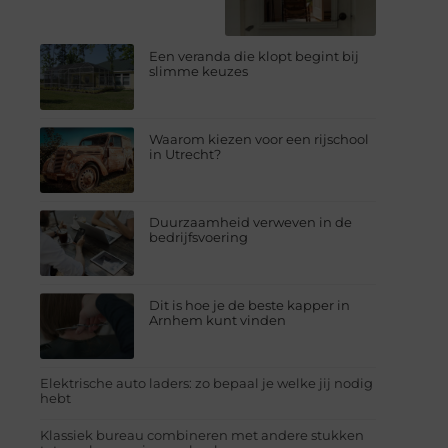
Een veranda die klopt begint bij
slimme keuzes
Waarom kiezen voor een rijschool
in Utrecht?
Duurzaamheid verweven in de
bedrijfsvoering
Dit is hoe je de beste kapper in
Arnhem kunt vinden
Elektrische auto laders: zo bepaal je welke jij nodig
hebt
Klassiek bureau combineren met andere stukken