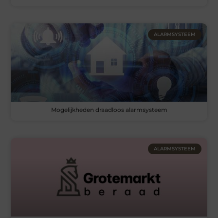
ALARMSYSTEEM
Mogelijkheden draadloos alarmsysteem
ALARMSYSTEEM