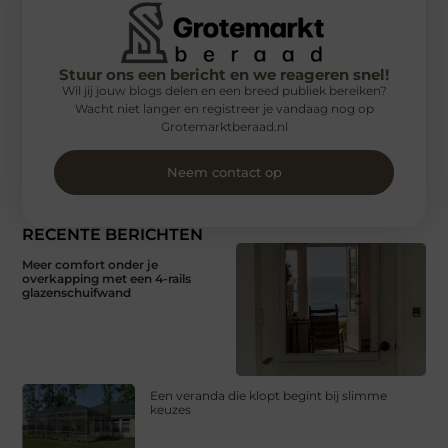
Stuur ons een bericht en we reageren snel!
Wil jij jouw blogs delen en een breed publiek bereiken?
Wacht niet langer en registreer je vandaag nog op
Grotemarktberaad.nl
Neem contact op
RECENTE BERICHTEN
Meer comfort onder je
overkapping met een 4-rails
glazenschuifwand
Een veranda die klopt begint bij slimme
keuzes