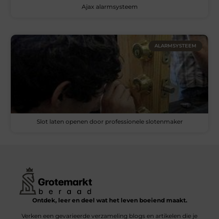
Ajax alarmsysteem
ALARMSYSTEEM
Slot laten openen door professionele slotenmaker
Ontdek, leer en deel wat het leven boeiend maakt.
Verken een gevarieerde verzameling blogs en artikelen die je