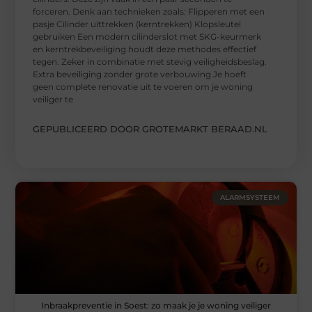
forceren. Denk aan technieken zoals: Flipperen met een
pasje Cilinder uittrekken (kerntrekken) Klopsleutel
gebruiken Een modern cilinderslot met SKG-keurmerk
en kerntrekbeveiliging houdt deze methodes effectief
tegen. Zeker in combinatie met stevig veiligheidsbeslag.
Extra beveiliging zonder grote verbouwing Je hoeft
geen complete renovatie uit te voeren om je woning
veiliger te
GEPUBLICEERD DOOR GROTEMARKT BERAAD.NL
ALARMSYSTEEM
Inbraakpreventie in Soest: zo maak je je woning veiliger