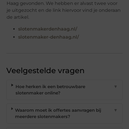
Haag gevonden. We hebben er alvast twee voor
je uitgezocht en de link hiervoor vind je onderaan
de artikel.
slotenmakerdenhaag.nl/
slotenmaker-denhaag.nl/
Veelgestelde vragen
Hoe herken ik een betrouwbare
▼
slotenmaker online?
Waarom moet ik offertes aanvragen bij
▼
meerdere slotenmakers?