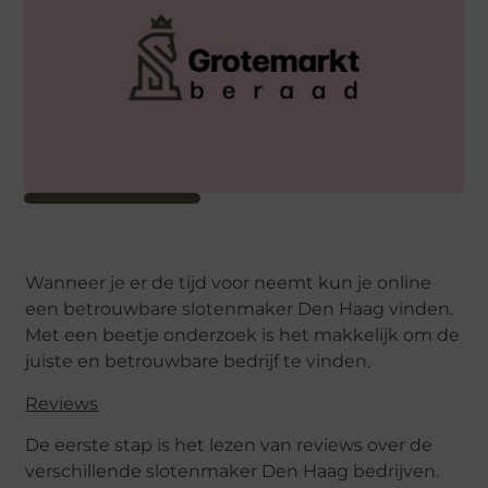
Wanneer je er de tijd voor neemt kun je online
een betrouwbare slotenmaker Den Haag vinden.
Met een beetje onderzoek is het makkelijk om de
juiste en betrouwbare bedrijf te vinden.
Reviews
De eerste stap is het lezen van reviews over de
verschillende slotenmaker Den Haag bedrijven.