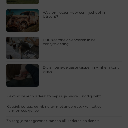
Waarom kiezen voor een rijschool in
Utrecht?
Duurzaamheid verweven in de
bedrijfsvoering
Dit is hoe je de beste kapper in Arnhem kunt
vinden
Elektrische auto laders: zo bepaal je welke jij nodig hebt
Klassiek bureau combineren met andere stukken tot een
harmonieus geheel
Zo zorg je voor gezonde tanden bij kinderen en tieners