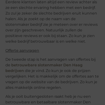
Eerdere klanten laten altijd een review achter als
ze een slechte ervaring hebben met een bedrijf.
Zo zul je zeker de slechte bedrijven eruit kunnen
halen. Als je zoekt op de naam van de
slotenmaker bedrijf zie je meteen over er reviews
over zijn geschreven. Natuurlijk zullen de
positieve reviews er ook bij staan. Zo kun je zien
welke bedrijf betrouwbaar is en welke niet.
Offerte aanvragen
De tweede stap is het aanvragen van offertes bij
de
betrouwbare slotenmaker Den Haag
bedrijven
die je vind. Zo kun je ook de prijzen
vergelijken. Het is makkelijk om de offertes aan te
vragen op de website van de bedrijven. Zo kun je
alles makkelijk online regelen.
Als je ooit buitengesloten raakt heb je nu een
betrouwbare en betaalbare slotenmaker Den