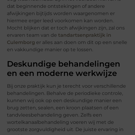
dat beginnende ontstekingen of andere
afwijkingen bijtijds worden waargenomen er
hiermee erger leed voorkomen kan worden.
Mocht blijken dat er toch afwijkingen zijn, zal ons
ervaren team van de
tandartsenpraktijk in
Culemborg
er alles aan doen om dit op een snelle
en vakkundige manier op te lossen.
Deskundige behandelingen
en een moderne werkwijze
Bij onze praktijk kun je terecht voor verschillende
behandelingen. Behalve de periodieke controle,
kunnen wij ook op een deskundige manier een
brug zetten, sealen, een kroon plaatsen of een
tandvleesbehandeling geven. Zelfs een
wortelkanaalbehandeling voeren wij met de
grootste zorgvuldigheid uit. De juiste ervaring in