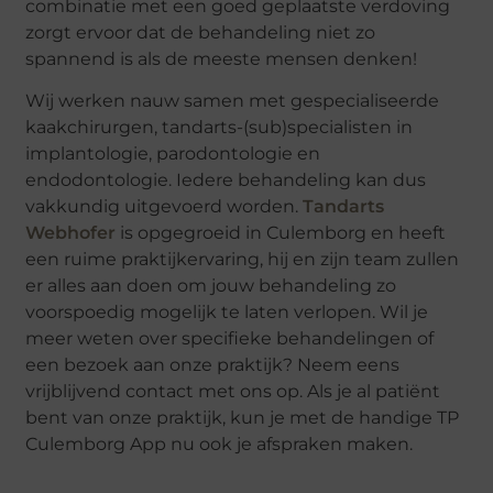
combinatie met een goed geplaatste verdoving
zorgt ervoor dat de behandeling niet zo
spannend is als de meeste mensen denken!
Wij werken nauw samen met gespecialiseerde
kaakchirurgen, tandarts-(sub)specialisten in
implantologie, parodontologie en
endodontologie. Iedere behandeling kan dus
vakkundig uitgevoerd worden.
Tandarts
Webhofer
is opgegroeid in Culemborg en heeft
een ruime praktijkervaring, hij en zijn team zullen
er alles aan doen om jouw behandeling zo
voorspoedig mogelijk te laten verlopen. Wil je
meer weten over specifieke behandelingen of
een bezoek aan onze praktijk? Neem eens
vrijblijvend contact met ons op. Als je al patiënt
bent van onze praktijk, kun je met de handige TP
Culemborg App nu ook je afspraken maken.