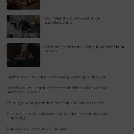
Duurzaamheid verweven in de
bedrijfsvoering
Dit is hoe je de beste kapper in Arnhem kunt
vinden
Elektrische auto laders: zo bepaal je welke jij nodig hebt
Klassiek bureau combineren met andere stukken tot een
harmonieus geheel
Zo zorg je voor gezonde tanden bij kinderen en tieners
De cruciale rol van detachering bij crisisinterventies in de
jeugdzorg
Oud eiken tafels voor elk interieur