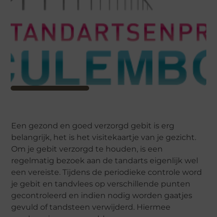
Een gezond en goed verzorgd gebit is erg
belangrijk, het is het visitekaartje van je gezicht.
Om je gebit verzorgd te houden, is een
regelmatig bezoek aan de tandarts eigenlijk wel
een vereiste. Tijdens de periodieke controle word
je gebit en tandvlees op verschillende punten
gecontroleerd en indien nodig worden gaatjes
gevuld of tandsteen verwijderd. Hiermee