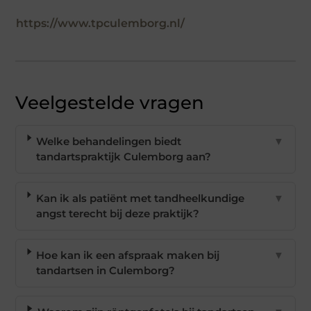
https://www.tpculemborg.nl/
Veelgestelde vragen
Welke behandelingen biedt
▼
tandartspraktijk Culemborg aan?
Kan ik als patiënt met tandheelkundige
▼
angst terecht bij deze praktijk?
Hoe kan ik een afspraak maken bij
▼
tandartsen in Culemborg?