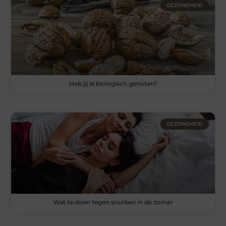
GEZONDHEID
Heb jij al biologisch genoten?
GEZONDHEID
Wat te doen tegen snurken in de zomer