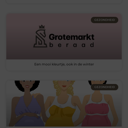
GEZONDHEID
Een mooi kleurtje, ook in de winter
GEZONDHEID