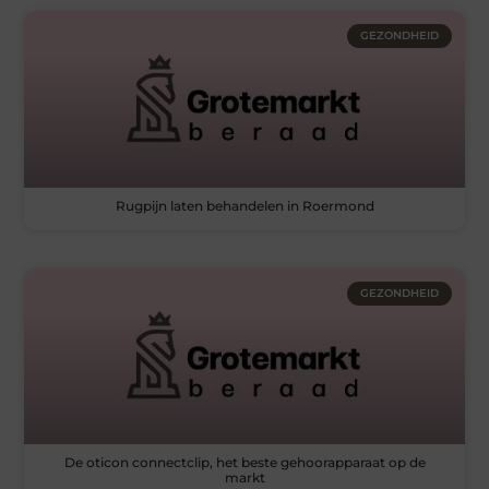
GEZONDHEID
Rugpijn laten behandelen in Roermond
GEZONDHEID
De oticon connectclip, het beste gehoorapparaat op de
markt