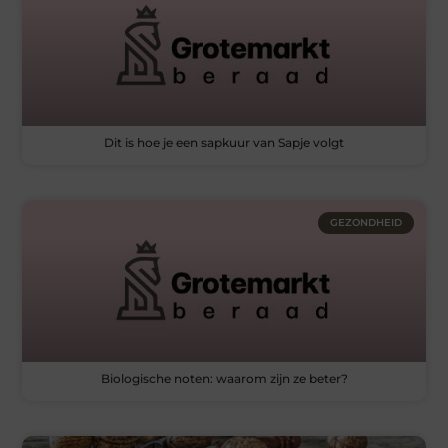
Dit is hoe je een sapkuur van Sapje volgt
GEZONDHEID
Biologische noten: waarom zijn ze beter?