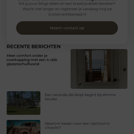
Wil jij jouw blogs delen en een breed publiek bereiken?
Wacht niet langer en registreer je vandaag nog op
Grotemarktberaad.nl
Neem contact op
RECENTE BERICHTEN
Meer comfort onder je
overkapping met een 4-rails
glazenschuifwand
Een veranda die klopt begint bij slimme
keuzes
Waarom kiezen voor een rijschool in
Utrecht?