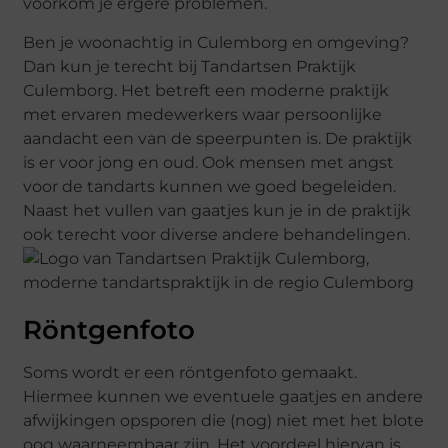
voorkom je ergere problemen.
Ben je woonachtig in Culemborg en omgeving?
Dan kun je terecht bij Tandartsen Praktijk
Culemborg. Het betreft een moderne praktijk
met ervaren medewerkers waar persoonlijke
aandacht een van de speerpunten is. De praktijk
is er voor jong en oud. Ook mensen met angst
voor de tandarts kunnen we goed begeleiden.
Naast het vullen van gaatjes kun je in de praktijk
ook terecht voor diverse andere behandelingen.
Röntgenfoto
Soms wordt er een röntgenfoto gemaakt.
Hiermee kunnen we eventuele gaatjes en andere
afwijkingen opsporen die (nog) niet met het blote
oog waarneembaar zijn. Het voordeel hiervan is