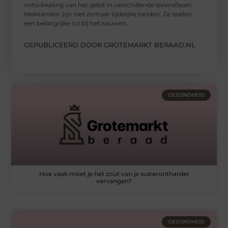
ontwikkeling van het gebit in verschillende levensfasen.
Melktanden zijn niet zomaar tijdelijke tanden. Ze spelen
een belangrijke rol bij het kauwen,
GEPUBLICEERD DOOR GROTEMARKT BERAAD.NL
GEZONDHEID
Hoe vaak moet je het zout van je waterontharder
vervangen?
GEZONDHEID