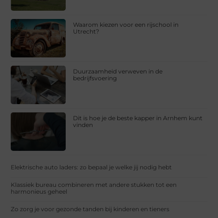
Waarom kiezen voor een rijschool in
Utrecht?
Duurzaamheid verweven in de
bedrijfsvoering
Dit is hoe je de beste kapper in Arnhem kunt
vinden
Elektrische auto laders: zo bepaal je welke jij nodig hebt
Klassiek bureau combineren met andere stukken tot een
harmonieus geheel
Zo zorg je voor gezonde tanden bij kinderen en tieners