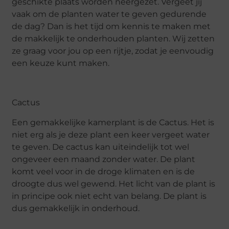
geschikte plaats worden neergezet. Vergeet jij
vaak om de planten water te geven gedurende
de dag? Dan is het tijd om kennis te maken met
de makkelijk te onderhouden planten. Wij zetten
ze graag voor jou op een rijtje, zodat je eenvoudig
een keuze kunt maken.
Cactus
Een gemakkelijke kamerplant is de Cactus. Het is
niet erg als je deze plant een keer vergeet water
te geven. De cactus kan uiteindelijk tot wel
ongeveer een maand zonder water. De plant
komt veel voor in de droge klimaten en is de
droogte dus wel gewend. Het licht van de plant is
in principe ook niet echt van belang. De plant is
dus gemakkelijk in onderhoud.