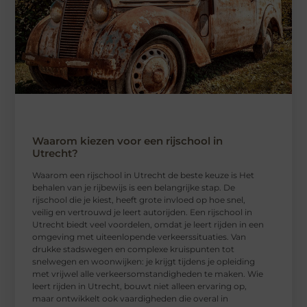
Waarom kiezen voor een rijschool in
Utrecht?
Waarom een ​​rijschool in Utrecht de beste keuze is Het
behalen van je rijbewijs is een belangrijke stap. De
rijschool die je kiest, heeft grote invloed op hoe snel,
veilig en vertrouwd je leert autorijden. Een rijschool in
Utrecht biedt veel voordelen, omdat je leert rijden in een
omgeving met uiteenlopende verkeerssituaties. Van
drukke stadswegen en complexe kruispunten tot
snelwegen en woonwijken: je krijgt tijdens je opleiding
met vrijwel alle verkeersomstandigheden te maken. Wie
leert rijden in Utrecht, bouwt niet alleen ervaring op,
maar ontwikkelt ook vaardigheden die overal in