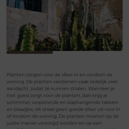
Planten zorgen voor de sfeer in en rondom de
woning. De planten verdienen vaak redelijk veel
aandacht, zodat ze kunnen stralen. Wanneer je
niet goed zorgt voor de planten, dan krijg je
schimmel, verpieterde en slaphangende takken
en blaadjes; dit straal geen goede sfeer uit voor in
of rondom de woning. De planten moeten op de
juiste manier verzorgd worden en op een