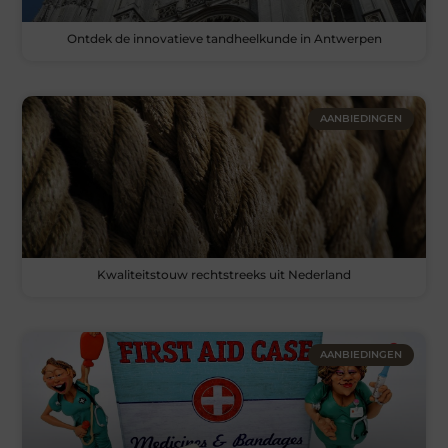
Ontdek de innovatieve tandheelkunde in Antwerpen
AANBIEDINGEN
Kwaliteitstouw rechtstreeks uit Nederland
AANBIEDINGEN