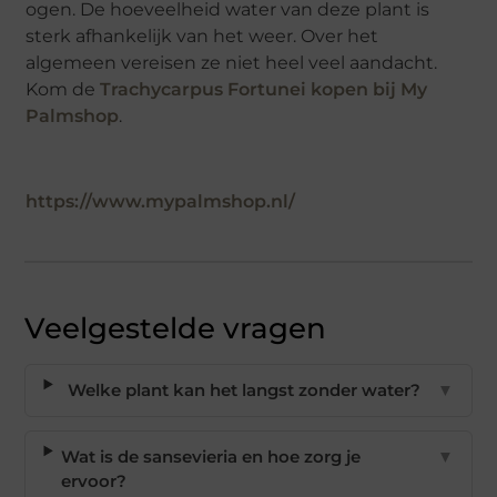
ogen. De hoeveelheid water van deze plant is
sterk afhankelijk van het weer. Over het
algemeen vereisen ze niet heel veel aandacht.
Kom de
Trachycarpus Fortunei kopen bij My
Palmshop
.
https://www.mypalmshop.nl/
Veelgestelde vragen
Welke plant kan het langst zonder water?
▼
Wat is de sansevieria en hoe zorg je
▼
ervoor?