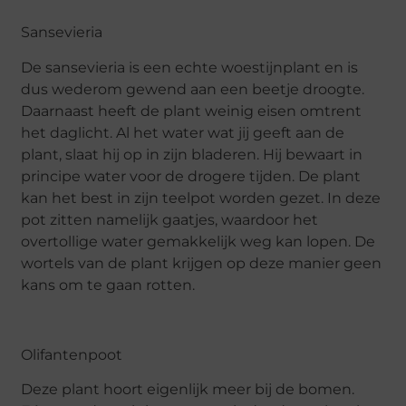
Sansevieria
De sansevieria is een echte woestijnplant en is
dus wederom gewend aan een beetje droogte.
Daarnaast heeft de plant weinig eisen omtrent
het daglicht. Al het water wat jij geeft aan de
plant, slaat hij op in zijn bladeren. Hij bewaart in
principe water voor de drogere tijden. De plant
kan het best in zijn teelpot worden gezet. In deze
pot zitten namelijk gaatjes, waardoor het
overtollige water gemakkelijk weg kan lopen. De
wortels van de plant krijgen op deze manier geen
kans om te gaan rotten.
Olifantenpoot
Deze plant hoort eigenlijk meer bij de bomen.