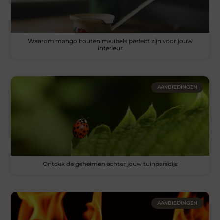
Waarom mango houten meubels perfect zijn voor jouw
interieur
AANBIEDINGEN
Ontdek de geheimen achter jouw tuinparadijs
AANBIEDINGEN