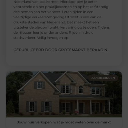
Nederland van pas komen. Hierdoor ben je beter
voorbereid op het praktijkexamen én op het zelfstandig
deelnemen aan het verkeer. Leren rijden in een
veelzijdige verkeersomgeving Utrecht is een van de
drukste steden van Nederland. Dat maakt het een
uitstekende plek om praktijkervaring op te doen. Tijdens
de rijlessen leer je onder andere: Rijden in druk
stadsverkeer. Veilig invoegen op
GEPUBLICEERD DOOR GROTEMARKT BERAAD.NL
AANBIEDINGEN
Jouw huis verkopen: wat je moet weten over de markt