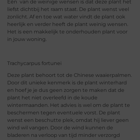
Eén van de weinige wensen is dat deze plant het
liefst dichtbij het raam staat. De plant wenst veel
zonlicht. Af en toe wat water vindt de plant ook
heerlijk en verder heeft de plant weinig wensen.
Het is een makkelijk te onderhouden plant voor
in jouw woning.
Trachycarpus fortunei
Deze plant behoort tot de Chinese waaierpalmen.
Door dit unieke kenmerk is de plant winterhard
en hoef je je dus geen zorgen te maken dat de
plant het niet overleefd in de koude
wintermaanden. Het advies is wel om de plant te
beschermen tegen eventuele vorst. De plant
wenst een beschutte plek, omdat hij liever geen
wind wil vangen. Door de wind kunnen de
bladeren na verloop van tijd minder verzorgd