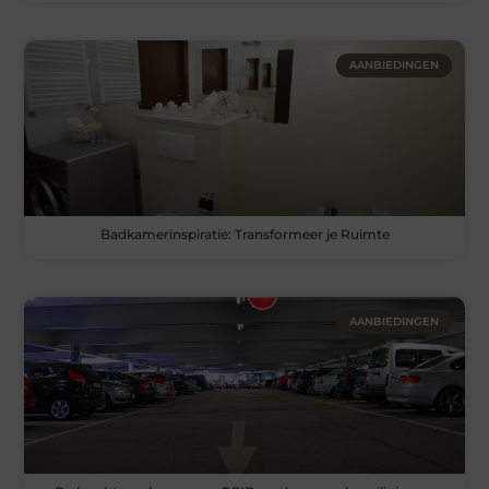
AANBIEDINGEN
Badkamerinspiratie: Transformeer je Ruimte
AANBIEDINGEN