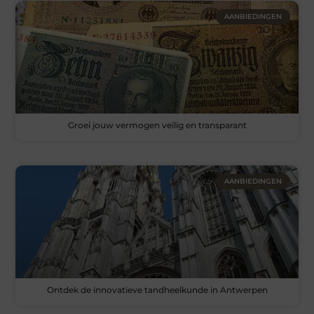
AANBIEDINGEN
Groei jouw vermogen veilig en transparant
AANBIEDINGEN
Ontdek de innovatieve tandheelkunde in Antwerpen