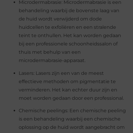
Microdermabrasie: Microdermabrasie is een
behandeling waarbij de bovenste laag van
de huid wordt verwijderd om dode
huidcellen te exfoliëren en een stralende
teint te onthullen. Het kan worden gedaan
bij een professionele schoonheidssalon of
thuis met behulp van een
microdermabrasie-apparaat.
Lasers: Lasers zijn een van de meest
effectieve methoden om pigmentatie te
verminderen. Het kan echter duur zijn en
moet worden gedaan door een professional.
Chemische peelings: Een chemische peeling
is een behandeling waarbij een chemische
oplossing op de huid wordt aangebracht om