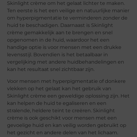
Skinlight crème om het gelaat lichter te maken.
Ten eerste is het een veilige en natuurlijke manier
om hyperpigmentatie te verminderen zonder de
huid te beschadigen. Daarnaast is Skinlight
crème gemakkelijk aan te brengen en snel
opgenomen in de huid, waardoor het een
handige optie is voor mensen met een drukke
levensstijl. Bovendien is het betaalbaar in
vergelijking met andere huidbehandelingen en
kan het resultaat snel zichtbaar zijn.
Voor mensen met hyperpigmentatie of donkere
vlekken op het gelaat kan het gebruik van
Skinlight crème een geweldige oplossing zijn. Het
kan helpen de huid te egaliseren en een
stralende, heldere teint te creëren. Skinlight
crème is ook geschikt voor mensen met een
gevoelige huid en kan veilig worden gebruikt op
het gezicht en andere delen van het lichaam.