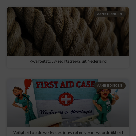
AANBIEDINGEN
Kwaliteitstouw rechtstreeks uit Nederland
AANBIEDINGEN
Veiligheid op de werkvloer: jouw rol en verantwoordelijkheid