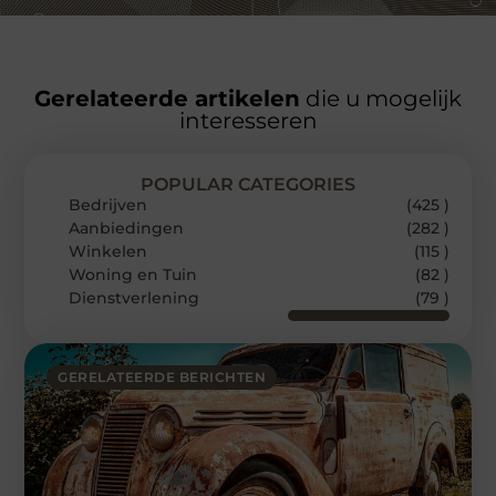
Gerelateerde artikelen
die u mogelijk
interesseren
POPULAR CATEGORIES
Bedrijven
(425 )
Aanbiedingen
(282 )
Winkelen
(115 )
Woning en Tuin
(82 )
Dienstverlening
(79 )
GERELATEERDE BERICHTEN