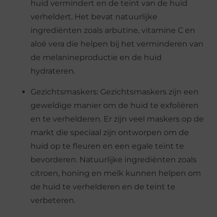
huid vermindert en de teint van de huid
verheldert. Het bevat natuurlijke
ingrediënten zoals arbutine, vitamine C en
aloë vera die helpen bij het verminderen van
de melanineproductie en de huid
hydrateren.
Gezichtsmaskers: Gezichtsmaskers zijn een
geweldige manier om de huid te exfoliëren
en te verhelderen. Er zijn veel maskers op de
markt die speciaal zijn ontworpen om de
huid op te fleuren en een egale teint te
bevorderen. Natuurlijke ingrediënten zoals
citroen, honing en melk kunnen helpen om
de huid te verhelderen en de teint te
verbeteren.