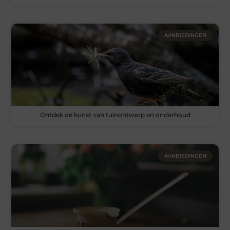
AANBIEDINGEN
Ontdek de kunst van tuinontwerp en onderhoud
AANBIEDINGEN