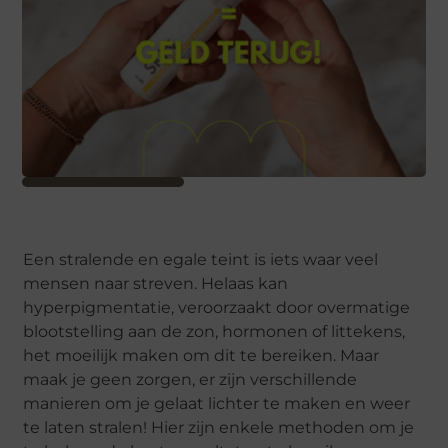
Een stralende en egale teint is iets waar veel
mensen naar streven. Helaas kan
hyperpigmentatie, veroorzaakt door overmatige
blootstelling aan de zon, hormonen of littekens,
het moeilijk maken om dit te bereiken. Maar
maak je geen zorgen, er zijn verschillende
manieren om je gelaat lichter te maken en weer
te laten stralen! Hier zijn enkele methoden om je