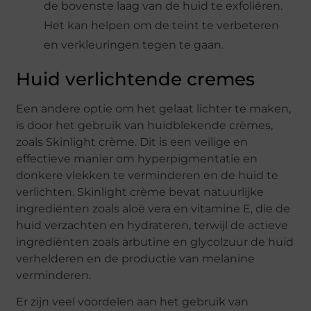
de bovenste laag van de huid te exfoliëren.
Het kan helpen om de teint te verbeteren
en verkleuringen tegen te gaan.
Huid verlichtende cremes
Een andere optie om het gelaat lichter te maken,
is door het gebruik van huidblekende crèmes,
zoals Skinlight crème. Dit is een veilige en
effectieve manier om hyperpigmentatie en
donkere vlekken te verminderen en de huid te
verlichten. Skinlight crème bevat natuurlijke
ingrediënten zoals aloë vera en vitamine E, die de
huid verzachten en hydrateren, terwijl de actieve
ingrediënten zoals arbutine en glycolzuur de huid
verhelderen en de productie van melanine
verminderen.
Er zijn veel voordelen aan het gebruik van