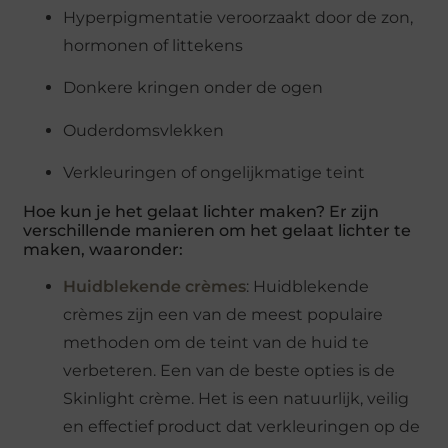
Hyperpigmentatie veroorzaakt door de zon,
hormonen of littekens
Donkere kringen onder de ogen
Ouderdomsvlekken
Verkleuringen of ongelijkmatige teint
Hoe kun je het gelaat lichter maken? Er zijn
verschillende manieren om het gelaat lichter te
maken, waaronder:
Huidblekende crèmes
: Huidblekende
crèmes zijn een van de meest populaire
methoden om de teint van de huid te
verbeteren. Een van de beste opties is de
Skinlight crème. Het is een natuurlijk, veilig
en effectief product dat verkleuringen op de