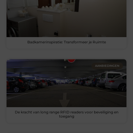
Badkamerinspiratie: Transformeer je Ruimte
AANBIEDINGEN
De kracht van long range RFID readers voor beveiliging en
toegang