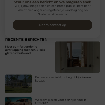
Stuur ons een bericht en we reageren snel!
Wil jij jouw blogs delen en een breed publiek bereiken?
Wacht niet langer en registreer je vandaag nog op
Grotemarktberaad.nl
Neem contact op
RECENTE BERICHTEN
Meer comfort onder je
overkapping met een 4-rails
glazenschuifwand
Een veranda die klopt begint bij slimme
keuzes
Waarom kiezen voor een rijschool in
Utrecht?