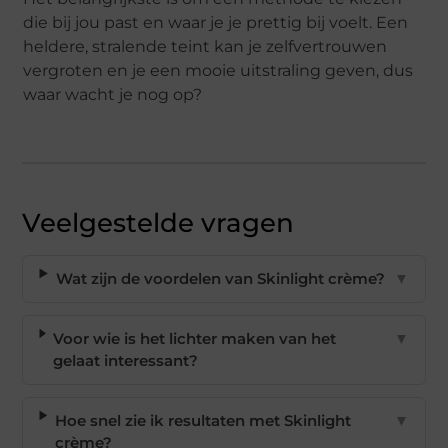
die bij jou past en waar je je prettig bij voelt. Een
heldere, stralende teint kan je zelfvertrouwen
vergroten en je een mooie uitstraling geven, dus
waar wacht je nog op?
Veelgestelde vragen
Wat zijn de voordelen van Skinlight crème?
▼
Voor wie is het lichter maken van het
▼
gelaat interessant?
Hoe snel zie ik resultaten met Skinlight
▼
crème?