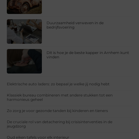
Duurzaamheid verweven in de
bedrijfsvoering
Dit is hoe je de beste kapper in Arnhem kunt
vinden
Elektrische auto laders: zo bepaal je welke jij nodig hebt
Klassiek bureau combineren met andere stukken tot een
harmonieus geheel
Zo zorg je voor gezonde tanden bij kinderen en tieners
De cruciale rol van detachering bij crisisinterventies in de
jeugdzorg
Oud eiken tafels voor elk interieur