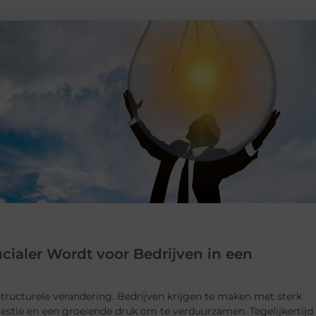
cialer Wordt voor Bedrijven in een
tructurele verandering. Bedrijven krijgen te maken met sterk
stie en een groeiende druk om te verduurzamen. Tegelijkertijd