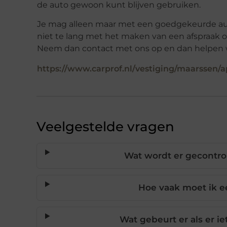
de auto gewoon kunt blijven gebruiken.
Je mag alleen maar met een goedgekeurde auto 
niet te lang met het maken van een afspraak o
Neem dan contact met ons op en dan helpen wij
https://www.carprof.nl/vestiging/maarssen/
Veelgestelde vragen
Wat wordt er gecontro
Hoe vaak moet ik e
Wat gebeurt er als er 