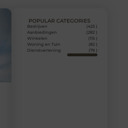
POPULAR CATEGORIES
Bedrijven
(425 )
Aanbiedingen
(282 )
Winkelen
(115 )
Woning en Tuin
(82 )
Dienstverlening
(79 )