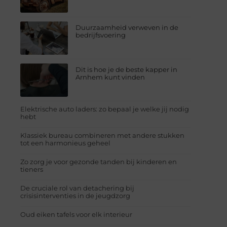
Duurzaamheid verweven in de
bedrijfsvoering
Dit is hoe je de beste kapper in
Arnhem kunt vinden
Elektrische auto laders: zo bepaal je welke jij nodig
hebt
Klassiek bureau combineren met andere stukken
tot een harmonieus geheel
Zo zorg je voor gezonde tanden bij kinderen en
tieners
De cruciale rol van detachering bij
crisisinterventies in de jeugdzorg
Oud eiken tafels voor elk interieur