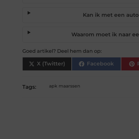
Kan ik met een aut
Waarom moet ik naar ee
Goed artikel? Deel hem dan op:
X (Twitter)
Facebook
apk maarssen
Tags: