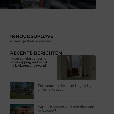
INHOUDSOPGAVE
Veelgestelde vragen
RECENTE BERICHTEN
Meer comfort onder je
overkapping met een 4-
rails glazenschuifwand
Een veranda die klopt begint bij
slimme keuzes
Waarom kiezen voor een rijschool
in Utrecht?