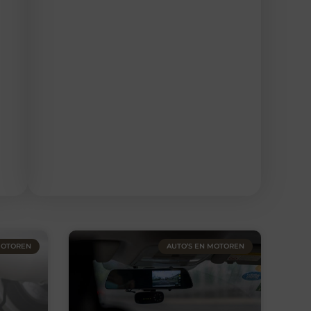
MOTOREN
AUTO’S EN MOTOREN