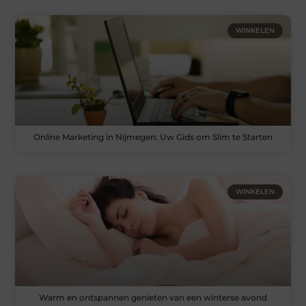
WINKELEN
Online Marketing in Nijmegen: Uw Gids om Slim te Starten
WINKELEN
Warm en ontspannen genieten van een winterse avond