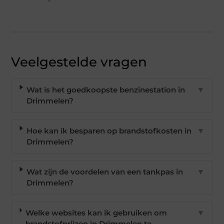
Veelgestelde vragen
Wat is het goedkoopste benzinestation in
▼
Drimmelen?
Hoe kan ik besparen op brandstofkosten in
▼
Drimmelen?
Wat zijn de voordelen van een tankpas in
▼
Drimmelen?
Welke websites kan ik gebruiken om
▼
brandstofprijzen in Drimmelen te