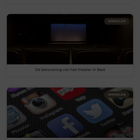
WINKELEN
De betovering van het theater in Best
WINKELEN