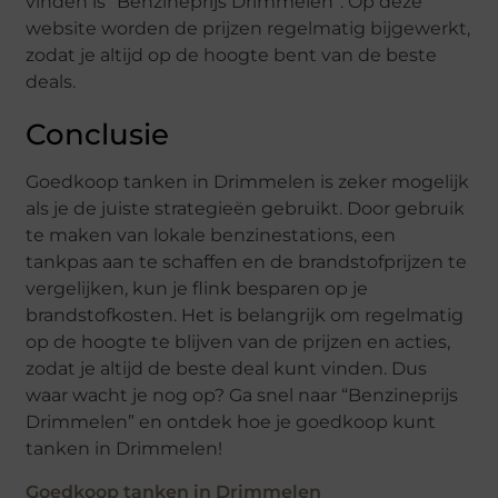
vinden is “Benzineprijs Drimmelen”. Op deze
website worden de prijzen regelmatig bijgewerkt,
zodat je altijd op de hoogte bent van de beste
deals.
Conclusie
Goedkoop tanken in Drimmelen is zeker mogelijk
als je de juiste strategieën gebruikt. Door gebruik
te maken van lokale benzinestations, een
tankpas aan te schaffen en de brandstofprijzen te
vergelijken, kun je flink besparen op je
brandstofkosten. Het is belangrijk om regelmatig
op de hoogte te blijven van de prijzen en acties,
zodat je altijd de beste deal kunt vinden. Dus
waar wacht je nog op? Ga snel naar “Benzineprijs
Drimmelen” en ontdek hoe je goedkoop kunt
tanken in Drimmelen!
Goedkoop tanken in Drimmelen