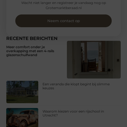
Wacht niet langer en registreer je vandaag nog op
Grotemarktberaad.nl
Neem contact op
RECENTE BERICHTEN
Meer comfort onder je
overkapping met een 4-rails
glazenschuifwand
Een veranda die klopt begint bij slimme
keuzes
Waarom kiezen voor een rijschool in
Utrecht?