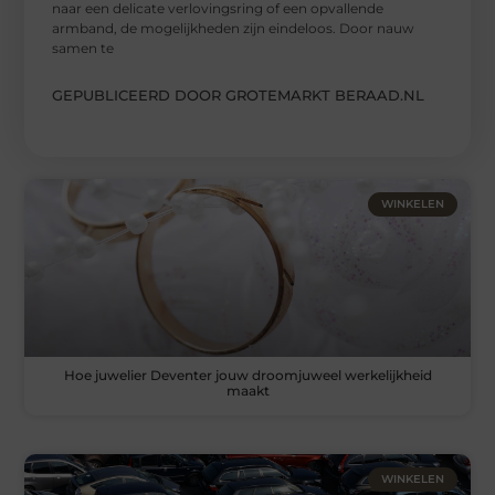
naar een delicate verlovingsring of een opvallende
armband, de mogelijkheden zijn eindeloos. Door nauw
samen te
GEPUBLICEERD DOOR GROTEMARKT BERAAD.NL
WINKELEN
Hoe juwelier Deventer jouw droomjuweel werkelijkheid
maakt
WINKELEN