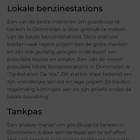
Lokale benzinestations
Een van de beste manieren om goedkoop te
tanken in Drimmelen is door gebruik te maken
van de lokale benzinestations. Deze stations
bieden vaak lagere prijzen dan de grote merken
en zijn ook gunstig gelegen in de buurt van
populaire routes en wegen. Een van de meest
populaire lokale benzinestations in Drimmelen is
“Tankstation De Vos”. Dit station staat bekend om
zijn vriendelijke service en lage prijzen. Ze bieden
regelmatig kortingen aan en zijn geliefd onder de
lokale bevolking.
Tankpas
Een andere manier om goedkoop te tanken in
Drimmelen is door een tankpas aan te schaffen.
Met een tankpas kun je vaak profiteren van extra