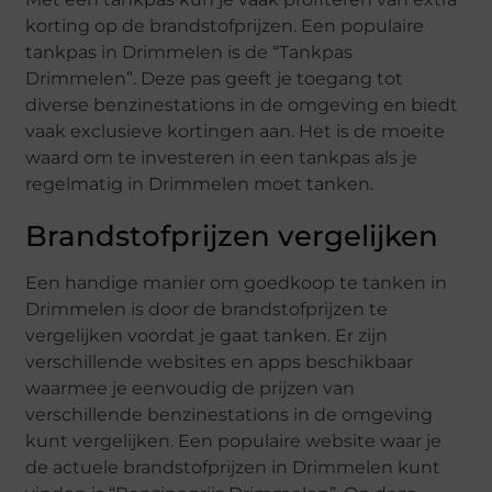
korting op de brandstofprijzen. Een populaire
tankpas in Drimmelen is de “Tankpas
Drimmelen”. Deze pas geeft je toegang tot
diverse benzinestations in de omgeving en biedt
vaak exclusieve kortingen aan. Het is de moeite
waard om te investeren in een tankpas als je
regelmatig in Drimmelen moet tanken.
Brandstofprijzen vergelijken
Een handige manier om goedkoop te tanken in
Drimmelen is door de brandstofprijzen te
vergelijken voordat je gaat tanken. Er zijn
verschillende websites en apps beschikbaar
waarmee je eenvoudig de prijzen van
verschillende benzinestations in de omgeving
kunt vergelijken. Een populaire website waar je
de actuele brandstofprijzen in Drimmelen kunt