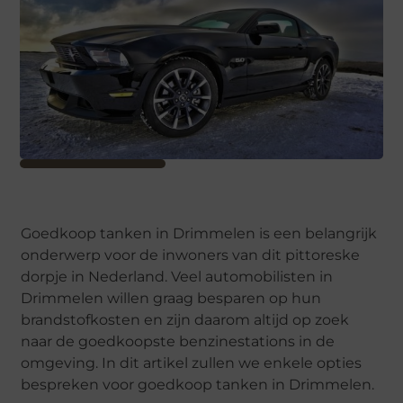
Goedkoop tanken in Drimmelen is een belangrijk
onderwerp voor de inwoners van dit pittoreske
dorpje in Nederland. Veel automobilisten in
Drimmelen willen graag besparen op hun
brandstofkosten en zijn daarom altijd op zoek
naar de goedkoopste benzinestations in de
omgeving. In dit artikel zullen we enkele opties
bespreken voor goedkoop tanken in Drimmelen.