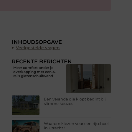
INHOUDSOPGAVE
Veelgestelde vragen
RECENTE BERICHTEN
Meer comfort onder je
overkapping met een 4-
rails glazenschuifwand
Een veranda die klopt begint bij
slimme keuzes
Waarom kiezen voor een rijschool
in Utrecht?