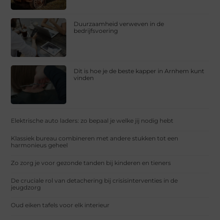
Duurzaamheid verweven in de
bedrijfsvoering
Dit is hoe je de beste kapper in Arnhem kunt
vinden
Elektrische auto laders: zo bepaal je welke jij nodig hebt
Klassiek bureau combineren met andere stukken tot een
harmonieus geheel
Zo zorg je voor gezonde tanden bij kinderen en tieners
De cruciale rol van detachering bij crisisinterventies in de
jeugdzorg
Oud eiken tafels voor elk interieur