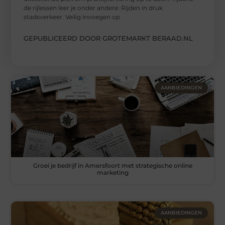
de rijlessen leer je onder andere: Rijden in druk
stadsverkeer. Veilig invoegen op
GEPUBLICEERD DOOR GROTEMARKT BERAAD.NL
AANBIEDINGEN
Groei je bedrijf in Amersfoort met strategische online
marketing
AANBIEDINGEN