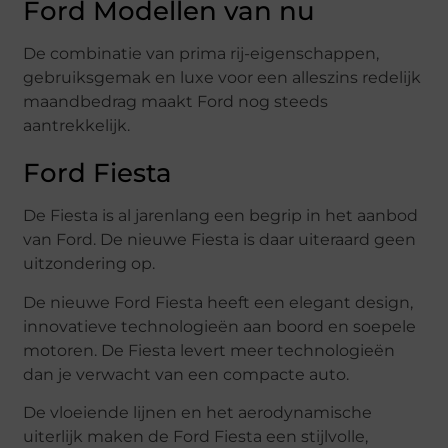
Ford Modellen van nu
De combinatie van prima rij-eigenschappen,
gebruiksgemak en luxe voor een alleszins redelijk
maandbedrag maakt Ford nog steeds
aantrekkelijk.
Ford Fiesta
De Fiesta is al jarenlang een begrip in het aanbod
van Ford. De nieuwe Fiesta is daar uiteraard geen
uitzondering op.
De nieuwe Ford Fiesta heeft een elegant design,
innovatieve technologieën aan boord en soepele
motoren. De Fiesta levert meer technologieën
dan je verwacht van een compacte auto.
De vloeiende lijnen en het aerodynamische
uiterlijk maken de Ford Fiesta een stijlvolle,