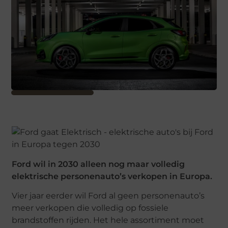
Ford wil in 2030 alleen nog maar volledig
elektrische personenauto’s verkopen in Europa.
Vier jaar eerder wil Ford al geen personenauto’s
meer verkopen die volledig op fossiele
brandstoffen rijden. Het hele assortiment moet