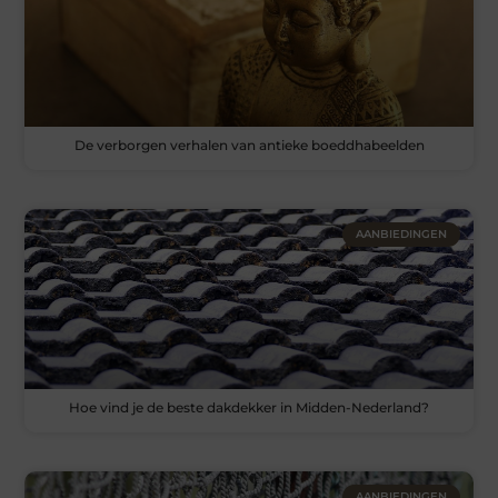
De verborgen verhalen van antieke boeddhabeelden
AANBIEDINGEN
Hoe vind je de beste dakdekker in Midden-Nederland?
AANBIEDINGEN