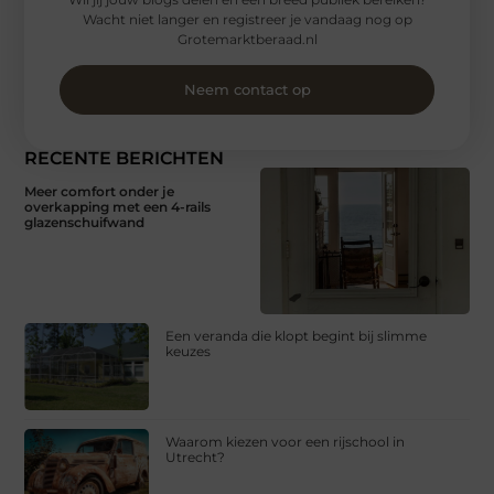
Wacht niet langer en registreer je vandaag nog op
Grotemarktberaad.nl
Neem contact op
RECENTE BERICHTEN
Meer comfort onder je
overkapping met een 4-rails
glazenschuifwand
Een veranda die klopt begint bij slimme
keuzes
Waarom kiezen voor een rijschool in
Utrecht?