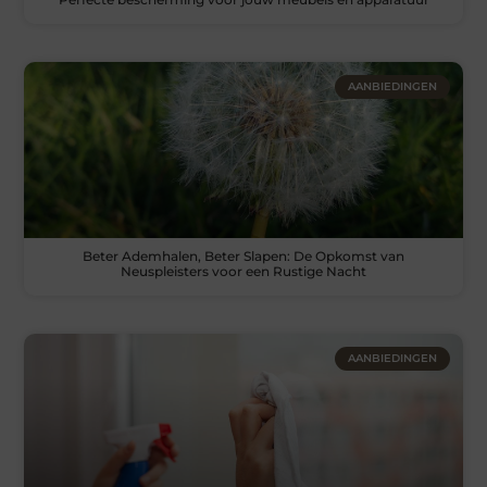
AANBIEDINGEN
Beter Ademhalen, Beter Slapen: De Opkomst van
Neuspleisters voor een Rustige Nacht
AANBIEDINGEN