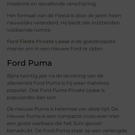
moderne en opvallende verschijning.
Het formaat van de Fiesta is door de jaren heen
nauwelijks veranderd. Hij biedt alle inzittenden
voldoende ruimte.
Ford Fiesta Private Lease
is de goedkoopste
manier om in een nieuwe Ford te rijden.
Ford Puma
Bijna twintig jaar na de lancering van de
allereerste Ford Puma is hij weer mateloos
populair. Ook Ford Puma Private Lease is
populairder dan ooit.
De nieuwe Puma is helemaal van deze tijd. De
nieuwe Puma is een compacte cross-over met
een grote wielbasis die het SUV-gevoel
benadrukt. De Ford Puma staat op een verlengde