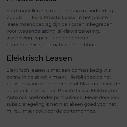
Ford modellen zijn met een laag maandbedrag
populair in
Ford Private Lease
. In het private
lease maandbedrag zijn de kosten inbegrepen
voor: wegenbelasting, all-riskverzekering,
afschrijving, reparatie en onderhoud,
bandenservice, internationale pechhulp.
Elektrisch Leasen
Elektrisch leasen is met een opmars bezig. Als
eerste in de zakelijk markt. Hierbij speelde het
belastingvoordeel een grote rol. Maar nu groeit de
de populariteit van de
Private Lease Elektrische
Auto
ook snel onder particulieren. Mede door een
subsidieregeling is het niet alleen goed voor het
milieu, maar ook voor de portemonnee.