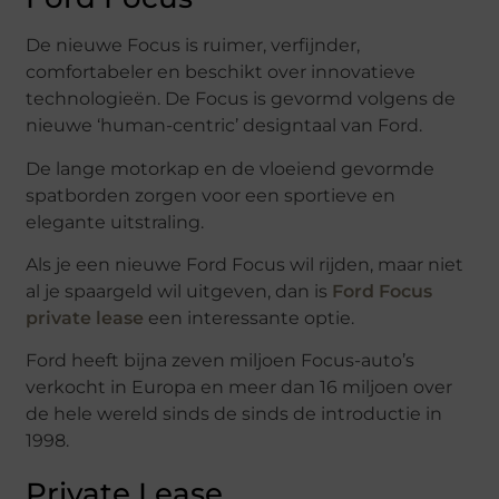
De nieuwe Focus is ruimer, verfijnder,
comfortabeler en beschikt over innovatieve
technologieën. De Focus is gevormd volgens de
nieuwe ‘human-centric’ designtaal van Ford.
De lange motorkap en de vloeiend gevormde
spatborden zorgen voor een sportieve en
elegante uitstraling.
Als je een nieuwe Ford Focus wil rijden, maar niet
al je spaargeld wil uitgeven, dan is
Ford Focus
private lease
een interessante optie.
Ford heeft bijna zeven miljoen Focus-auto’s
verkocht in Europa en meer dan 16 miljoen over
de hele wereld sinds de sinds de introductie in
1998.
Private Lease