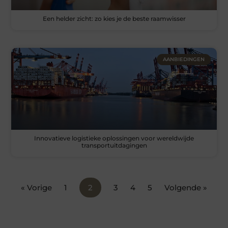
Een helder zicht: zo kies je de beste raamwisser
AANBIEDINGEN
Innovatieve logistieke oplossingen voor wereldwijde
transportuitdagingen
« Vorige
1
2
3
4
5
Volgende »