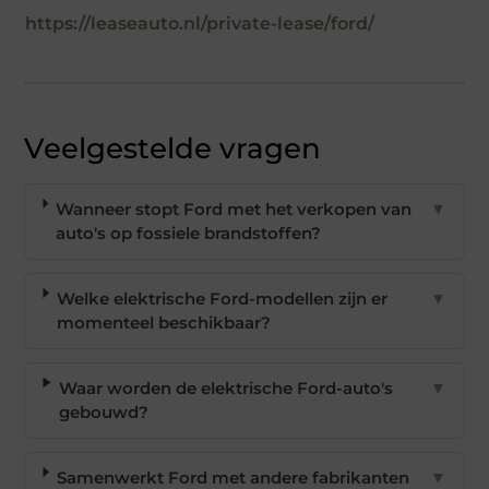
https://leaseauto.nl/private-lease/ford/
Veelgestelde vragen
Wanneer stopt Ford met het verkopen van
▼
auto's op fossiele brandstoffen?
Welke elektrische Ford-modellen zijn er
▼
momenteel beschikbaar?
Waar worden de elektrische Ford-auto's
▼
gebouwd?
Samenwerkt Ford met andere fabrikanten
▼