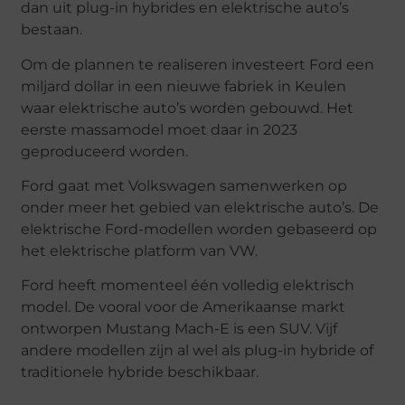
dan uit plug-in hybrides en elektrische auto’s
bestaan.
Om de plannen te realiseren investeert Ford een
miljard dollar in een nieuwe fabriek in Keulen
waar elektrische auto’s worden gebouwd. Het
eerste massamodel moet daar in 2023
geproduceerd worden.
Ford gaat met Volkswagen samenwerken op
onder meer het gebied van elektrische auto’s. De
elektrische Ford-modellen worden gebaseerd op
het elektrische platform van VW.
Ford heeft momenteel één volledig elektrisch
model. De vooral voor de Amerikaanse markt
ontworpen Mustang Mach-E is een SUV. Vijf
andere modellen zijn al wel als plug-in hybride of
traditionele hybride beschikbaar.