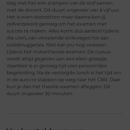
slag met het erin stampen van de stof samen
met de docent. Dit duurt ongeveer vier á vijf uur.
Het is even doorzetten maar daarna ben jij
zelfverzekerd genoeg om het examen met
succes te maken. Alles komt dus aanbod tijdens
die uren, van vervelende strikvragen tot aan
ezelsbruggetjes. Niet kan jou nog verassen
tijdens het motortheorie-examen. De cursus
wordt altijd gegeven aan een klein groepje,
daardoor is er genoeg tijd voor persoonlijke
begeleiding. Na de verzorgde lunch is het tijd om
in de auto te stappen op weg naar het CBR. Daar
kun je dan het theorie-examen afleggen. Dit
duurt ongeveer 30 minuten.