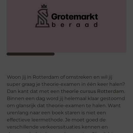
Woon jij in Rotterdam of omstreken en wil jij
super graag je theorie-examen in één keer halen?
Dan kant dat met een
theorie cursus Rotterdam
.
Binnen een dag word jij helemaal klaar gestoomd
om glansrijk dat theorie-examen te halen. Want
urenlang naar een boek staren is niet een
effectieve leermethode. Je moet goed de
verschillende verkeerssituaties kennen en