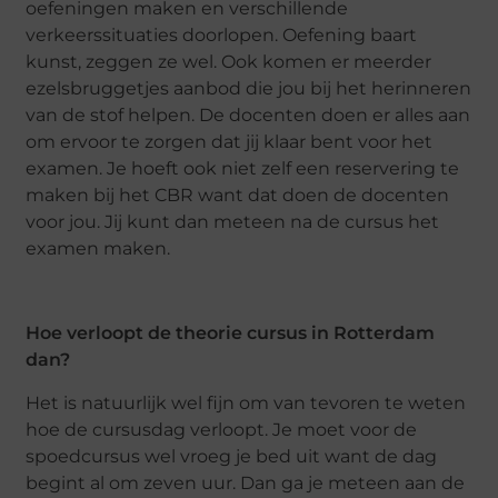
oefeningen maken en verschillende
verkeerssituaties doorlopen. Oefening baart
kunst, zeggen ze wel. Ook komen er meerder
ezelsbruggetjes aanbod die jou bij het herinneren
van de stof helpen. De docenten doen er alles aan
om ervoor te zorgen dat jij klaar bent voor het
examen. Je hoeft ook niet zelf een reservering te
maken bij het CBR want dat doen de docenten
voor jou. Jij kunt dan meteen na de cursus het
examen maken.
Hoe verloopt de theorie cursus in Rotterdam
dan?
Het is natuurlijk wel fijn om van tevoren te weten
hoe de cursusdag verloopt. Je moet voor de
spoedcursus wel vroeg je bed uit want de dag
begint al om zeven uur. Dan ga je meteen aan de