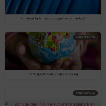
Hoe beveilig ik mijn huis tegen wateroverlast?
AANBIEDINGEN
Zo haal jij alles uit je expat-ervaring
AANBIEDINGEN