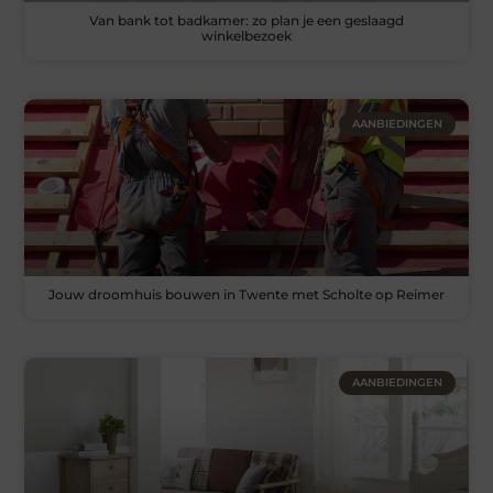
Van bank tot badkamer: zo plan je een geslaagd
winkelbezoek
AANBIEDINGEN
Jouw droomhuis bouwen in Twente met Scholte op Reimer
AANBIEDINGEN