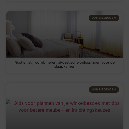
AANBIEDINGEN
Rust en stijl combineren: akoestische oplossingen voor de
slaapkamer
AANBIEDINGEN