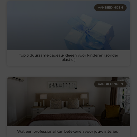
AANBIEDINGEN
Top 5 duurzame cadeau-ideeën voor kinderen (zonder
plastic!)
AANBIEDINGEN
Wat een professional kan betekenen voor jouw interieur