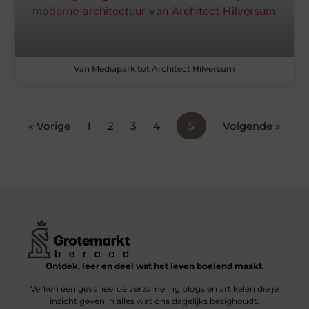
Van Mediapark tot Architect Hilversum
« Vorige
1
2
3
4
5
Volgende »
Ontdek, leer en deel wat het leven boeiend maakt.
Verken een gevarieerde verzameling blogs en artikelen die je
inzicht geven in alles wat ons dagelijks bezighoudt.