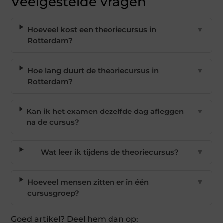
Veelgestelde vragen
Hoeveel kost een theoriecursus in
▼
Rotterdam?
Hoe lang duurt de theoriecursus in
▼
Rotterdam?
Kan ik het examen dezelfde dag afleggen
▼
na de cursus?
Wat leer ik tijdens de theoriecursus?
▼
Hoeveel mensen zitten er in één
▼
cursusgroep?
Goed artikel? Deel hem dan op: