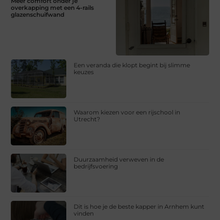
Meer comfort onder je
overkapping met een 4-rails
glazenschuifwand
Een veranda die klopt begint bij slimme
keuzes
Waarom kiezen voor een rijschool in
Utrecht?
Duurzaamheid verweven in de
bedrijfsvoering
Dit is hoe je de beste kapper in Arnhem kunt
vinden