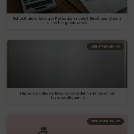
Schuldhulpverlening in Rotterdam nodig? Bij dit bedrijf bent
u aan het goede adres
DIENSTVERLENING
Hippe, stijlvolle, sierlijke naamborden verkrijgbaar bij
Naambordkopen.nl
DIENSTVERLENING