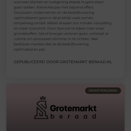
wanneer klanten en wetgeving steeds hogere eisen
gaan stellen. Kleine keuzes met blijvend effect
Duurzaam ondernemen en de bedrijfsvoering
optimaliseren gaan in de praktijk vaak samen,
simpelweg omdat allebei draaien om minder verspilling
en meer overzicht. Door bewust te kijken naar waar
grondstoffen, tijd of energie verloren gaan, ontstaat er
ruimte om processen slimmer in te richten. Veel
bedrijven merken dat ze de bedrijfsvoering
optimaliseren pas
GEPUBLICEERD DOOR GROTEMARKT BERAAD.NL
DIENSTVERLENING