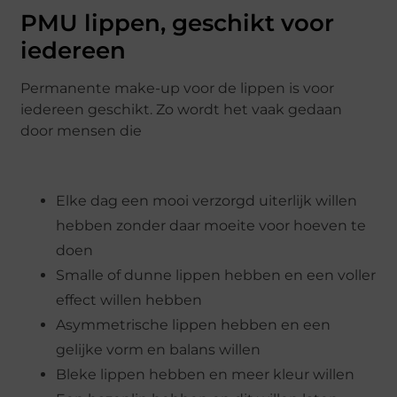
PMU lippen, geschikt voor
iedereen
Permanente make-up voor de lippen is voor
iedereen geschikt. Zo wordt het vaak gedaan
door mensen die
Elke dag een mooi verzorgd uiterlijk willen
hebben zonder daar moeite voor hoeven te
doen
Smalle of dunne lippen hebben en een voller
effect willen hebben
Asymmetrische lippen hebben en een
gelijke vorm en balans willen
Bleke lippen hebben en meer kleur willen