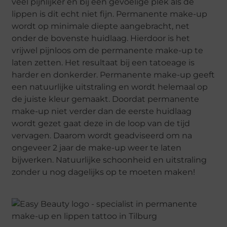
veel pijnlijker en bij een gevoelige plek als de
lippen is dit echt niet fijn. Permanente make-up
wordt op minimale diepte aangebracht, net
onder de bovenste huidlaag. Hierdoor is het
vrijwel pijnloos om de permanente make-up te
laten zetten. Het resultaat bij een tatoeage is
harder en donkerder. Permanente make-up geeft
een natuurlijke uitstraling en wordt helemaal op
de juiste kleur gemaakt. Doordat permanente
make-up niet verder dan de eerste huidlaag
wordt gezet gaat deze in de loop van de tijd
vervagen. Daarom wordt geadviseerd om na
ongeveer 2 jaar de make-up weer te laten
bijwerken. Natuurlijke schoonheid en uitstraling
zonder u nog dagelijks op te moeten maken!