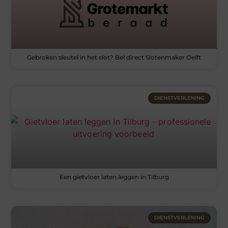
Gebroken sleutel in het slot? Bel direct Slotenmaker Delft
DIENSTVERLENING
Een gietvloer laten leggen in Tilburg
DIENSTVERLENING