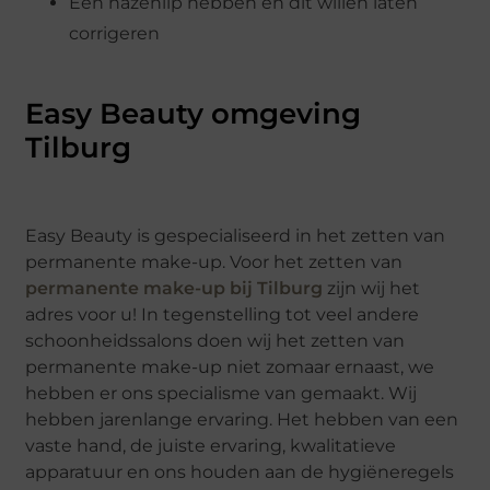
Een hazenlip hebben en dit willen laten
corrigeren
Easy Beauty omgeving
Tilburg
Easy Beauty is gespecialiseerd in het zetten van
permanente make-up. Voor het zetten van
permanente make-up bij Tilburg
zijn wij het
adres voor u! In tegenstelling tot veel andere
schoonheidssalons doen wij het zetten van
permanente make-up niet zomaar ernaast, we
hebben er ons specialisme van gemaakt. Wij
hebben jarenlange ervaring. Het hebben van een
vaste hand, de juiste ervaring, kwalitatieve
apparatuur en ons houden aan de hygiëneregels