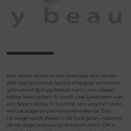
Een mooie mond en een prachtige lach zonder
elke dag lippotlood, lipstick of lipgloss te hoeven
gebruiken? Bij Easy Beauty kunt u een
lippen
tattoo
laten zetten. Er wordt vaak gesproken over
een lippen tattoo. Er is echter een verschil tussen
een tatoeage en permanente make-up. Een
tatoeage wordt dieper in de huid gezet, waardoor
de tatoeage levenslang zal blijven zitten. Dit is