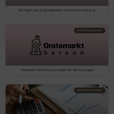
Storingen aan je groepenkast voorkomen doe je zo
DIENSTVERLENING
Glaszetter Ommoord: ontdek Van der Have glas
DIENSTVERLENING