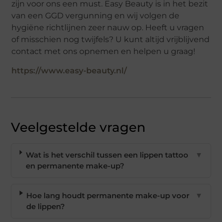
zijn voor ons een must. Easy Beauty is in het bezit
van een GGD vergunning en wij volgen de
hygiëne richtlijnen zeer nauw op. Heeft u vragen
of misschien nog twijfels? U kunt altijd vrijblijvend
contact met ons opnemen en helpen u graag!
https://www.easy-beauty.nl/
Veelgestelde vragen
Wat is het verschil tussen een lippen tattoo
▼
en permanente make-up?
Hoe lang houdt permanente make-up voor
▼
de lippen?