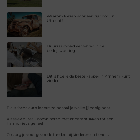
Waarom kiezen voor een rijschool in
Utrecht?
Duurzaamheid verweven in de
bedrijfsvoering
Dit is hoe je de beste kapper in Arnhem kunt
vinden
Elektrische auto laders: zo bepaal je welke jij nodig hebt
Klassiek bureau combineren met andere stukken tot een
harmonieus geheel
Zo zorg je voor gezonde tanden bij kinderen en tieners