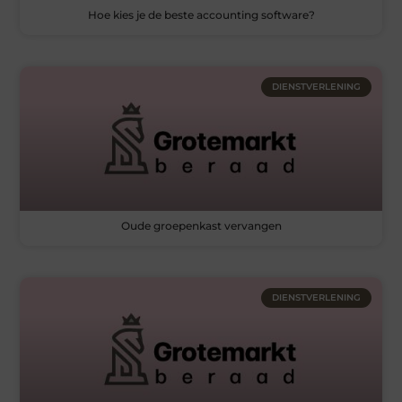
Hoe kies je de beste accounting software?
DIENSTVERLENING
Oude groepenkast vervangen
DIENSTVERLENING