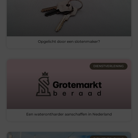
Opgelicht door een slotenmaker?
DIENSTVERLENING
Een waterontharder aanschaffen in Nederland