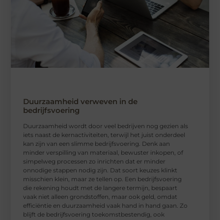
Duurzaamheid verweven in de
bedrijfsvoering
Duurzaamheid wordt door veel bedrijven nog gezien als
iets naast de kernactiviteiten, terwijl het juist onderdeel
kan zijn van een slimme bedrijfsvoering. Denk aan
minder verspilling van materiaal, bewuster inkopen, of
simpelweg processen zo inrichten dat er minder
onnodige stappen nodig zijn. Dat soort keuzes klinkt
misschien klein, maar ze tellen op. Een bedrijfsvoering
die rekening houdt met de langere termijn, bespaart
vaak niet alleen grondstoffen, maar ook geld, omdat
efficiëntie en duurzaamheid vaak hand in hand gaan. Zo
blijft de bedrijfsvoering toekomstbestendig, ook