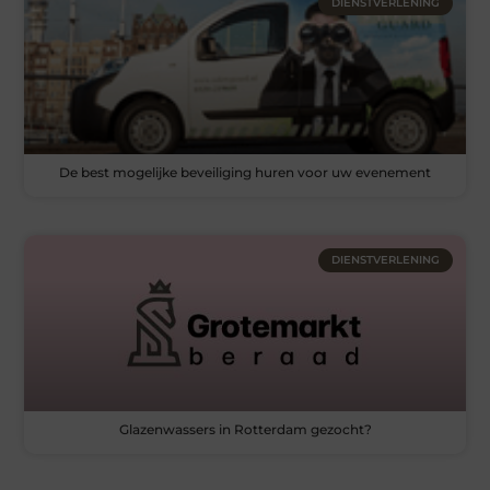
DIENSTVERLENING
De best mogelijke beveiliging huren voor uw evenement
DIENSTVERLENING
Glazenwassers in Rotterdam gezocht?