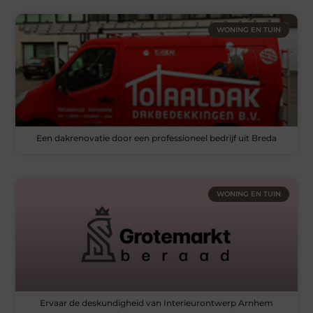
WONING EN TUIN
Een dakrenovatie door een professioneel bedrijf uit Breda
WONING EN TUIN
Ervaar de deskundigheid van Interieurontwerp Arnhem