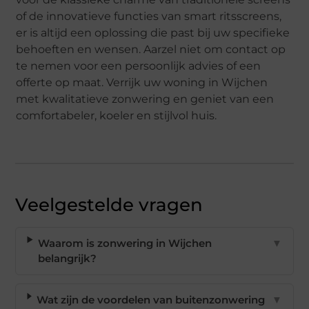
of de innovatieve functies van smart ritsscreens,
er is altijd een oplossing die past bij uw specifieke
behoeften en wensen. Aarzel niet om contact op
te nemen voor een persoonlijk advies of een
offerte op maat. Verrijk uw woning in Wijchen
met kwalitatieve zonwering en geniet van een
comfortabeler, koeler en stijlvol huis.
Veelgestelde vragen
Waarom is zonwering in Wijchen
▼
belangrijk?
Wat zijn de voordelen van buitenzonwering
▼