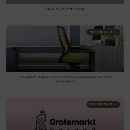
Hulp bij de verhuizing
WONING EN TUIN
Het verschil tussen een normale en een ergonomische
bureaustoel
WONING EN TUIN