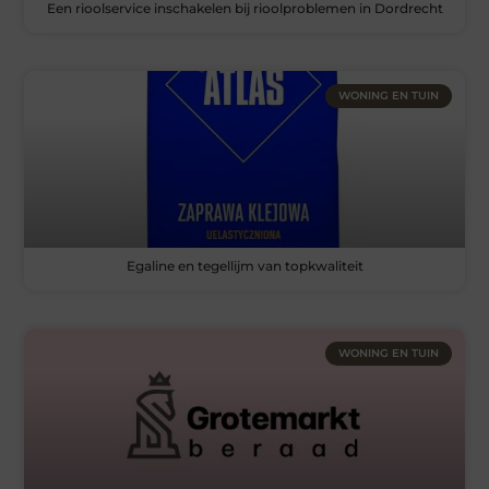
Een rioolservice inschakelen bij rioolproblemen in Dordrecht
WONING EN TUIN
Egaline en tegellijm van topkwaliteit
WONING EN TUIN