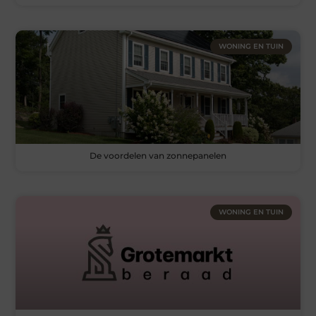
WONING EN TUIN
De voordelen van zonnepanelen
WONING EN TUIN