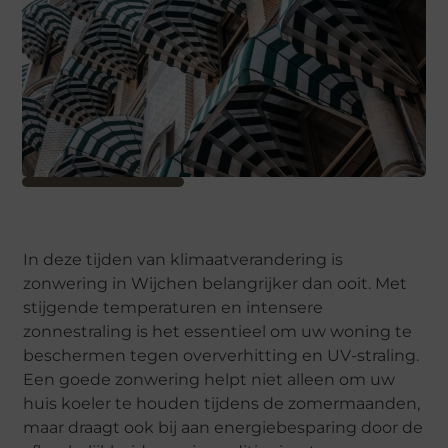
In deze tijden van klimaatverandering is
zonwering in Wijchen belangrijker dan ooit. Met
stijgende temperaturen en intensere
zonnestraling is het essentieel om uw woning te
beschermen tegen oververhitting en UV-straling.
Een goede zonwering helpt niet alleen om uw
huis koeler te houden tijdens de zomermaanden,
maar draagt ook bij aan energiebesparing door de