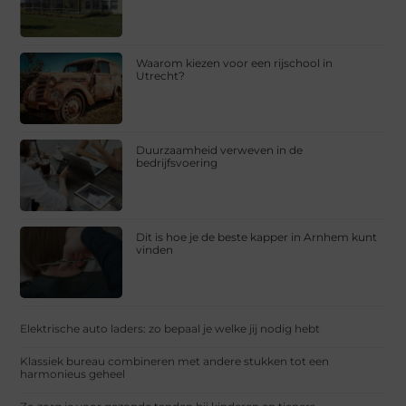
Waarom kiezen voor een rijschool in
Utrecht?
Duurzaamheid verweven in de
bedrijfsvoering
Dit is hoe je de beste kapper in Arnhem kunt
vinden
Elektrische auto laders: zo bepaal je welke jij nodig hebt
Klassiek bureau combineren met andere stukken tot een
harmonieus geheel