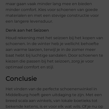
maar gaan vaak minder lang mee en bieden
minder comfort. Kies voor schoenen van goede
materialen en met een stevige constructie voor
een langere levensduur.
Denk aan het Seizoen
Houd rekening met het seizoen bij het kopen van
schoenen. In de winter heb je wellicht behoefte
aan warme laarzen, terwijl je in de zomer meer
baat hebt bij luchtige sandalen. Door schoenen te
kiezen die passen bij het seizoen, zorg je voor
optimaal comfort en stijl.
Conclusie
Het vinden van de perfecte schoenenwinkel in
Middelburg hoeft geen uitdaging te zijn. Met een
breed scala aan winkels, van lokale boetieks tot
bekende ketens, is er voor elk wat wils. Of je nu op