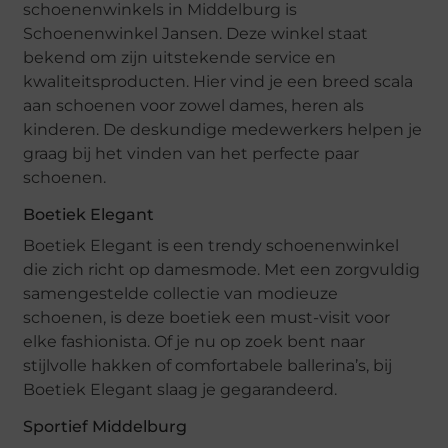
schoenenwinkels in Middelburg is
Schoenenwinkel Jansen. Deze winkel staat
bekend om zijn uitstekende service en
kwaliteitsproducten. Hier vind je een breed scala
aan schoenen voor zowel dames, heren als
kinderen. De deskundige medewerkers helpen je
graag bij het vinden van het perfecte paar
schoenen.
Boetiek Elegant
Boetiek Elegant is een trendy schoenenwinkel
die zich richt op damesmode. Met een zorgvuldig
samengestelde collectie van modieuze
schoenen, is deze boetiek een must-visit voor
elke fashionista. Of je nu op zoek bent naar
stijlvolle hakken of comfortabele ballerina’s, bij
Boetiek Elegant slaag je gegarandeerd.
Sportief Middelburg