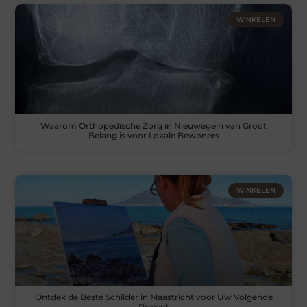
WINKELEN
Waarom Orthopedische Zorg in Nieuwegein van Groot
Belang is voor Lokale Bewoners
WINKELEN
Ontdek de Beste Schilder in Maastricht voor Uw Volgende
Project