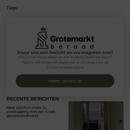
Tags:
Stuur ons een bericht en we reageren snel!
Wil jij jouw blogs delen en een breed publiek bereiken?
Wacht niet langer en registreer je vandaag nog op
Grotemarktberaad.nl
Neem contact op
RECENTE BERICHTEN
Meer comfort onder je
overkapping met een 4-rails
glazenschuifwand