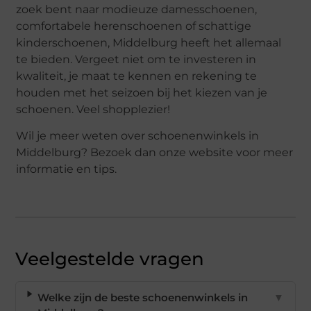
zoek bent naar modieuze damesschoenen,
comfortabele herenschoenen of schattige
kinderschoenen, Middelburg heeft het allemaal
te bieden. Vergeet niet om te investeren in
kwaliteit, je maat te kennen en rekening te
houden met het seizoen bij het kiezen van je
schoenen. Veel shopplezier!
Wil je meer weten over schoenenwinkels in
Middelburg? Bezoek dan onze website voor meer
informatie en tips.
Veelgestelde vragen
Welke zijn de beste schoenenwinkels in
▼