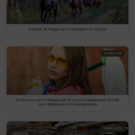
Ontdek de Magie van Paardrijden in Almelo
WINKELEN
De Kracht van Professionele Schoonmaakdiensten in Ede
voor Bedrijven en Huiseigenaren
WINKELEN