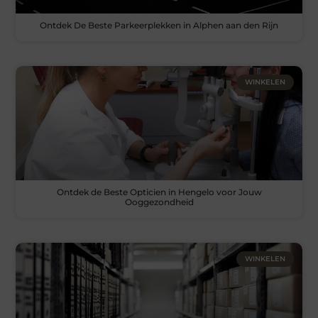
Ontdek De Beste Parkeerplekken in Alphen aan den Rijn
WINKELEN
Ontdek de Beste Opticien in Hengelo voor Jouw
Ooggezondheid
WINKELEN