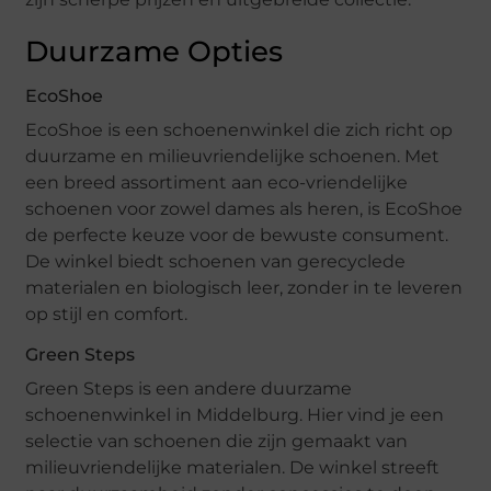
Duurzame Opties
EcoShoe
EcoShoe is een schoenenwinkel die zich richt op
duurzame en milieuvriendelijke schoenen. Met
een breed assortiment aan eco-vriendelijke
schoenen voor zowel dames als heren, is EcoShoe
de perfecte keuze voor de bewuste consument.
De winkel biedt schoenen van gerecyclede
materialen en biologisch leer, zonder in te leveren
op stijl en comfort.
Green Steps
Green Steps is een andere duurzame
schoenenwinkel in Middelburg. Hier vind je een
selectie van schoenen die zijn gemaakt van
milieuvriendelijke materialen. De winkel streeft