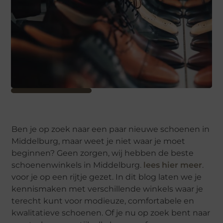
Ben je op zoek naar een paar nieuwe schoenen in
Middelburg, maar weet je niet waar je moet
beginnen? Geen zorgen, wij hebben de beste
schoenenwinkels in Middelburg.
lees hier meer
.
voor je op een rijtje gezet. In dit blog laten we je
kennismaken met verschillende winkels waar je
terecht kunt voor modieuze, comfortabele en
kwalitatieve schoenen. Of je nu op zoek bent naar