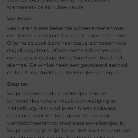
klantenservice en ruime keuze.
Van Haren
Van Haren is een bekende schoenenketen met
een breed assortiment aan betaalbare schoenen.
Of je nu op zoek bent naar casual schoenen voor
dagelijks gebruik, of naar nette schoenen voor
een speciale gelegenheid, Van Haren heeft het
allemaal. De winkel heeft een gevarieerd aanbod
en biedt regelmatig aantrekkelijke kortingen.
Scapino
Scapino is een andere grote speler in de
schoenenbranche en heeft een vestiging in
Middelburg. Hier vind je een breed scala aan
schoenen voor het hele gezin. Van stevige
wandelschoenen tot modieuze enkellaarsjes, bij
Scapino slaag je altijd. De winkel staat bekend om
zijn scherpe prijzen en uitgebreide collectie.