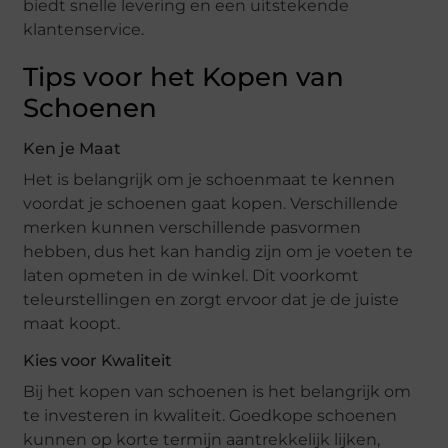
biedt snelle levering en een uitstekende
klantenservice.
Tips voor het Kopen van
Schoenen
Ken je Maat
Het is belangrijk om je schoenmaat te kennen
voordat je schoenen gaat kopen. Verschillende
merken kunnen verschillende pasvormen
hebben, dus het kan handig zijn om je voeten te
laten opmeten in de winkel. Dit voorkomt
teleurstellingen en zorgt ervoor dat je de juiste
maat koopt.
Kies voor Kwaliteit
Bij het kopen van schoenen is het belangrijk om
te investeren in kwaliteit. Goedkope schoenen
kunnen op korte termijn aantrekkelijk lijken,