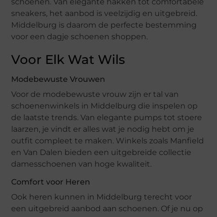
schoenen. Van elegante hakken tot comfortabele
sneakers, het aanbod is veelzijdig en uitgebreid.
Middelburg is daarom de perfecte bestemming
voor een dagje schoenen shoppen.
Voor Elk Wat Wils
Modebewuste Vrouwen
Voor de modebewuste vrouw zijn er tal van
schoenenwinkels in Middelburg die inspelen op
de laatste trends. Van elegante pumps tot stoere
laarzen, je vindt er alles wat je nodig hebt om je
outfit compleet te maken. Winkels zoals Manfield
en Van Dalen bieden een uitgebreide collectie
damesschoenen van hoge kwaliteit.
Comfort voor Heren
Ook heren kunnen in Middelburg terecht voor
een uitgebreid aanbod aan schoenen. Of je nu op