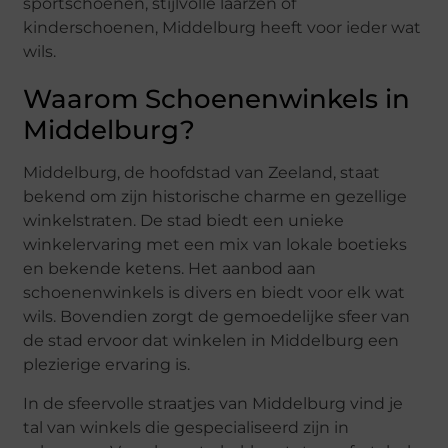
sportschoenen, stijlvolle laarzen of
kinderschoenen, Middelburg heeft voor ieder wat
wils.
Waarom Schoenenwinkels in
Middelburg?
Middelburg, de hoofdstad van Zeeland, staat
bekend om zijn historische charme en gezellige
winkelstraten. De stad biedt een unieke
winkelervaring met een mix van lokale boetieks
en bekende ketens. Het aanbod aan
schoenenwinkels is divers en biedt voor elk wat
wils. Bovendien zorgt de gemoedelijke sfeer van
de stad ervoor dat winkelen in Middelburg een
plezierige ervaring is.
In de sfeervolle straatjes van Middelburg vind je
tal van winkels die gespecialiseerd zijn in