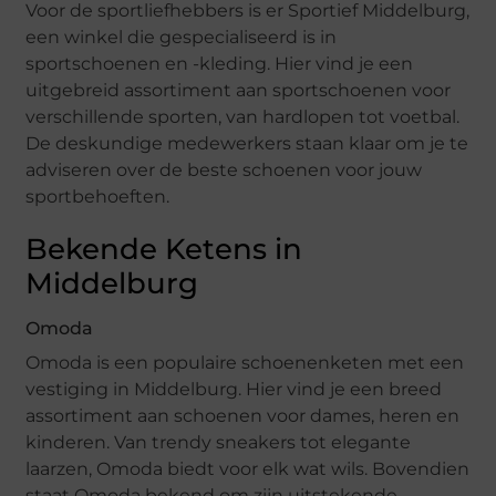
Voor de sportliefhebbers is er Sportief Middelburg,
een winkel die gespecialiseerd is in
sportschoenen en -kleding. Hier vind je een
uitgebreid assortiment aan sportschoenen voor
verschillende sporten, van hardlopen tot voetbal.
De deskundige medewerkers staan klaar om je te
adviseren over de beste schoenen voor jouw
sportbehoeften.
Bekende Ketens in
Middelburg
Omoda
Omoda is een populaire schoenenketen met een
vestiging in Middelburg. Hier vind je een breed
assortiment aan schoenen voor dames, heren en
kinderen. Van trendy sneakers tot elegante
laarzen, Omoda biedt voor elk wat wils. Bovendien
staat Omoda bekend om zijn uitstekende