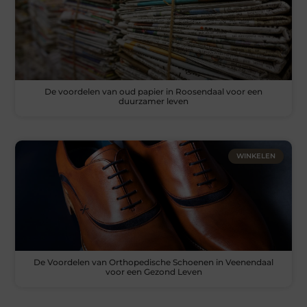
De voordelen van oud papier in Roosendaal voor een
duurzamer leven
WINKELEN
De Voordelen van Orthopedische Schoenen in Veenendaal
voor een Gezond Leven