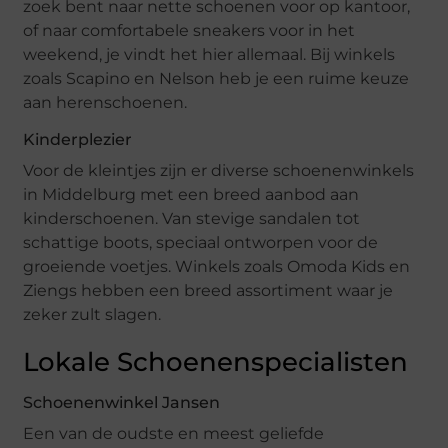
zoek bent naar nette schoenen voor op kantoor,
of naar comfortabele sneakers voor in het
weekend, je vindt het hier allemaal. Bij winkels
zoals Scapino en Nelson heb je een ruime keuze
aan herenschoenen.
Kinderplezier
Voor de kleintjes zijn er diverse schoenenwinkels
in Middelburg met een breed aanbod aan
kinderschoenen. Van stevige sandalen tot
schattige boots, speciaal ontworpen voor de
groeiende voetjes. Winkels zoals Omoda Kids en
Ziengs hebben een breed assortiment waar je
zeker zult slagen.
Lokale Schoenenspecialisten
Schoenenwinkel Jansen
Een van de oudste en meest geliefde