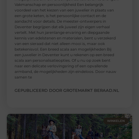
Vakmanschap en persoonlijkheid Een belangrijk
voordeel van het kiezen van een juwelier in plaats van
een grote keten, is het persoonlijke contact en de
aandacht voor details. De meester-ontwerpers in
Deventer begrijpen dat elk juweel zijn eigen verhaal
vertelt. Met hun jarenlange ervaring en diepgaande
kennis van edelstenen en materialen, bent u verzekerd
van een sieraad dat niet alleen mooi is, maar ook
betekenisvol. Een breed scala aan mogelijkheden Bij
een juwelier in Deventer kunt u rekenen op een breed
scala aan personalisatieopties. Of u nu op zoek bent
naar een delicate verlovingsring of een opvallende
armband, de mogelijkheden zijn eindeloos. Door nauw
samen te
GEPUBLICEERD DOOR GROTEMARKT BERAAD.NL
WINKELEN