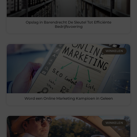
Opslag in Barendrecht De Sleutel Tot Efficiënte
Bedrijfsvoering
WINKELEN
Word een Online Marketing Kampioen in Geleen
WINKELEN