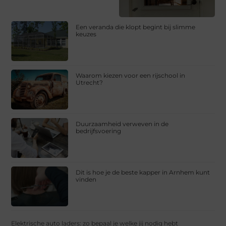
Een veranda die klopt begint bij slimme
keuzes
Waarom kiezen voor een rijschool in
Utrecht?
Duurzaamheid verweven in de
bedrijfsvoering
Dit is hoe je de beste kapper in Arnhem kunt
vinden
Elektrische auto laders: zo bepaal je welke jij nodig hebt