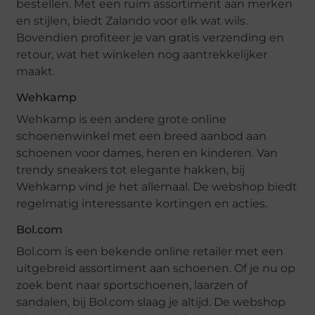
bestellen. Met een ruim assortiment aan merken
en stijlen, biedt Zalando voor elk wat wils.
Bovendien profiteer je van gratis verzending en
retour, wat het winkelen nog aantrekkelijker
maakt.
Wehkamp
Wehkamp is een andere grote online
schoenenwinkel met een breed aanbod aan
schoenen voor dames, heren en kinderen. Van
trendy sneakers tot elegante hakken, bij
Wehkamp vind je het allemaal. De webshop biedt
regelmatig interessante kortingen en acties.
Bol.com
Bol.com is een bekende online retailer met een
uitgebreid assortiment aan schoenen. Of je nu op
zoek bent naar sportschoenen, laarzen of
sandalen, bij Bol.com slaag je altijd. De webshop