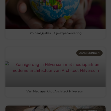
Zo haal jij alles uit je expat-ervaring
AANBIEDINGEN
Van Mediapark tot Architect Hilversum