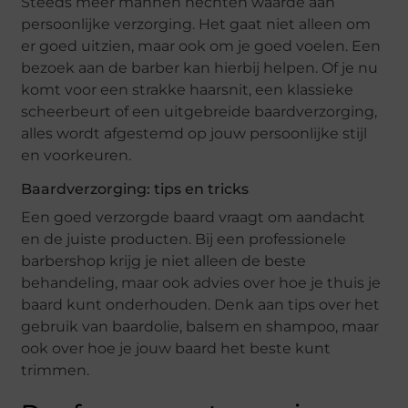
Steeds meer mannen hechten waarde aan
persoonlijke verzorging. Het gaat niet alleen om
er goed uitzien, maar ook om je goed voelen. Een
bezoek aan de barber kan hierbij helpen. Of je nu
komt voor een strakke haarsnit, een klassieke
scheerbeurt of een uitgebreide baardverzorging,
alles wordt afgestemd op jouw persoonlijke stijl
en voorkeuren.
Baardverzorging: tips en tricks
Een goed verzorgde baard vraagt om aandacht
en de juiste producten. Bij een professionele
barbershop krijg je niet alleen de beste
behandeling, maar ook advies over hoe je thuis je
baard kunt onderhouden. Denk aan tips over het
gebruik van baardolie, balsem en shampoo, maar
ook over hoe je jouw baard het beste kunt
trimmen.