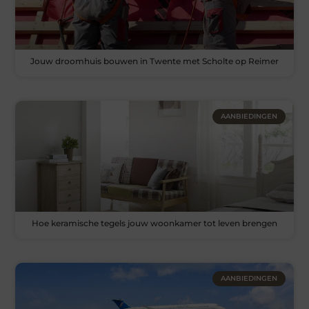
Jouw droomhuis bouwen in Twente met Scholte op Reimer
AANBIEDINGEN
Hoe keramische tegels jouw woonkamer tot leven brengen
AANBIEDINGEN