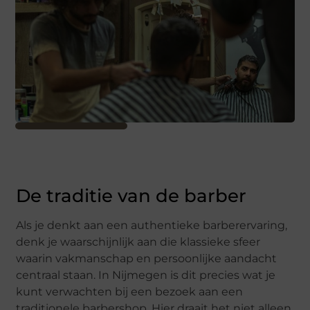
De traditie van de barber
Als je denkt aan een authentieke barberervaring,
denk je waarschijnlijk aan die klassieke sfeer
waarin vakmanschap en persoonlijke aandacht
centraal staan. In Nijmegen is dit precies wat je
kunt verwachten bij een bezoek aan een
traditionele barbershop. Hier draait het niet alleen