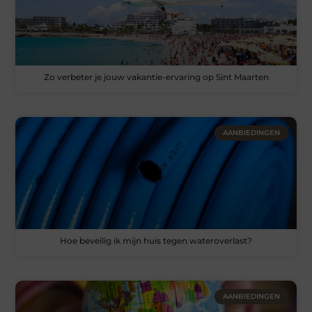
Zo verbeter je jouw vakantie-ervaring op Sint Maarten
AANBIEDINGEN
Hoe beveilig ik mijn huis tegen wateroverlast?
AANBIEDINGEN