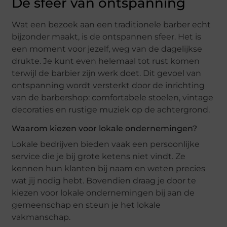
De sfeer van ontspanning
Wat een bezoek aan een traditionele barber echt
bijzonder maakt, is de ontspannen sfeer. Het is
een moment voor jezelf, weg van de dagelijkse
drukte. Je kunt even helemaal tot rust komen
terwijl de barbier zijn werk doet. Dit gevoel van
ontspanning wordt versterkt door de inrichting
van de barbershop: comfortabele stoelen, vintage
decoraties en rustige muziek op de achtergrond.
Waarom kiezen voor lokale ondernemingen?
Lokale bedrijven bieden vaak een persoonlijke
service die je bij grote ketens niet vindt. Ze
kennen hun klanten bij naam en weten precies
wat jij nodig hebt. Bovendien draag je door te
kiezen voor lokale ondernemingen bij aan de
gemeenschap en steun je het lokale
vakmanschap.