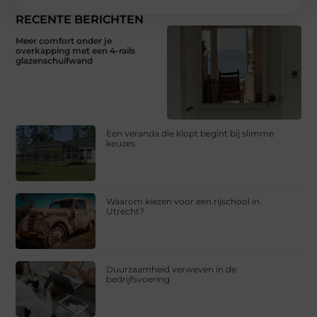
RECENTE BERICHTEN
Meer comfort onder je
overkapping met een 4-rails
glazenschuifwand
Een veranda die klopt begint bij slimme
keuzes
Waarom kiezen voor een rijschool in
Utrecht?
Duurzaamheid verweven in de
bedrijfsvoering