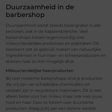
Duurzaamheid in de
barbershop
Duurzaamheid wordt steeds belangrijker in alle
sectoren, ook in de kappersbranche. Veel
barbershops kiezen tegenwoordig voor
milieuvriendelijke producten en praktijken. Dit
betekent dat ze gebruik maken van natuurlijke
ingrediënten in hun haar- en scheerproducten en
streven naar zo min mogelijk afval.
Milieuvriendelijke haarproducten
Bij veel moderne barbershops vind je producten
die vrij zijn van schadelijke chemicaliën en
verpakt zijn in recyclebare materialen. Dit is niet
alleen beter voor het milieu, maar ook voor jouw
huid en haar. Door te kiezen voor duurzame
producten draag jij bij aan een betere wereld