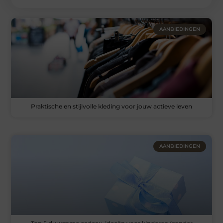
AANBIEDINGEN
Praktische en stijlvolle kleding voor jouw actieve leven
AANBIEDINGEN