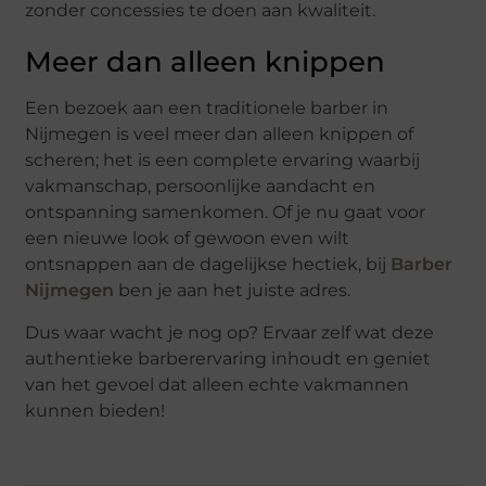
zonder concessies te doen aan kwaliteit.
Meer dan alleen knippen
Een bezoek aan een traditionele barber in
Nijmegen is veel meer dan alleen knippen of
scheren; het is een complete ervaring waarbij
vakmanschap, persoonlijke aandacht en
ontspanning samenkomen. Of je nu gaat voor
een nieuwe look of gewoon even wilt
ontsnappen aan de dagelijkse hectiek, bij
Barber
Nijmegen
ben je aan het juiste adres.
Dus waar wacht je nog op? Ervaar zelf wat deze
authentieke barberervaring inhoudt en geniet
van het gevoel dat alleen echte vakmannen
kunnen bieden!