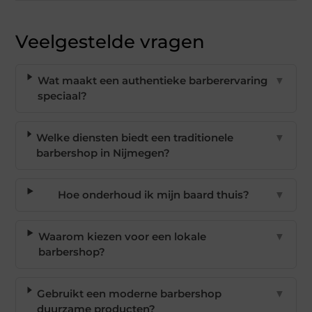
Veelgestelde vragen
Wat maakt een authentieke barberervaring
▼
speciaal?
Welke diensten biedt een traditionele
▼
barbershop in Nijmegen?
Hoe onderhoud ik mijn baard thuis?
▼
Waarom kiezen voor een lokale
▼
barbershop?
Gebruikt een moderne barbershop
▼
duurzame producten?