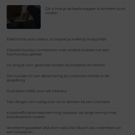
Dit is hoe je de beste kapper in Arnhem kunt
vinden
Elektrische auto laders: zo bepaal je welke jij nodig hebt
Klassiek bureau combineren met andere stukken tot een
harmonieus geheel
Zo zorg je voor gezonde tanden bij kinderen en tieners
De cruciale rol van detachering bij crisisinterventies in de
jeugdzorg
Oud eiken tafels voor elk interieur
Tien dingen om rustig over na te denken bij een crematie
Kostenefficiënte bescherming: bespaar op lange termijn met
brandwerend coaten
Verzekeringspakket afsluiten nabij Den Bosch als onderdeel van
een totaalplan