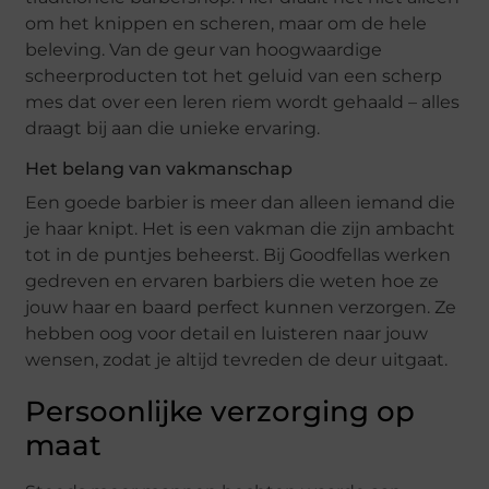
om het knippen en scheren, maar om de hele
beleving. Van de geur van hoogwaardige
scheerproducten tot het geluid van een scherp
mes dat over een leren riem wordt gehaald – alles
draagt bij aan die unieke ervaring.
Het belang van vakmanschap
Een goede barbier is meer dan alleen iemand die
je haar knipt. Het is een vakman die zijn ambacht
tot in de puntjes beheerst. Bij Goodfellas werken
gedreven en ervaren barbiers die weten hoe ze
jouw haar en baard perfect kunnen verzorgen. Ze
hebben oog voor detail en luisteren naar jouw
wensen, zodat je altijd tevreden de deur uitgaat.
Persoonlijke verzorging op
maat