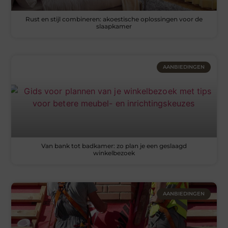
Rust en stijl combineren: akoestische oplossingen voor de
slaapkamer
AANBIEDINGEN
Van bank tot badkamer: zo plan je een geslaagd
winkelbezoek
AANBIEDINGEN