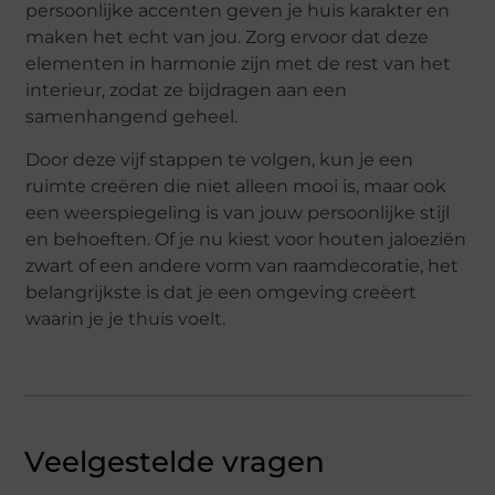
persoonlijke accenten geven je huis karakter en
maken het echt van jou. Zorg ervoor dat deze
elementen in harmonie zijn met de rest van het
interieur, zodat ze bijdragen aan een
samenhangend geheel.
Door deze vijf stappen te volgen, kun je een
ruimte creëren die niet alleen mooi is, maar ook
een weerspiegeling is van jouw persoonlijke stijl
en behoeften. Of je nu kiest voor houten jaloeziën
zwart of een andere vorm van raamdecoratie, het
belangrijkste is dat je een omgeving creëert
waarin je je thuis voelt.
Veelgestelde vragen