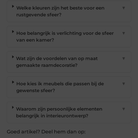
Welke kleuren zijn het beste voor een
▼
rustgevende sfeer?
Hoe belangrijk is verlichting voor de sfeer
▼
van een kamer?
Wat zijn de voordelen van op maat
▼
gemaakte raamdecoratie?
Hoe kies ik meubels die passen bij de
▼
gewenste sfeer?
Waarom zijn persoonlijke elementen
▼
belangrijk in interieurontwerp?
Goed artikel? Deel hem dan op: