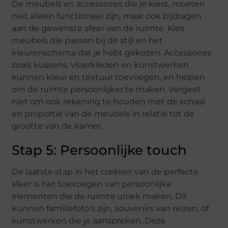
De meubels en accessoires die je kiest, moeten
niet alleen functioneel zijn, maar ook bijdragen
aan de gewenste sfeer van de ruimte. Kies
meubels die passen bij de stijl en het
kleurenschema dat je hebt gekozen. Accessoires
zoals kussens, vloerkleden en kunstwerken
kunnen kleur en textuur toevoegen, en helpen
om de ruimte persoonlijker te maken. Vergeet
niet om ook rekening te houden met de schaal
en proportie van de meubels in relatie tot de
grootte van de kamer.
Stap 5: Persoonlijke touch
De laatste stap in het creëren van de perfecte
sfeer is het toevoegen van persoonlijke
elementen die de ruimte uniek maken. Dit
kunnen familiefoto’s zijn, souvenirs van reizen, of
kunstwerken die je aanspreken. Deze