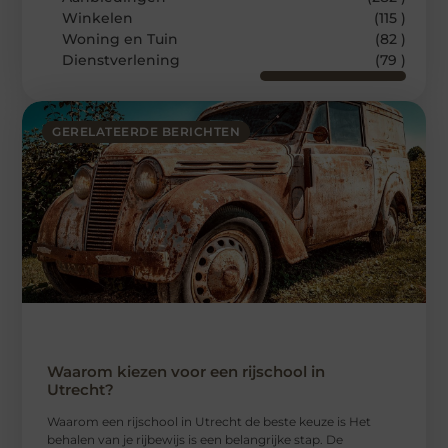
Winkelen
(115 )
Woning en Tuin
(82 )
Dienstverlening
(79 )
GERELATEERDE BERICHTEN
Waarom kiezen voor een rijschool in
Utrecht?
Waarom een ​​rijschool in Utrecht de beste keuze is Het
behalen van je rijbewijs is een belangrijke stap. De