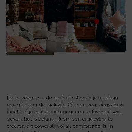
Het creëren van de perfecte sfeer in je huis kan
een uitdagende taak zijn. Of je nu een nieuw huis
inricht of je huidige interieur een opfrisbeurt wilt
geven, het is belangrijk om een omgeving te
creëren die zowel stijlvol als comfortabel is. In