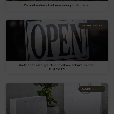
De authentieke barberervaring in Nijmegen
AANBIEDINGEN
Kartonnen displays: de onmisbare schakel in retail
marketing
AANBIEDINGEN