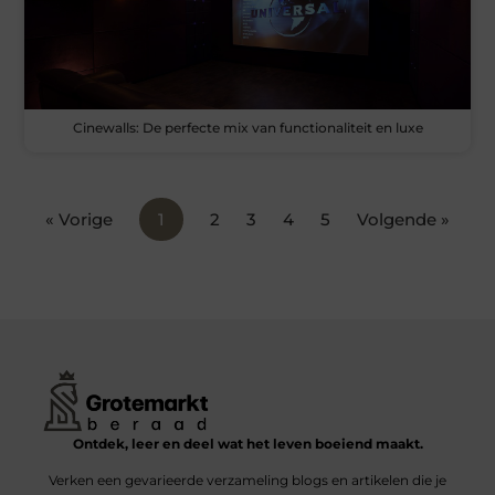
Cinewalls: De perfecte mix van functionaliteit en luxe
« Vorige
1
2
3
4
5
Volgende »
Ontdek, leer en deel wat het leven boeiend maakt.
Verken een gevarieerde verzameling blogs en artikelen die je