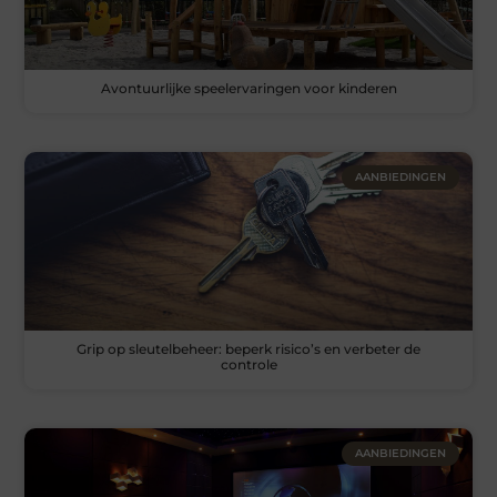
Avontuurlijke speelervaringen voor kinderen
AANBIEDINGEN
Grip op sleutelbeheer: beperk risico’s en verbeter de
controle
AANBIEDINGEN