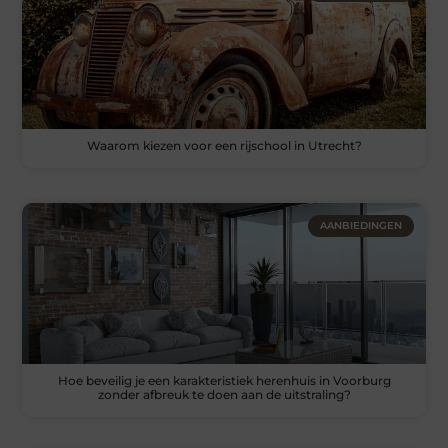
Waarom kiezen voor een rijschool in Utrecht?
AANBIEDINGEN
Hoe beveilig je een karakteristiek herenhuis in Voorburg
zonder afbreuk te doen aan de uitstraling?