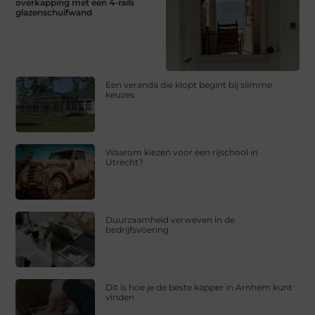
overkapping met een 4-rails
glazenschuifwand
Een veranda die klopt begint bij slimme
keuzes
Waarom kiezen voor een rijschool in
Utrecht?
Duurzaamheid verweven in de
bedrijfsvoering
Dit is hoe je de beste kapper in Arnhem kunt
vinden