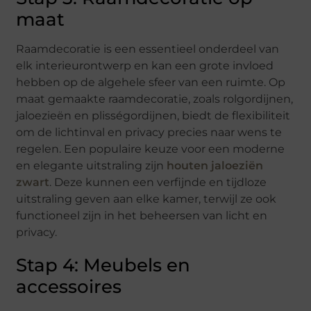
maat
Raamdecoratie is een essentieel onderdeel van
elk interieurontwerp en kan een grote invloed
hebben op de algehele sfeer van een ruimte. Op
maat gemaakte raamdecoratie, zoals rolgordijnen,
jaloezieën en plisségordijnen, biedt de flexibiliteit
om de lichtinval en privacy precies naar wens te
regelen. Een populaire keuze voor een moderne
en elegante uitstraling zijn
houten jaloeziën
zwart
. Deze kunnen een verfijnde en tijdloze
uitstraling geven aan elke kamer, terwijl ze ook
functioneel zijn in het beheersen van licht en
privacy.
Stap 4: Meubels en
accessoires