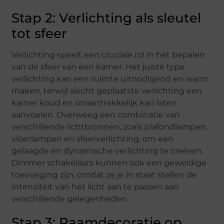
Stap 2: Verlichting als sleutel
tot sfeer
Verlichting speelt een cruciale rol in het bepalen
van de sfeer van een kamer. Het juiste type
verlichting kan een ruimte uitnodigend en warm
maken, terwijl slecht geplaatste verlichting een
kamer koud en onaantrekkelijk kan laten
aanvoelen. Overweeg een combinatie van
verschillende lichtbronnen, zoals plafondlampen,
vloerlampen en sfeerverlichting, om een
gelaagde en dynamische verlichting te creëren.
Dimmer schakelaars kunnen ook een geweldige
toevoeging zijn, omdat ze je in staat stellen de
intensiteit van het licht aan te passen aan
verschillende gelegenheden.
Stap 3: Raamdecoratie op