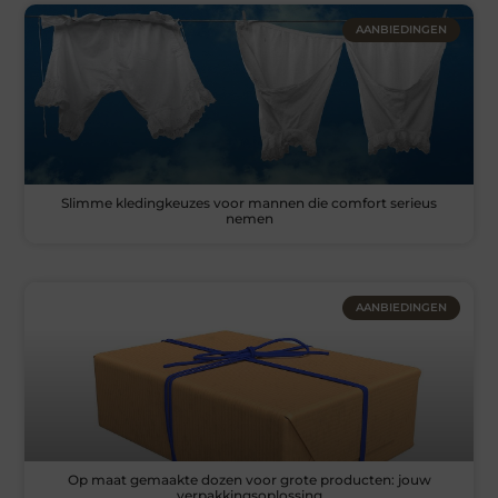
AANBIEDINGEN
Slimme kledingkeuzes voor mannen die comfort serieus
nemen
AANBIEDINGEN
Op maat gemaakte dozen voor grote producten: jouw
verpakkingsoplossing