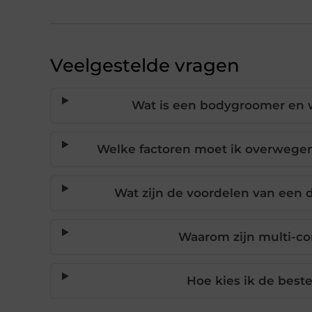
Veelgestelde vragen
Wat is een bodygroomer en 
Welke factoren moet ik overwegen
Wat zijn de voordelen van een
Waarom zijn multi-c
Hoe kies ik de best