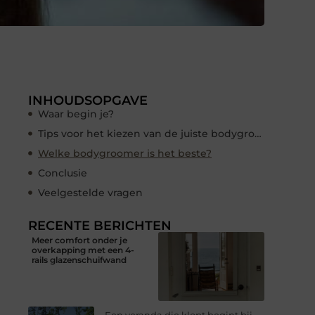
INHOUDSOPGAVE
Waar begin je?
Tips voor het kiezen van de juiste bodygroomer
Welke bodygroomer is het beste?
Conclusie
Veelgestelde vragen
RECENTE BERICHTEN
Meer comfort onder je
overkapping met een 4-
rails glazenschuifwand