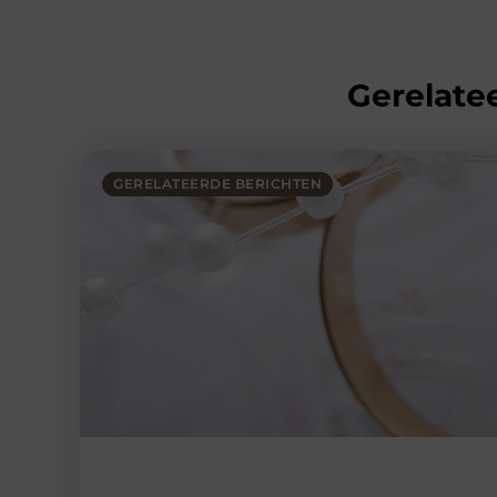
Gerelatee
GERELATEERDE BERICHTEN