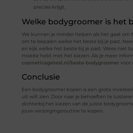
precies krijgt.
Welke bodygroomer is het 
We kunnen je minder helpen als het gaat om he
om te bepalen welke het beste bij je past. Nee
en kijk welke het beste bij je past. Wees niet
moeite hebt met het kiezen. Als je meer infor
cosmeticagetest.nl/beste-bodygroomer
voor 
Conclusie
Een bodygroomer kopen is een grote investerin
uit wilt zien. Door naar je behoeften te luister
dichterbij het kiezen van de juiste bodygroom
jouw verzorgingsroutine te kopen.
.