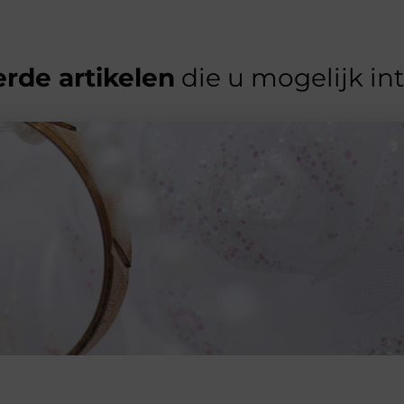
rde artikelen
die u mogelijk in