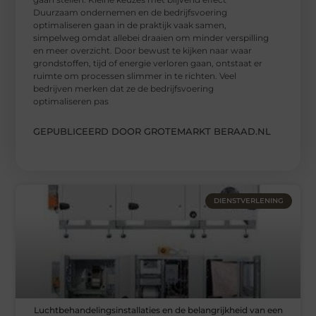
Duurzaam ondernemen en de bedrijfsvoering
optimaliseren gaan in de praktijk vaak samen,
simpelweg omdat allebei draaien om minder verspilling
en meer overzicht. Door bewust te kijken naar waar
grondstoffen, tijd of energie verloren gaan, ontstaat er
ruimte om processen slimmer in te richten. Veel
bedrijven merken dat ze de bedrijfsvoering
optimaliseren pas
GEPUBLICEERD DOOR GROTEMARKT BERAAD.NL
DIENSTVERLENING
Luchtbehandelingsinstallaties en de belangrijkheid van een