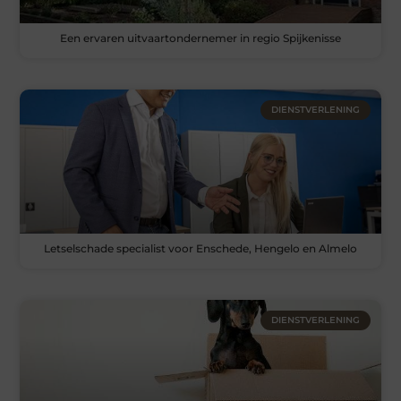
Een ervaren uitvaartondernemer in regio Spijkenisse
DIENSTVERLENING
Letselschade specialist voor Enschede, Hengelo en Almelo
DIENSTVERLENING