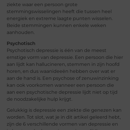
ziekte waar een persoon grote
stemmingswisselingen heeft die tussen heel
energiek en extreme laagte punten wisselen.
Beide stemmingen kunnen enkele weken
aanhouden.
Psychotisch
Psychotisch depressie is één van de meest
ernstige vorm van depressie. Een persoon die hier
aan lijdt kan hallucineren, stemmen in zijn hoofd
horen, en dus waanideeën hebben over wat er
aan de hand is. Een psychose of zenuwinzinking
kan ook voorkomen wanneer een persoon die
aan een psychotische depressie lijdt niet op tijd
de noodzakelijke hulp krijgt.
Gelukkig is depressie een ziekte die genezen kan
worden. Tot slot, wat je in dit artikel geleerd hebt,
zijn de 6 verschillende vormen van depressie en