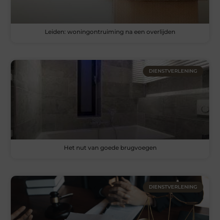
Leiden: woningontruiming na een overlijden
DIENSTVERLENING
Het nut van goede brugvoegen
DIENSTVERLENING