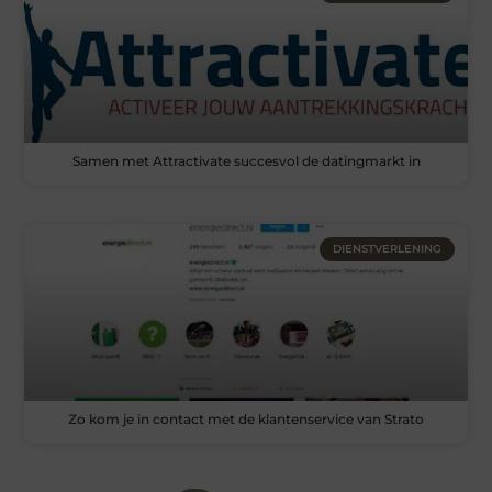
Samen met Attractivate succesvol de datingmarkt in
DIENSTVERLENING
Zo kom je in contact met de klantenservice van Strato