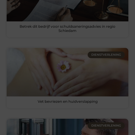
Betrek dit bedrijf voor schuldsaneringsadvies in regio
Schiedam
DIENSTVERLENING
Vet bevriezen en huidverslapping
DIENSTVERLENING