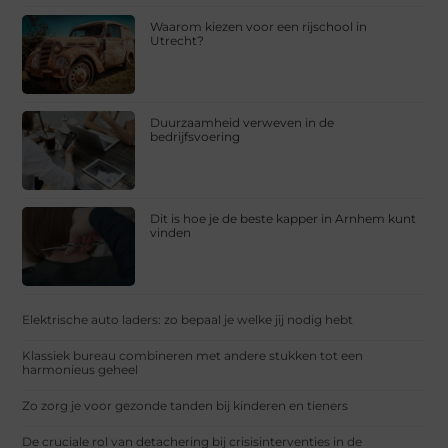
Waarom kiezen voor een rijschool in
Utrecht?
Duurzaamheid verweven in de
bedrijfsvoering
Dit is hoe je de beste kapper in Arnhem kunt
vinden
Elektrische auto laders: zo bepaal je welke jij nodig hebt
Klassiek bureau combineren met andere stukken tot een
harmonieus geheel
Zo zorg je voor gezonde tanden bij kinderen en tieners
De cruciale rol van detachering bij crisisinterventies in de