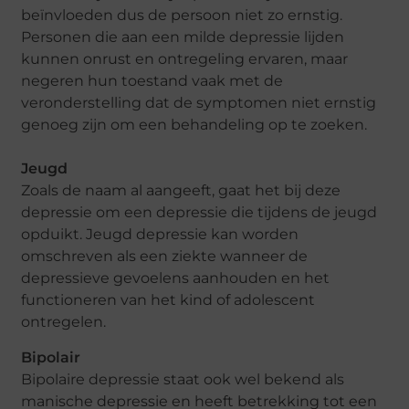
beïnvloeden dus de persoon niet zo ernstig.
Personen die aan een milde depressie lijden
kunnen onrust en ontregeling ervaren, maar
negeren hun toestand vaak met de
veronderstelling dat de symptomen niet ernstig
genoeg zijn om een behandeling op te zoeken.
Jeugd
Zoals de naam al aangeeft, gaat het bij deze
depressie om een depressie die tijdens de jeugd
opduikt. Jeugd depressie kan worden
omschreven als een ziekte wanneer de
depressieve gevoelens aanhouden en het
functioneren van het kind of adolescent
ontregelen.
Bipolair
Bipolaire depressie staat ook wel bekend als
manische depressie en heeft betrekking tot een