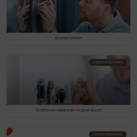
Soorten sloten
DIENSTVERLENING
Eindhoven elektricien in jouw buurt
DIENSTVERLENING