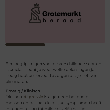
Een begrip krijgen voor de verschillende soorten
is cruciaal zodat je weet welke oplossingen je
nodig hebt om ervoor te zorgen dat je het kunt
elimineren.
Ernstig / Klinisch
Dit soort
depressie
is algemeen bekend bij
mensen omdat het duidelijke symptomen heeft,
in tegenstelling tot milde of zelfs matige