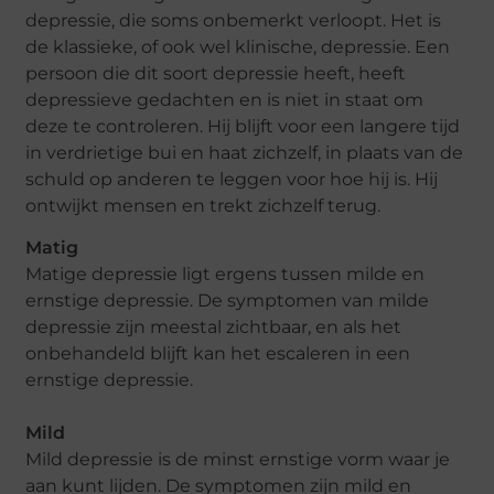
depressie, die soms onbemerkt verloopt. Het is
de klassieke, of ook wel klinische, depressie. Een
persoon die dit soort depressie heeft, heeft
depressieve gedachten en is niet in staat om
deze te controleren. Hij blijft voor een langere tijd
in verdrietige bui en haat zichzelf, in plaats van de
schuld op anderen te leggen voor hoe hij is. Hij
ontwijkt mensen en trekt zichzelf terug.
Matig
Matige depressie ligt ergens tussen milde en
ernstige depressie. De symptomen van milde
depressie zijn meestal zichtbaar, en als het
onbehandeld blijft kan het escaleren in een
ernstige depressie.
Mild
Mild depressie is de minst ernstige vorm waar je
aan kunt lijden. De symptomen zijn mild en