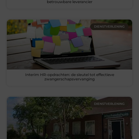
betrouwbare leverancier
DIENSTVERLENING
Interim HR-opdrachten: de sleutel tot effectieve
zwangerschapsvervanging
DIENSTVERLENING