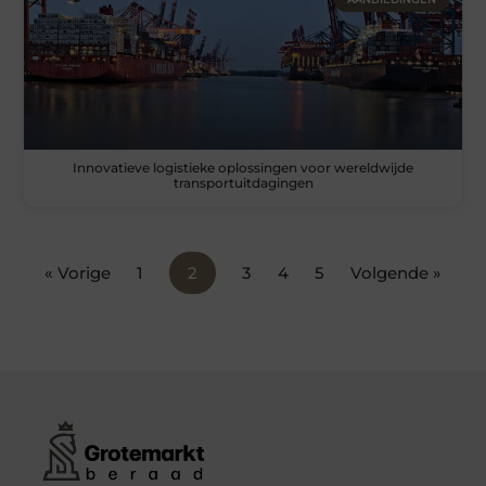
Innovatieve logistieke oplossingen voor wereldwijde
transportuitdagingen
« Vorige
1
2
3
4
5
Volgende »