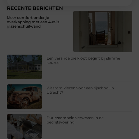
RECENTE BERICHTEN
Meer comfort onder je
overkapping met een 4-rails
glazenschuifwand
Een veranda die klopt begint bij slimme
keuzes
Waarom kiezen voor een rijschool in
Utrecht?
Duurzaamheid verweven in de
bedrijfsvoering