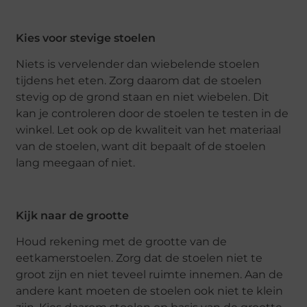
Kies voor stevige stoelen
Niets is vervelender dan wiebelende stoelen
tijdens het eten. Zorg daarom dat de stoelen
stevig op de grond staan en niet wiebelen. Dit
kan je controleren door de stoelen te testen in de
winkel. Let ook op de kwaliteit van het materiaal
van de stoelen, want dit bepaalt of de stoelen
lang meegaan of niet.
Kijk naar de grootte
Houd rekening met de grootte van de
eetkamerstoelen. Zorg dat de stoelen niet te
groot zijn en niet teveel ruimte innemen. Aan de
andere kant moeten de stoelen ook niet te klein