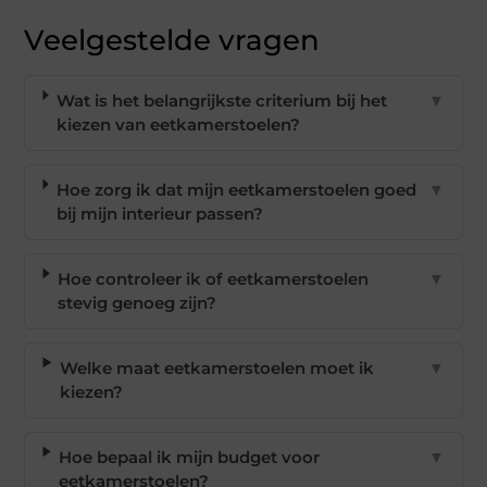
Veelgestelde vragen
Wat is het belangrijkste criterium bij het
▼
kiezen van eetkamerstoelen?
Hoe zorg ik dat mijn eetkamerstoelen goed
▼
bij mijn interieur passen?
Hoe controleer ik of eetkamerstoelen
▼
stevig genoeg zijn?
Welke maat eetkamerstoelen moet ik
▼
kiezen?
Hoe bepaal ik mijn budget voor
▼
eetkamerstoelen?