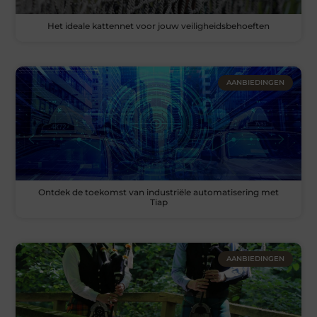
Het ideale kattennet voor jouw veiligheidsbehoeften
AANBIEDINGEN
Ontdek de toekomst van industriële automatisering met
Tiap
AANBIEDINGEN