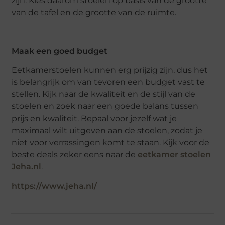
zijn. Kies daarom stoelen op basis van de grootte
van de tafel en de grootte van de ruimte.
Maak een goed budget
Eetkamerstoelen kunnen erg prijzig zijn, dus het
is belangrijk om van tevoren een budget vast te
stellen. Kijk naar de kwaliteit en de stijl van de
stoelen en zoek naar een goede balans tussen
prijs en kwaliteit. Bepaal voor jezelf wat je
maximaal wilt uitgeven aan de stoelen, zodat je
niet voor verrassingen komt te staan. Kijk voor de
beste deals zeker eens naar de
eetkamer stoelen
Jeha.nl
.
https://www.jeha.nl/