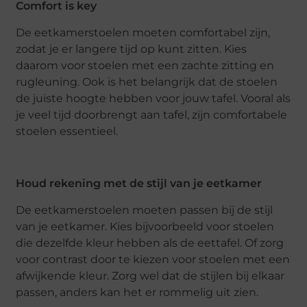
Comfort is key
De eetkamerstoelen moeten comfortabel zijn,
zodat je er langere tijd op kunt zitten. Kies
daarom voor stoelen met een zachte zitting en
rugleuning. Ook is het belangrijk dat de stoelen
de juiste hoogte hebben voor jouw tafel. Vooral als
je veel tijd doorbrengt aan tafel, zijn comfortabele
stoelen essentieel.
Houd rekening met de stijl van je eetkamer
De eetkamerstoelen moeten passen bij de stijl
van je eetkamer. Kies bijvoorbeeld voor stoelen
die dezelfde kleur hebben als de eettafel. Of zorg
voor contrast door te kiezen voor stoelen met een
afwijkende kleur. Zorg wel dat de stijlen bij elkaar
passen, anders kan het er rommelig uit zien.