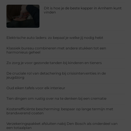
Dit is hoe je de beste kapper in Arnhem kunt
vinden
Elektrische auto laders: zo bepaal je welke jij nodig hebt
Klassiek bureau combineren met andere stukken tot een
harmonieus geheel
Zo zorg je voor gezonde tanden bij kinderen en tieners
De cruciale rol van detachering bij crisisinterventies in de
jeugdzorg
Oud eiken tafels voor elk interieur
Tien dingen om rustig over na te denken bij een crematie
Kostenefficiënte bescherming: bespaar op lange termijn met
brandwerend coaten
Verzekeringspakket afsluiten nabij Den Bosch als onderdeel van
een totaalplan