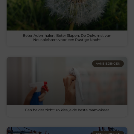
Beter Ademhalen, Beter Slapen: De Opkomst van
Neuspleisters voor een Rustige Nacht
AANBIEDINGEN
Een helder zicht: zo kies je de beste raamwisser
AANBIEDINGEN