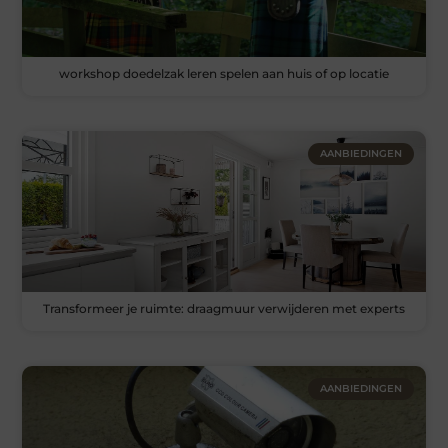
workshop doedelzak leren spelen aan huis of op locatie
AANBIEDINGEN
Transformeer je ruimte: draagmuur verwijderen met experts
AANBIEDINGEN