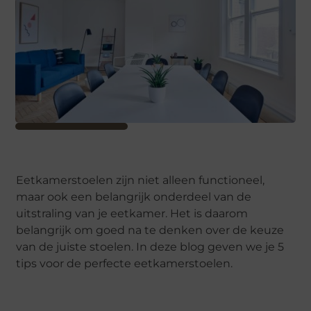
Eetkamerstoelen zijn niet alleen functioneel,
maar ook een belangrijk onderdeel van de
uitstraling van je eetkamer. Het is daarom
belangrijk om goed na te denken over de keuze
van de juiste stoelen. In deze blog geven we je 5
tips voor de perfecte eetkamerstoelen.