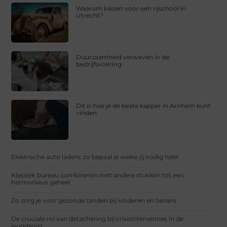
Waarom kiezen voor een rijschool in
Utrecht?
Duurzaamheid verweven in de
bedrijfsvoering
Dit is hoe je de beste kapper in Arnhem kunt
vinden
Elektrische auto laders: zo bepaal je welke jij nodig hebt
Klassiek bureau combineren met andere stukken tot een
harmonieus geheel
Zo zorg je voor gezonde tanden bij kinderen en tieners
De cruciale rol van detachering bij crisisinterventies in de
jeugdzorg