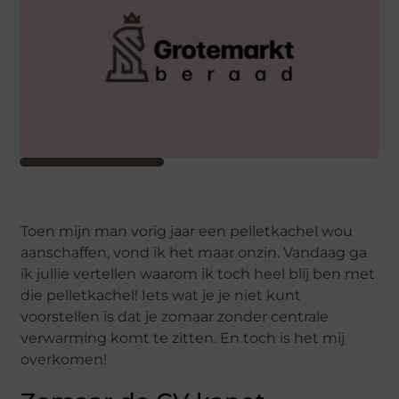
Toen mijn man vorig jaar een pelletkachel wou
aanschaffen, vond ik het maar onzin. Vandaag ga
ik jullie vertellen waarom ik toch heel blij ben met
die pelletkachel! Iets wat je je niet kunt
voorstellen is dat je zomaar zonder centrale
verwarming komt te zitten. En toch is het mij
overkomen!