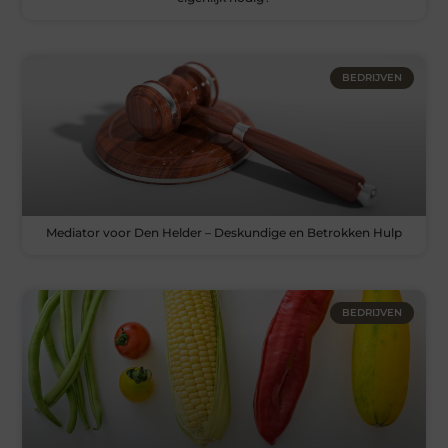
BEDRIJVEN
Mediator voor Den Helder – Deskundige en Betrokken Hulp
BEDRIJVEN