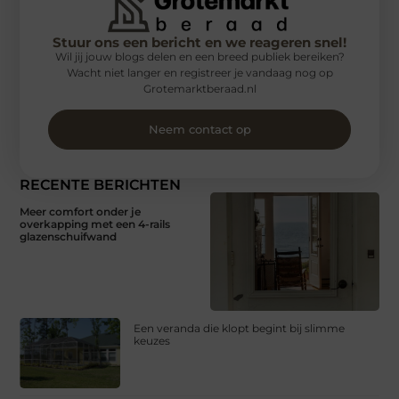
Stuur ons een bericht en we reageren snel!
Wil jij jouw blogs delen en een breed publiek bereiken?
Wacht niet langer en registreer je vandaag nog op
Grotemarktberaad.nl
Neem contact op
RECENTE BERICHTEN
Meer comfort onder je
overkapping met een 4-rails
glazenschuifwand
Een veranda die klopt begint bij slimme
keuzes