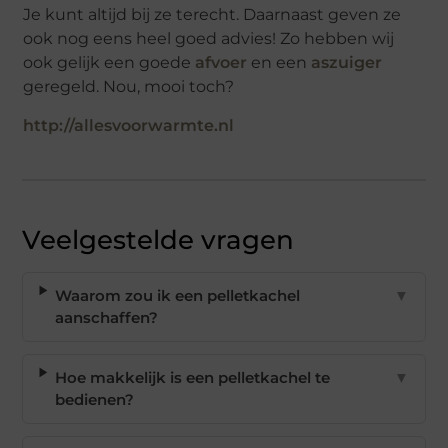
Je kunt altijd bij ze terecht. Daarnaast geven ze
ook nog eens heel goed advies! Zo hebben wij
ook gelijk een goede
afvoer
en een
aszuiger
geregeld. Nou, mooi toch?
http://allesvoorwarmte.nl
Veelgestelde vragen
Waarom zou ik een pelletkachel
▼
aanschaffen?
Hoe makkelijk is een pelletkachel te
▼
bedienen?