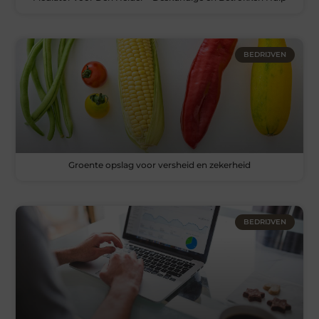
BEDRIJVEN
Groente opslag voor versheid en zekerheid
BEDRIJVEN