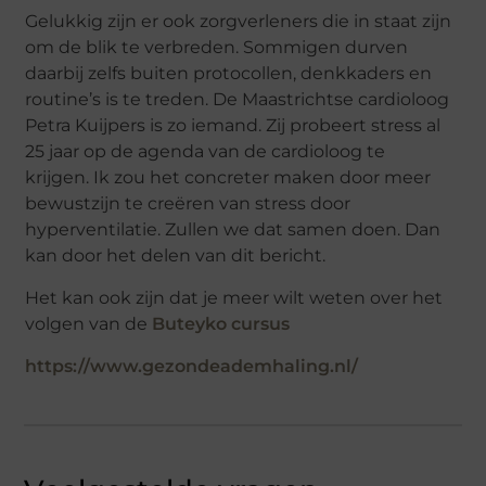
Gelukkig zijn er ook zorgverleners die in staat zijn
om de blik te verbreden. Sommigen durven
daarbij zelfs buiten protocollen, denkkaders en
routine’s is te treden. De Maastrichtse cardioloog
Petra Kuijpers is zo iemand. Zij probeert stress al
25 jaar op de agenda van de cardioloog te
krijgen. Ik zou het concreter maken door meer
bewustzijn te creëren van stress door
hyperventilatie. Zullen we dat samen doen. Dan
kan door het delen van dit bericht.
Het kan ook zijn dat je meer wilt weten over het
volgen van de
Buteyko cursus
https://www.gezondeademhaling.nl/