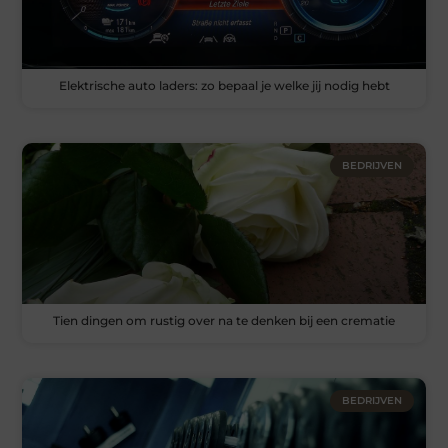
Elektrische auto laders: zo bepaal je welke jij nodig hebt
BEDRIJVEN
Tien dingen om rustig over na te denken bij een crematie
BEDRIJVEN