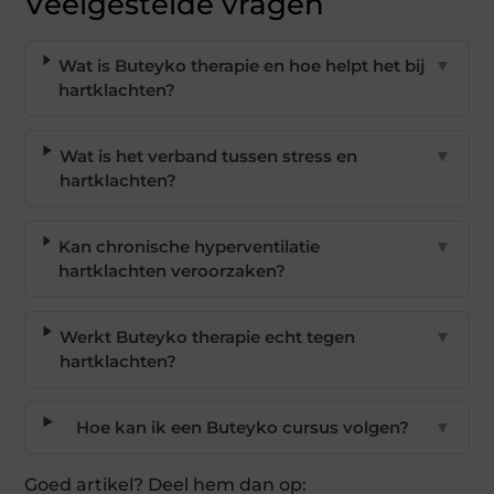
Veelgestelde vragen
Wat is Buteyko therapie en hoe helpt het bij
▼
hartklachten?
Wat is het verband tussen stress en
▼
hartklachten?
Kan chronische hyperventilatie
▼
hartklachten veroorzaken?
Werkt Buteyko therapie echt tegen
▼
hartklachten?
Hoe kan ik een Buteyko cursus volgen?
▼
Goed artikel? Deel hem dan op: