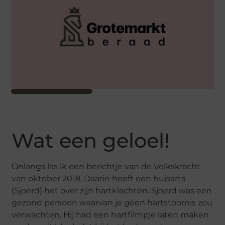
Wat een geloel!
Onlangs las ik een berichtje van de Volkskracht
van oktober 2018. Daarin heeft een huisarts
(Sjoerd) het over zijn hartklachten. Sjoerd was een
gezond persoon waarvan je geen hartstoornis zou
verwachten. Hij had een hartfilmpje laten maken