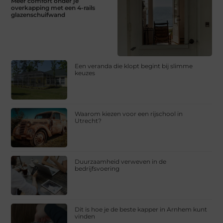
Meer comfort onder je
overkapping met een 4-rails
glazenschuifwand
Een veranda die klopt begint bij slimme
keuzes
Waarom kiezen voor een rijschool in
Utrecht?
Duurzaamheid verweven in de
bedrijfsvoering
Dit is hoe je de beste kapper in Arnhem kunt
vinden