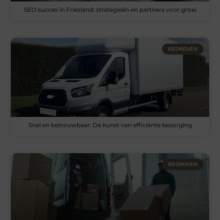
SEO succes in Friesland: strategieën en partners voor groei
BEDRIJVEN
Snel en betrouwbaar: De kunst van efficiënte bezorging
BEDRIJVEN