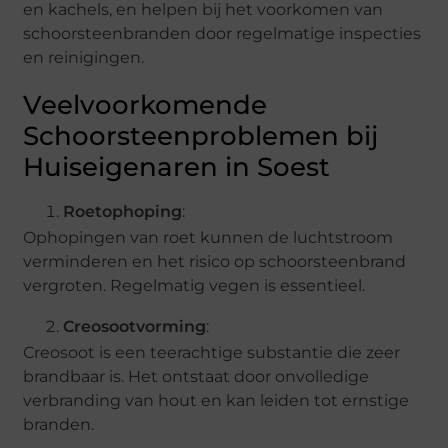
en kachels, en helpen bij het voorkomen van
schoorsteenbranden door regelmatige inspecties
en reinigingen.
Veelvoorkomende
Schoorsteenproblemen bij
Huiseigenaren in Soest
Roetophoping
:
Ophopingen van roet kunnen de luchtstroom
verminderen en het risico op schoorsteenbrand
vergroten. Regelmatig vegen is essentieel.
Creosootvorming
:
Creosoot is een teerachtige substantie die zeer
brandbaar is. Het ontstaat door onvolledige
verbranding van hout en kan leiden tot ernstige
branden.