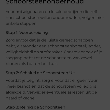
Schoorsteenonderhoud
Voor huiseigenaren en lokale bedrijven die zelf
hun schoorsteen willen onderhouden, volgen hier
enkele stappen:
Stap 1: Voorbereiding
Zorg ervoor dat je de juiste gereedschappen
hebt, waaronder een schoorsteenborstel, ladder,
veiligheidsbril en stofmasker. Controleer ook of je
toegang hebt tot de schoorsteen van zowel
binnen als buiten het huis.
Stap 2: Schakel de Schoorsteen Uit
Voordat je begint, zorg ervoor dat er geen vuur
meer brandt en dat de schoorsteen volledig is
afgekoeld. Verwijder eventuele asresten uit de
haard of kachel.
Stap 3: Reinig de Schoorsteen