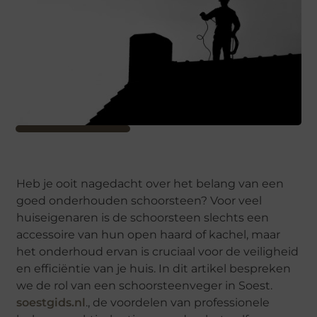
Heb je ooit nagedacht over het belang van een
goed onderhouden schoorsteen? Voor veel
huiseigenaren is de schoorsteen slechts een
accessoire van hun open haard of kachel, maar
het onderhoud ervan is cruciaal voor de veiligheid
en efficiëntie van je huis. In dit artikel bespreken
we de rol van een schoorsteenveger in Soest.
soestgids.nl
., de voordelen van professionele