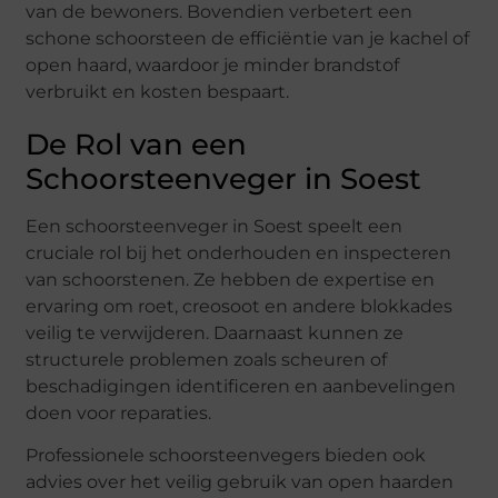
van de bewoners. Bovendien verbetert een
schone schoorsteen de efficiëntie van je kachel of
open haard, waardoor je minder brandstof
verbruikt en kosten bespaart.
De Rol van een
Schoorsteenveger in Soest
Een schoorsteenveger in Soest speelt een
cruciale rol bij het onderhouden en inspecteren
van schoorstenen. Ze hebben de expertise en
ervaring om roet, creosoot en andere blokkades
veilig te verwijderen. Daarnaast kunnen ze
structurele problemen zoals scheuren of
beschadigingen identificeren en aanbevelingen
doen voor reparaties.
Professionele schoorsteenvegers bieden ook
advies over het veilig gebruik van open haarden