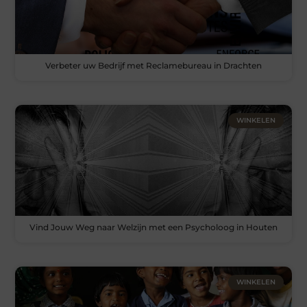
Verbeter uw Bedrijf met Reclamebureau in Drachten
WINKELEN
Vind Jouw Weg naar Welzijn met een Psycholoog in Houten
WINKELEN