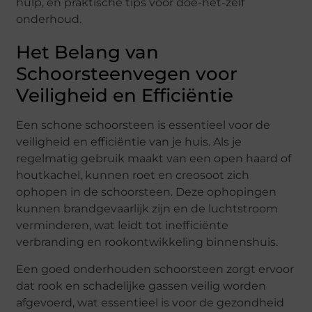
hulp, en praktische tips voor doe-het-zelf
onderhoud.
Het Belang van
Schoorsteenvegen voor
Veiligheid en Efficiëntie
Een schone schoorsteen is essentieel voor de
veiligheid en efficiëntie van je huis. Als je
regelmatig gebruik maakt van een open haard of
houtkachel, kunnen roet en creosoot zich
ophopen in de schoorsteen. Deze ophopingen
kunnen brandgevaarlijk zijn en de luchtstroom
verminderen, wat leidt tot inefficiënte
verbranding en rookontwikkeling binnenshuis.
Een goed onderhouden schoorsteen zorgt ervoor
dat rook en schadelijke gassen veilig worden
afgevoerd, wat essentieel is voor de gezondheid