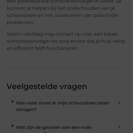
een professionele schoorsteenveger in Soest. Ze
kunnen je helpen bij het onderhouden van je
schoorsteen en het voorkomen van potentiële
problemen.
Neem vandaag nog contact op met een lokale
schoorsteenveger en zorg ervoor dat je huis veilig
en efficiënt blijft functioneren.
Veelgestelde vragen
Hoe vaak moet ik mijn schoorsteen laten
▼
reinigen?
Wat zijn de gevaren van een vuile
▼