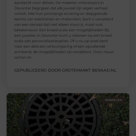
aandacht voor details. De meester-ontwerpers in
Deventer begrijpen dat elk juweel zijn eigen verhaal
vertelt. Met hun jarenlange ervaring en diepgaande
kennis van edelstenen en materialen, bent u verzekerd
van een sieraad dat niet alleen mooi is, maar ook
betekenisvol. Een breed scala aan mogelijkheden Bij
een juwelier in Deventer kunt u rekenen op een breed
scala aan personalisatieopties. Of u nu op zoek bent
naar een delicate verlovingsring of een opvallende
armband, de mogelijkheden zijn eindeloos. Door nauw
samen te
GEPUBLICEERD DOOR GROTEMARKT BERAAD.NL
WINKELEN