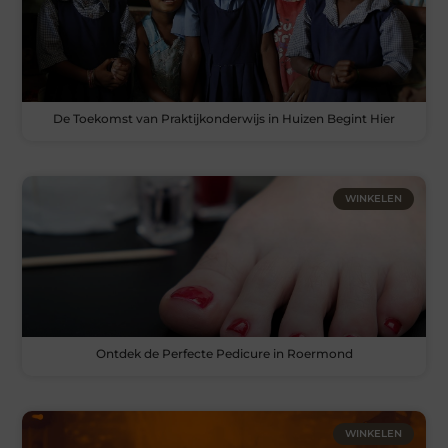
De Toekomst van Praktijkonderwijs in Huizen Begint Hier
WINKELEN
Ontdek de Perfecte Pedicure in Roermond
WINKELEN