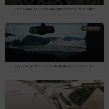
De Ultieme Gids voor Riool Ontstoppen in Den Helder
WINKELEN
Rijscholen in Sittard – Vind de Juiste Rijschool voor Jou
WINKELEN