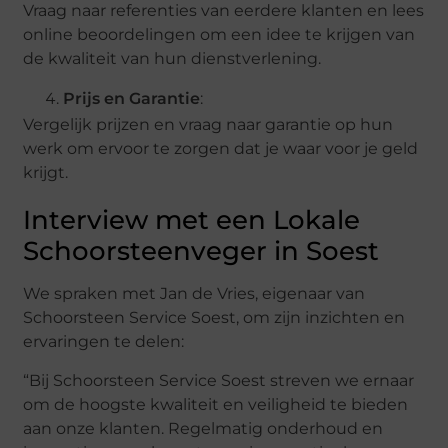
Vraag naar referenties van eerdere klanten en lees
online beoordelingen om een idee te krijgen van
de kwaliteit van hun dienstverlening.
Prijs en Garantie
:
Vergelijk prijzen en vraag naar garantie op hun
werk om ervoor te zorgen dat je waar voor je geld
krijgt.
Interview met een Lokale
Schoorsteenveger in Soest
We spraken met Jan de Vries, eigenaar van
Schoorsteen Service Soest, om zijn inzichten en
ervaringen te delen:
“Bij Schoorsteen Service Soest streven we ernaar
om de hoogste kwaliteit en veiligheid te bieden
aan onze klanten. Regelmatig onderhoud en