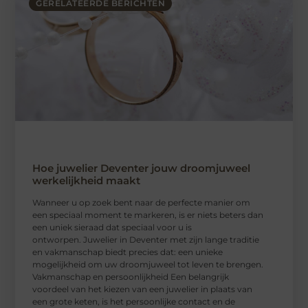
GERELATEERDE BERICHTEN
Hoe juwelier Deventer jouw droomjuweel
werkelijkheid maakt
Wanneer u op zoek bent naar de perfecte manier om
een speciaal moment te markeren, is er niets beters dan
een uniek sieraad dat speciaal voor u is
ontworpen. Juwelier in Deventer met zijn lange traditie
en vakmanschap biedt precies dat: een unieke
mogelijkheid om uw droomjuweel tot leven te brengen.
Vakmanschap en persoonlijkheid Een belangrijk
voordeel van het kiezen van een juwelier in plaats van
een grote keten, is het persoonlijke contact en de