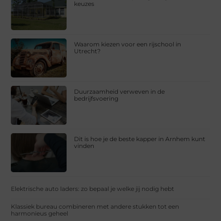
keuzes
Waarom kiezen voor een rijschool in
Utrecht?
Duurzaamheid verweven in de
bedrijfsvoering
Dit is hoe je de beste kapper in Arnhem kunt
vinden
Elektrische auto laders: zo bepaal je welke jij nodig hebt
Klassiek bureau combineren met andere stukken tot een
harmonieus geheel