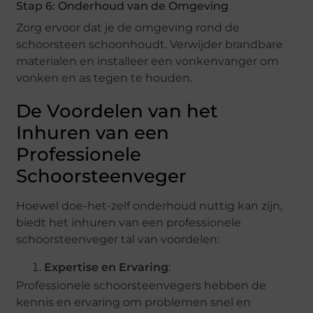
Stap 6: Onderhoud van de Omgeving
Zorg ervoor dat je de omgeving rond de
schoorsteen schoonhoudt. Verwijder brandbare
materialen en installeer een vonkenvanger om
vonken en as tegen te houden.
De Voordelen van het
Inhuren van een
Professionele
Schoorsteenveger
Hoewel doe-het-zelf onderhoud nuttig kan zijn,
biedt het inhuren van een professionele
schoorsteenveger tal van voordelen:
Expertise en Ervaring
:
Professionele schoorsteenvegers hebben de
kennis en ervaring om problemen snel en