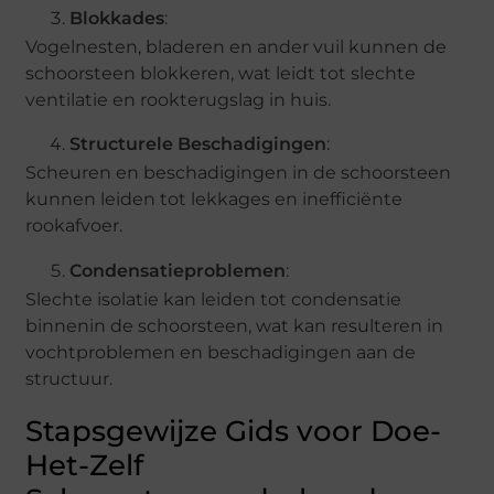
Blokkades
:
Vogelnesten, bladeren en ander vuil kunnen de
schoorsteen blokkeren, wat leidt tot slechte
ventilatie en rookterugslag in huis.
Structurele Beschadigingen
:
Scheuren en beschadigingen in de schoorsteen
kunnen leiden tot lekkages en inefficiënte
rookafvoer.
Condensatieproblemen
:
Slechte isolatie kan leiden tot condensatie
binnenin de schoorsteen, wat kan resulteren in
vochtproblemen en beschadigingen aan de
structuur.
Stapsgewijze Gids voor Doe-
Het-Zelf