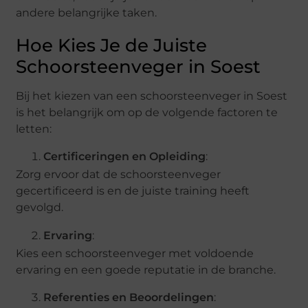
andere belangrijke taken.
Hoe Kies Je de Juiste
Schoorsteenveger in Soest
Bij het kiezen van een schoorsteenveger in Soest
is het belangrijk om op de volgende factoren te
letten:
Certificeringen en Opleiding
:
Zorg ervoor dat de schoorsteenveger
gecertificeerd is en de juiste training heeft
gevolgd.
Ervaring
:
Kies een schoorsteenveger met voldoende
ervaring en een goede reputatie in de branche.
Referenties en Beoordelingen
: