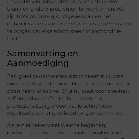
inspectie van schoorstenen is essentieel om
brand en andere problemen te voorkomen. We
zijn trots op onze grondige aanpak en het
gebruik van geavanceerde technieken om ervoor
te zorgen dat elke schoorsteen in topconditie
blijft.”
Samenvatting en
Aanmoediging
Een goed onderhouden schoorsteen is cruciaal
voor de veiligheid, efficiëntie en levensduur van je
open haard of kachel. Of je nu kiest voor doe-het-
zelf onderhoud of het inhuren van een
professional, zorg ervoor dat je schoorsteen
regelmatig wordt gereinigd en geïnspecteerd.
Als je niet zeker weet waar te beginnen,
overweeg dan om een afspraak te maken met