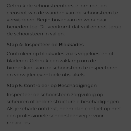
Gebruik de schoorsteenborstel om roet en
creosoot van de wanden van de schoorsteen te
verwijderen. Begin bovenaan en werk naar
beneden toe. Dit voorkomt dat vuil en roet terug
de schoorsteen in vallen.
Stap 4: Inspecteer op Blokkades
Controleer op blokkades zoals vogelnesten of
bladeren. Gebruik een zaklamp om de
binnenkant van de schoorsteen te inspecteren
en verwijder eventuele obstakels.
Stap 5: Controleer op Beschadigingen
Inspecteer de schoorsteen zorgvuldig op
scheuren of andere structurele beschadigingen.
Als je schade ontdekt, neem dan contact op met
een professionele schoorsteenveger voor
reparaties.