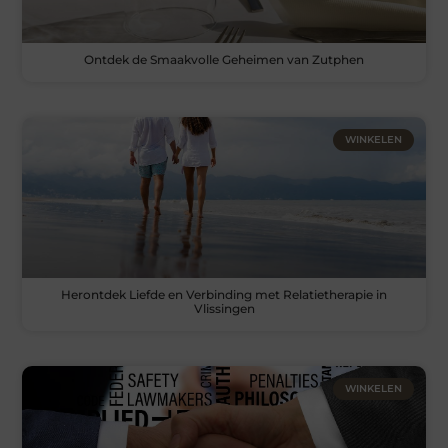
Ontdek de Smaakvolle Geheimen van Zutphen
WINKELEN
Herontdek Liefde en Verbinding met Relatietherapie in
Vlissingen
WINKELEN