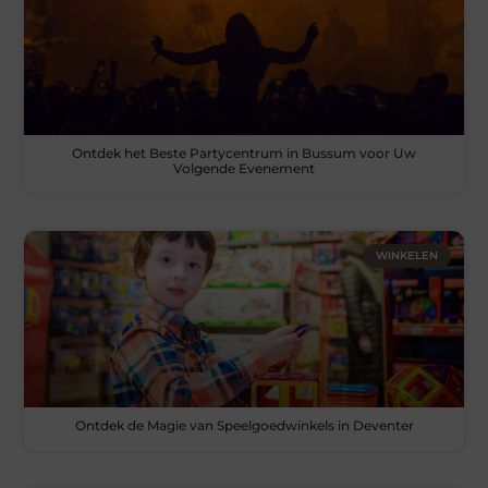
Ontdek het Beste Partycentrum in Bussum voor Uw
Volgende Evenement
WINKELEN
Ontdek de Magie van Speelgoedwinkels in Deventer