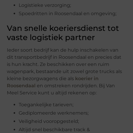
Logistieke verzorging;
Spoedritten in Roosendaal en omgeving;
Van snelle koeriersdienst tot
vaste logistiek partner
Ieder soort bedrijf kan de hulp inschakelen van
dit transportbedrijf in Roosendaal en precies dat
is hun kracht. Ze beschikken over een ruim
wagenpark, bestaande uit zowel grote trucks als
kleine bezorgwagens die als
koerier in
Roosendaal
en omstreken rondrijden. Bij Van
Meel Service kunt u altijd rekenen op:
Toegankelijke tarieven;
Gediplomeerde werknemers;
Veiligheid vooropgesteld;
Altijd snel beschikbare track &