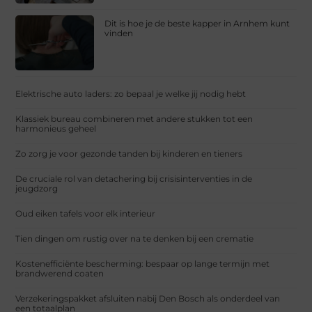
Dit is hoe je de beste kapper in Arnhem kunt
vinden
Elektrische auto laders: zo bepaal je welke jij nodig hebt
Klassiek bureau combineren met andere stukken tot een
harmonieus geheel
Zo zorg je voor gezonde tanden bij kinderen en tieners
De cruciale rol van detachering bij crisisinterventies in de
jeugdzorg
Oud eiken tafels voor elk interieur
Tien dingen om rustig over na te denken bij een crematie
Kostenefficiënte bescherming: bespaar op lange termijn met
brandwerend coaten
Verzekeringspakket afsluiten nabij Den Bosch als onderdeel van
een totaalplan