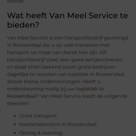
koerier.
Wat heeft Van Meel Service te
bieden?
Van Meel Service is een transportbedrijf gevestigd
in Roosendaal die u op vele manieren met
transport op maat van dienst kan zijn. Dit
transportbedrijf staat zeer goed aangeschreven
en staat erom bekend zowel grote bedrijven
dagelijks te voorzien van logistiek in Roosendaal
alsook kleine ondernemingen. Heeft u
ondersteuning nodig bij uw
logistiek in
Roosendaal
? Van Meel Service biedt de volgende
diensten:
Groot transport;
Koeriersdiensten in Roosendaal;
Opslag & overslag;