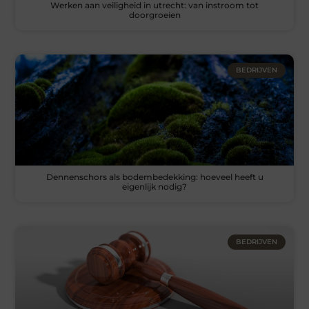
Werken aan veiligheid in utrecht: van instroom tot
doorgroeien
BEDRIJVEN
Dennenschors als bodembedekking: hoeveel heeft u
eigenlijk nodig?
BEDRIJVEN