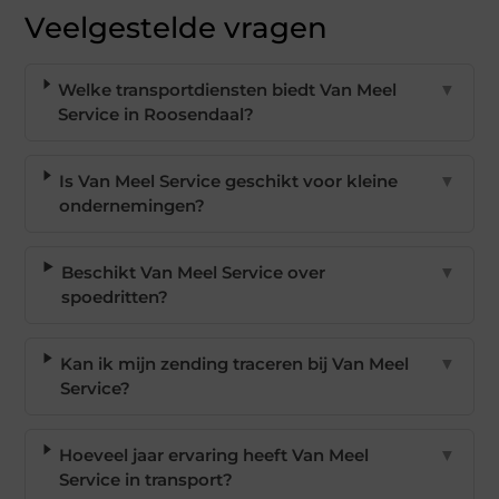
Veelgestelde vragen
Welke transportdiensten biedt Van Meel
▼
Service in Roosendaal?
Is Van Meel Service geschikt voor kleine
▼
ondernemingen?
Beschikt Van Meel Service over
▼
spoedritten?
Kan ik mijn zending traceren bij Van Meel
▼
Service?
Hoeveel jaar ervaring heeft Van Meel
▼
Service in transport?