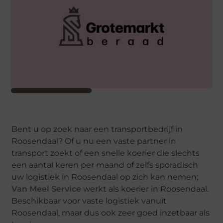
Bent u op zoek naar een transportbedrijf in
Roosendaal? Of u nu een vaste partner in
transport zoekt of een snelle koerier die slechts
een aantal keren per maand of zelfs sporadisch
uw logistiek in Roosendaal op zich kan nemen;
Van Meel Service
werkt als koerier in Roosendaal.
Beschikbaar voor vaste logistiek vanuit
Roosendaal, maar dus ook zeer goed inzetbaar als