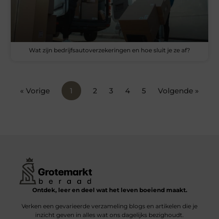
Wat zijn bedrijfsautoverzekeringen en hoe sluit je ze af?
« Vorige
1
2
3
4
5
Volgende »
Ontdek, leer en deel wat het leven boeiend maakt.
Verken een gevarieerde verzameling blogs en artikelen die je
inzicht geven in alles wat ons dagelijks bezighoudt.