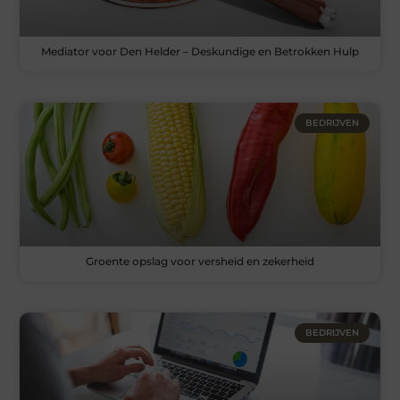
Mediator voor Den Helder – Deskundige en Betrokken Hulp
BEDRIJVEN
Groente opslag voor versheid en zekerheid
BEDRIJVEN