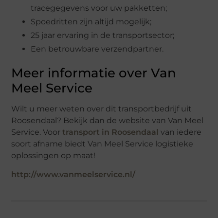
tracegegevens voor uw pakketten;
Spoedritten zijn altijd mogelijk;
25 jaar ervaring in de transportsector;
Een betrouwbare verzendpartner.
Meer informatie over Van
Meel Service
Wilt u meer weten over dit transportbedrijf uit
Roosendaal? Bekijk dan de website van Van Meel
Service. Voor
transport in Roosendaal
van iedere
soort afname biedt Van Meel Service logistieke
oplossingen op maat!
http://www.vanmeelservice.nl/