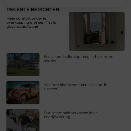
RECENTE BERICHTEN
Meer comfort onder je
overkapping met een 4-rails
glazenschuifwand
Een veranda die klopt begint bij slimme
keuzes
Waarom kiezen voor een rijschool in
Utrecht?
Duurzaamheid verweven in de
bedrijfsvoering