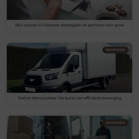
SEO succes in Friesland: strategieën en partners voor groei
BEDRIJVEN
Snel en betrouwbaar: De kunst van efficiënte bezorging
BEDRIJVEN